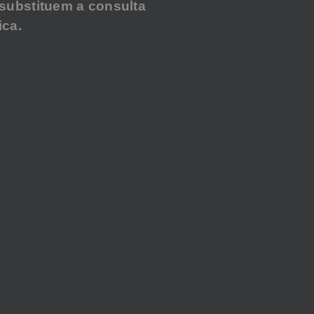
substituem a consulta
ca.