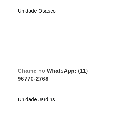
Unidade Osasco
Chame no
WhatsApp: (11)
96770-2768
Unidade Jardins