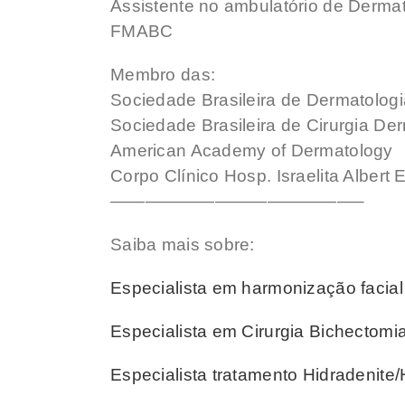
Assistente no ambulatório de Dermat
FMABC
Membro das:
Sociedade Brasileira de Dermatologi
Sociedade Brasileira de Cirurgia De
American Academy of Dermatology
Corpo Clínico Hosp. Israelita Albert 
——————————————–
Saiba mais sobre:
Especialista em harmonização facia
Especialista em Cirurgia Bichectomi
Especialista tratamento Hidradenite