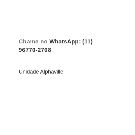
Chame no
WhatsApp: (11)
96770-2768
Unidade Alphaville