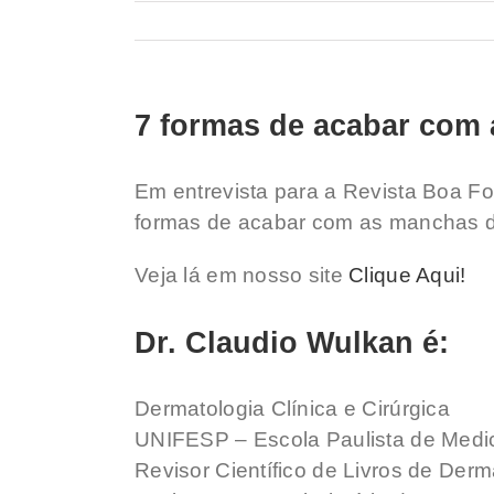
7 formas de acabar com 
Em entrevista para a Revista Boa F
formas de acabar com as manchas d
Veja lá em nosso site
Clique Aqui!
Dr. Claudio Wulkan é:
Dermatologia Clínica e Cirúrgica
UNIFESP – Escola Paulista de Medi
Revisor Científico de Livros de Der