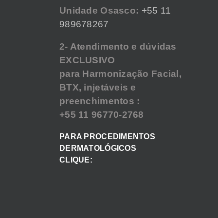
Unidade Osasco:
+55 11
989678267
2- Atendimento e dúvidas
EXCLUSIVO
para Harmonização Facial,
BTX, injetáveis e
preenchimentos :
+55 11 96770-2768
PARA PROCEDIMENTOS
DERMATOLÓGICOS
CLIQUE: