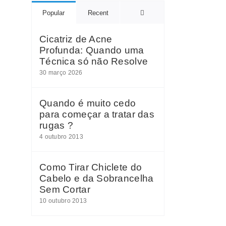
Comments
Popular
Recent
Cicatriz de Acne
Profunda: Quando uma
Técnica só não Resolve
30 março 2026
Quando é muito cedo
para começar a tratar das
rugas ?
4 outubro 2013
Como Tirar Chiclete do
Cabelo e da Sobrancelha
Sem Cortar
10 outubro 2013