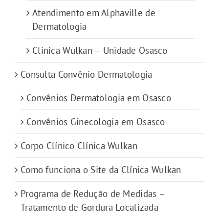
Atendimento em Alphaville de
Dermatologia
Clinica Wulkan – Unidade Osasco
Consulta Convênio Dermatologia
Convênios Dermatologia em Osasco
Convênios Ginecologia em Osasco
Corpo Clínico Clínica Wulkan
Como funciona o Site da Clínica Wulkan
Programa de Redução de Medidas –
Tratamento de Gordura Localizada