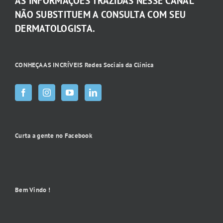
AS INFORMAÇÕES TRAZIDAS NESSE CANAL
NÃO SUBSTITUEM A CONSULTA COM SEU
DERMATOLOGISTA.
CONHEÇA AS INCRÍVEIS Redes Sociais da Clínica
Curta a gente no Facebook
Bem Vindo !