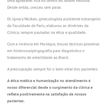
uma agradável vila no centro do Jardim Paulista.
Desde então, cresceu sem parar.
Dr. Ignacy Wulkan, ginecologista assistente estrangeiro
da Faculdade de Paris, elaborou as diretrizes da
Clínica, sempre pautadas na ética e qualidade.
Com a vivência em Munique, trouxe técnicas pioneiras
em histerossalpingografia para diagnóstico e
tratamento de esterilidade ao Brasil.
A preocupação sempre foi o bem-estar dos pacientes.
A ética médica e humanização no atendimento é
nosso diferencial desde o surgimento da clínica e
reflete positivamente na satisfação de nossos
pacientes.