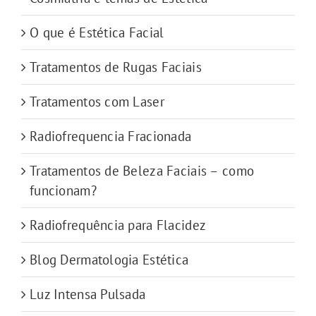
O que é Estética Facial
Tratamentos de Rugas Faciais
Tratamentos com Laser
Radiofrequencia Fracionada
Tratamentos de Beleza Faciais – como
funcionam?
Radiofrequência para Flacidez
Blog Dermatologia Estética
Luz Intensa Pulsada