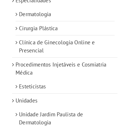
Especialidades
Dermatologia
Cirurgia Plástica
Clínica de Ginecologia Online e
Presencial
Procedimentos Injetáveis e Cosmiatria
Médica
Esteticistas
Unidades
Unidade Jardim Paulista de
Dermatologia