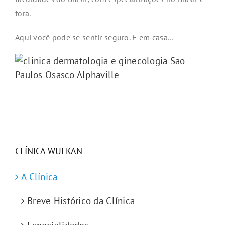
fora.
Aqui você pode se sentir seguro. E em casa…
CLÍNICA WULKAN
A Clínica
Breve Histórico da Clínica