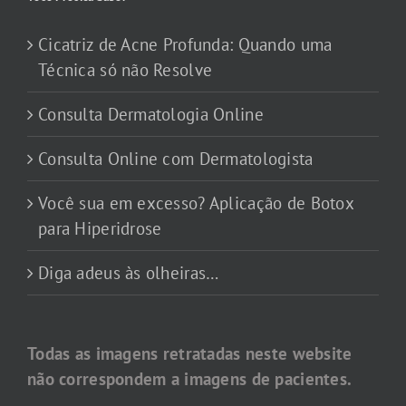
Cicatriz de Acne Profunda: Quando uma
Técnica só não Resolve
Consulta Dermatologia Online
Consulta Online com Dermatologista
Você sua em excesso? Aplicação de Botox
para Hiperidrose
Diga adeus às olheiras…
Todas as imagens retratadas neste website
não correspondem a imagens de pacientes.