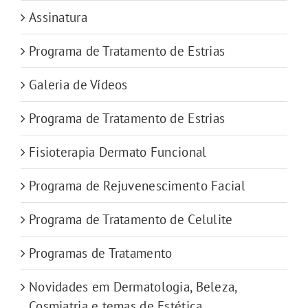
Assinatura
Programa de Tratamento de Estrias
Galeria de Vídeos
Programa de Tratamento de Estrias
Fisioterapia Dermato Funcional
Programa de Rejuvenescimento Facial
Programa de Tratamento de Celulite
Programas de Tratamento
Novidades em Dermatologia, Beleza,
Cosmiatria e temas de Estética