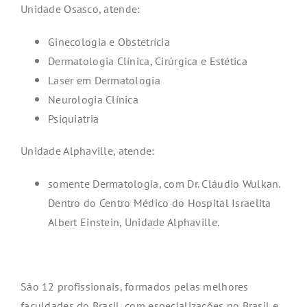
Unidade Osasco, atende:
Ginecologia e Obstetrícia
Dermatologia Clínica, Cirúrgica e Estética
Laser em Dermatologia
Neurologia Clínica
Psiquiatria
Unidade Alphaville, atende:
somente Dermatologia, com Dr. Cláudio Wulkan.
Dentro do Centro Médico do Hospital Israelita
Albert Einstein, Unidade Alphaville.
São 12 profissionais, formados pelas melhores
faculdades do Brasil, com especializações no Brasil e