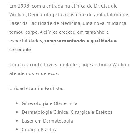
Em 1998, com a entrada na clínica do Dr. Claudio
Wulkan, Dermatologista assistente do ambulatório de
Laser da Faculdade de Medicina, uma nova mudança
tomou corpo. A clínica cresceu em tamanho e
especialidades
, sempre mantendo a qualidade e
seriedade
.
Com três confortáveis unidades, hoje a Clínica Wulkan
atende nos endereços:
Unidade Jardim Paulista:
Ginecologia e Obstetrícia
Dermatologia Clínica, Cirúrgica e Estética
Laser em Dermatologia
Cirurgia Plástica