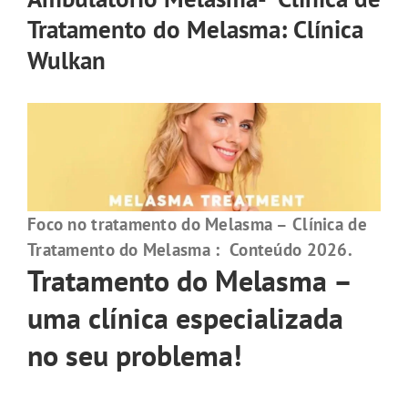
Tratamento do Melasma: Clínica
Wulkan
Foco no tratamento do Melasma – Clínica de
Tratamento do Melasma : Conteúdo 2026.
Tratamento do Melasma –
uma clínica especializada
no seu problema!