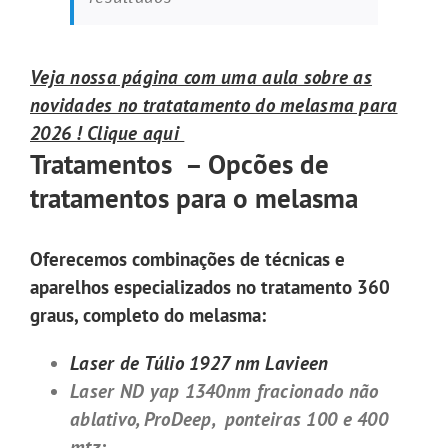
Veja nossa página com uma aula sobre as
novidades no tratatamento do melasma para
2026 ! Clique aqui
Tratamentos – Opcões de
tratamentos
para o melasma
Oferecemos combinações de técnicas e
aparelhos especializados no tratamento 360
graus, completo do melasma:
Laser de Túlio 1927 nm Lavieen
Laser ND yap 1340nm fracionado não
ablativo, ProDeep, ponteiras 100 e 400
mtz;