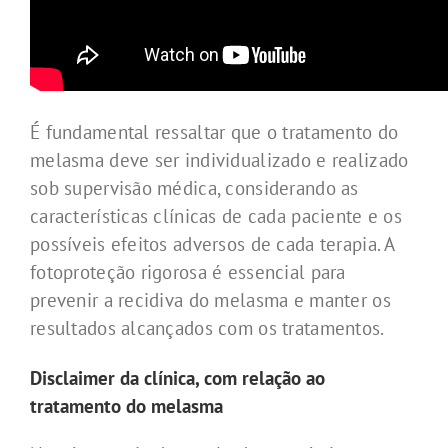
É fundamental ressaltar que o tratamento do
melasma deve ser individualizado e realizado
sob supervisão médica, considerando as
características clínicas de cada paciente e os
possíveis efeitos adversos de cada terapia. A
fotoproteção rigorosa é essencial para
prevenir a recidiva do melasma e manter os
resultados alcançados com os tratamentos.
Disclaimer da clínica, com relação ao
tratamento do melasma