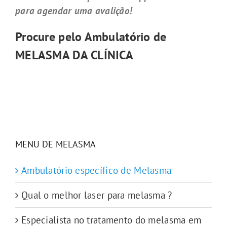
para agendar uma avalição!
Procure pelo Ambulatório de
MELASMA DA CLÍNICA
MENU DE MELASMA
Ambulatório específico de Melasma
Qual o melhor laser para melasma ?
Especialista no tratamento do melasma em