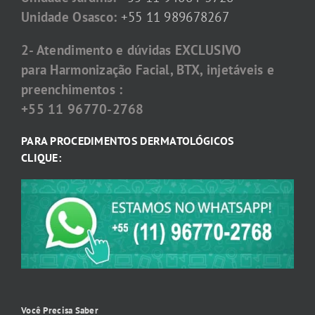
Unidade Osasco:
+55 11 989678267
2- Atendimento e dúvidas EXCLUSIVO
para Harmonização Facial, BTX, injetáveis e
preenchimentos :
+55 11 96770-2768
PARA PROCEDIMENTOS DERMATOLÓGICOS
CLIQUE:
Você Precisa Saber