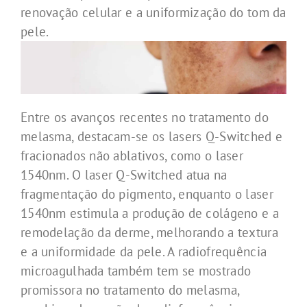
renovação celular e a uniformização do tom da
pele.
Entre os avanços recentes no tratamento do
melasma, destacam-se os lasers Q-Switched e
fracionados não ablativos, como o laser
1540nm. O laser Q-Switched atua na
fragmentação do pigmento, enquanto o laser
1540nm estimula a produção de colágeno e a
remodelação da derme, melhorando a textura
e a uniformidade da pele. A radiofrequência
microagulhada também tem se mostrado
promissora no tratamento do melasma,