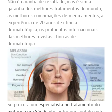
Não é garantia de resultado, mas é sim a
garantia dos melhores tratamentos do mundo,
as melhores combinações de medicamentos, a
experiência de 20 anos de clínica
dermatológica, os protocolos internacionais
das melhores revistas clínicas de
dermatologia.
Se procura um
especialista no tratamento do
melasma em São Paulo
, entre em contato pelo