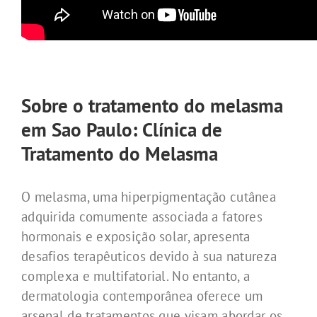
Sobre o tratamento do melasma
em Sao Paulo: Clínica de
Tratamento do Melasma
O melasma, uma hiperpigmentação cutânea
adquirida comumente associada a fatores
hormonais e exposição solar, apresenta
desafios terapêuticos devido à sua natureza
complexa e multifatorial. No entanto, a
dermatologia contemporânea oferece um
arsenal de tratamentos que visam abordar os