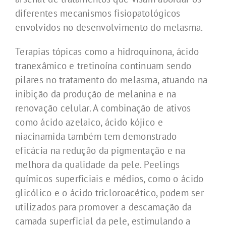
diferentes mecanismos fisiopatológicos
envolvidos no desenvolvimento do melasma.
Terapias tópicas como a hidroquinona, ácido
tranexâmico e tretinoína continuam sendo
pilares no tratamento do melasma, atuando na
inibição da produção de melanina e na
renovação celular. A combinação de ativos
como ácido azelaico, ácido kójico e
niacinamida também tem demonstrado
eficácia na redução da pigmentação e na
melhora da qualidade da pele. Peelings
químicos superficiais e médios, como o ácido
glicólico e o ácido tricloroacético, podem ser
utilizados para promover a descamação da
camada superficial da pele, estimulando a