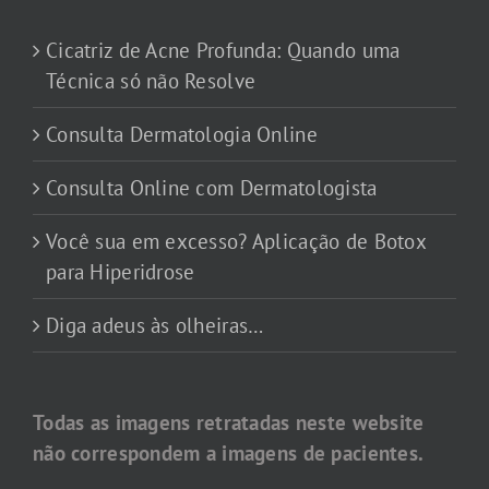
Cicatriz de Acne Profunda: Quando uma
Técnica só não Resolve
Consulta Dermatologia Online
Consulta Online com Dermatologista
Você sua em excesso? Aplicação de Botox
para Hiperidrose
Diga adeus às olheiras…
Todas as imagens retratadas neste website
não correspondem a imagens de pacientes.