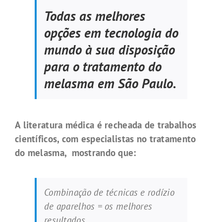
Todas as melhores
opções em tecnologia do
mundo à sua disposição
para o tratamento do
melasma em São Paulo.
A literatura médica é recheada de trabalhos
científicos, com especialistas no tratamento
do melasma, mostrando que:
Combinação de técnicas e rodízio
de aparelhos = os melhores
resultados