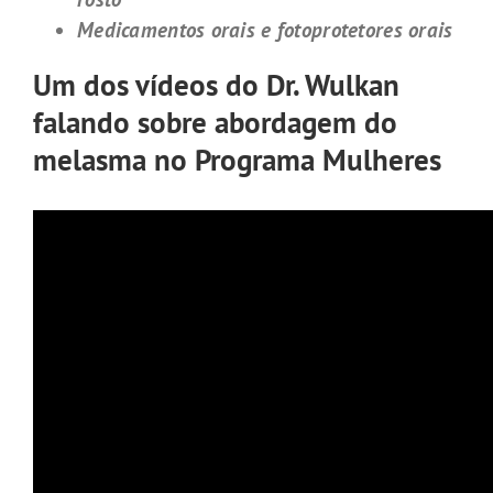
Medicamentos orais e fotoprotetores orais
Um dos vídeos do Dr. Wulkan
falando sobre abordagem do
melasma no Programa Mulheres