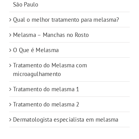
São Paulo
Qual o melhor tratamento para melasma?
Melasma – Manchas no Rosto
O Que é Melasma
Tratamento do Melasma com
microagulhamento
Tratamento do melasma 1
Tratamento do melasma 2
Dermatologista especialista em melasma