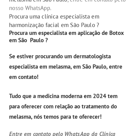
nosso WhatsApp.
Procura uma clínica especialista em
harmonização facial em São Paulo ?
Procura um especialista em aplicação de Botox
em São Paulo ?
Se estiver procurando um
dermatologista
especialista em melasma
, em São Paulo, entre
em contato!
Tudo que a medicina moderna em 2024 tem
para oferecer com relação ao tratamento do
melasma, nós temos para te oferecer!
Entre em contato pelo WhatsApp da Clínica