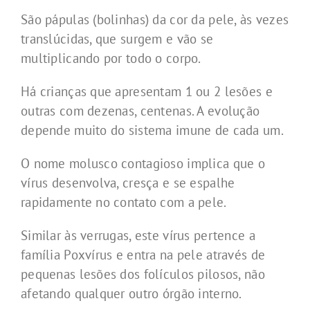
São pápulas (bolinhas) da cor da pele, às vezes
translúcidas, que surgem e vão se
multiplicando por todo o corpo.
Há crianças que apresentam 1 ou 2 lesões e
outras com dezenas, centenas. A evolução
depende muito do sistema imune de cada um.
O nome molusco contagioso implica que o
vírus desenvolva, cresça e se espalhe
rapidamente no contato com a pele.
Similar às verrugas, este vírus pertence a
família Poxvírus e entra na pele através de
pequenas lesões dos folículos pilosos, não
afetando qualquer outro órgão interno.