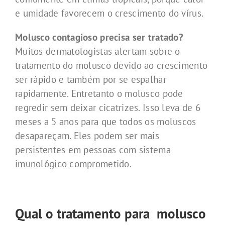
e umidade favorecem o crescimento do vírus.
Molusco contagioso precisa ser tratado?
Muitos dermatologistas alertam sobre o
tratamento do molusco devido ao crescimento
ser rápido e também por se espalhar
rapidamente. Entretanto o molusco pode
regredir sem deixar cicatrizes. Isso leva de 6
meses a 5 anos para que todos os moluscos
desapareçam. Eles podem ser mais
persistentes em pessoas com sistema
imunológico comprometido.
Qual o tratamento para molusco