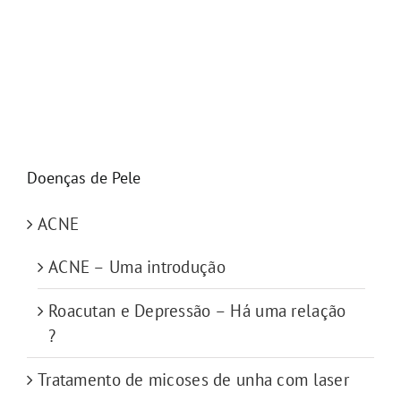
Doenças de Pele
ACNE
ACNE – Uma introdução
Roacutan e Depressão – Há uma relação
?
Tratamento de micoses de unha com laser