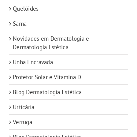
Quelóides
Sarna
Novidades em Dermatologia e
Dermatologia Estética
Unha Encravada
Protetor Solar e Vitamina D
Blog Dermatologia Estética
Urticária
Verruga
Blog Dermatologia Estética