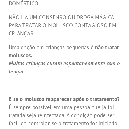
DOMÉSTICO.
NÃO HA UM CONSENSO OU DROGA MÁGICA
PARA TRATAR O MOLUSCO CONTAGIOSO EM
CRIANÇAS .
Uma opção em crianças pequenas é
não tratar
moluscos.
Muitas crianças curam espontaneamente com o
tempo
.
E se o molusco reaparecer após o tratamento?
É sempre possível em uma pessoa que já foi
tratada seja reinfectada. A condição pode ser
fácil de controlar, se o tratamento for iniciado