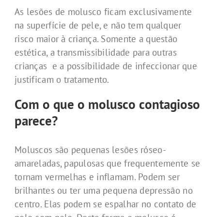
As lesões de molusco ficam exclusivamente
na superfície de pele, e não tem qualquer
risco maior à criança. Somente a questão
estética, a transmissibilidade para outras
crianças e a possibilidade de infeccionar que
justificam o tratamento.
Com o que o molusco contagioso
parece?
Moluscos são pequenas lesões róseo-
amareladas, papulosas que frequentemente se
tornam vermelhas e inflamam. Podem ser
brilhantes ou ter uma pequena depressão no
centro. Elas podem se espalhar no contato de