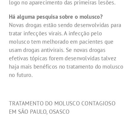
logo no aparecimento das primeiras lesões.
Há alguma pesquisa sobre o molusco?
Novas drogas estão sendo desenvolvidas para
tratar infecções virais. A infecção pelo
molusco tem melhorado em pacientes que
usam drogas antivirais. Se novas drogas
efetivas tópicas forem desenvolvidas talvez
haja mais benéficos no tratamento do molusco
no futuro.
TRATAMENTO DO MOLUSCO CONTAGIOSO
EM SÃO PAULO, OSASCO