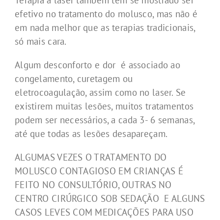
efetivo no tratamento do molusco, mas não é
em nada melhor que as terapias tradicionais,
só mais cara.
Algum desconforto e dor é associado ao
congelamento, curetagem ou
eletrocoagulação, assim como no laser. Se
existirem muitas lesões, muitos tratamentos
podem ser necessários, a cada 3- 6 semanas,
até que todas as lesões desapareçam.
ALGUMAS VEZES O TRATAMENTO DO
MOLUSCO CONTAGIOSO EM CRIANÇAS É
FEITO NO CONSULTÓRIO, OUTRAS NO
CENTRO CIRÚRGICO SOB SEDAÇÃO E ALGUNS
CASOS LEVES COM MEDICAÇÕES PARA USO