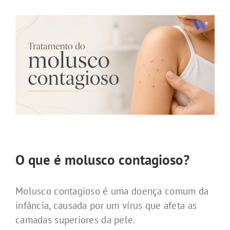
O que é molusco contagioso?
Molusco contagioso é uma doença comum da
infância, causada por um vírus que afeta as
camadas superiores da pele.