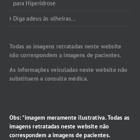
para Hiperidrose
Diga adeus às olheiras…
Todas as imagens retratadas neste website
não correspondem a imagens de pacientes.
As informações veiculadas neste website não
substituem a consulta médica.
Obs: *imagem meramente ilustrativa. Todas as
imagens retratadas neste website não
correspondem a imagens de pacientes.