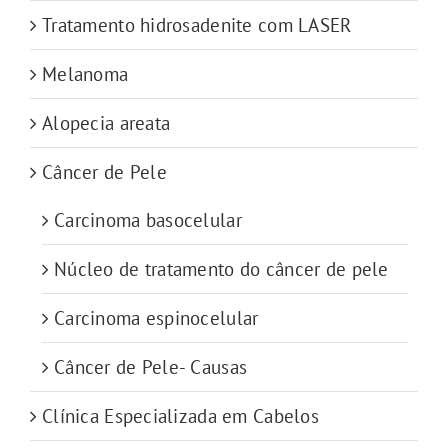
Tratamento hidrosadenite com LASER
Melanoma
Alopecia areata
Câncer de Pele
Carcinoma basocelular
Núcleo de tratamento do câncer de pele
Carcinoma espinocelular
Câncer de Pele- Causas
Clínica Especializada em Cabelos