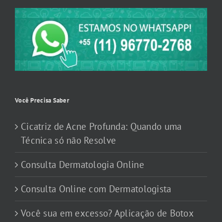
Você Precisa Saber
Cicatriz de Acne Profunda: Quando uma
Técnica só não Resolve
Consulta Dermatologia Online
Consulta Online com Dermatologista
Você sua em excesso? Aplicação de Botox