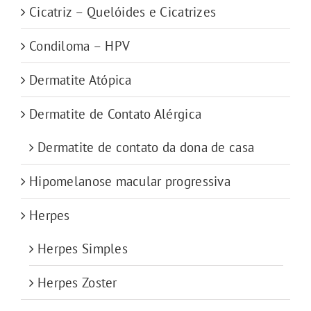
Cicatriz – Quelóides e Cicatrizes
Condiloma – HPV
Dermatite Atópica
Dermatite de Contato Alérgica
Dermatite de contato da dona de casa
Hipomelanose macular progressiva
Herpes
Herpes Simples
Herpes Zoster