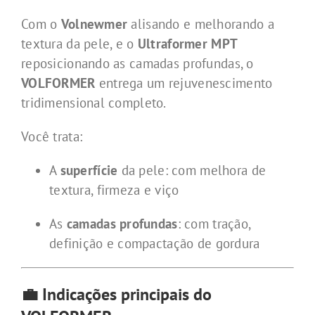
Com o
Volnewmer
alisando e melhorando a
textura da pele, e o
Ultraformer MPT
reposicionando as camadas profundas, o
VOLFORMER
entrega um rejuvenescimento
tridimensional completo.
Você trata:
A
superfície
da pele: com melhora de
textura, firmeza e viço
As
camadas profundas
: com tração,
definição e compactação de gordura
💼 Indicações principais do