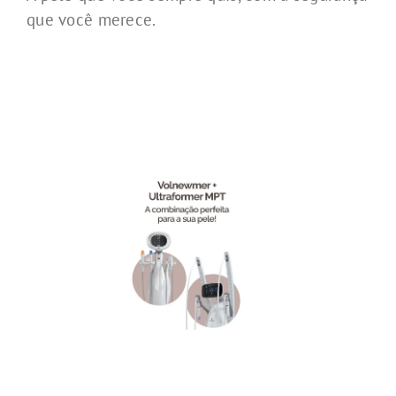
que você merece.