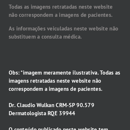
Todas as imagens retratadas neste website
não correspondem a imagens de pacientes.
As informações veiculadas neste website não
substituem a consulta médica.
Obs: *imagem meramente ilustrativa. Todas as
imagens retratadas neste website não
correspondem a imagens de pacientes.
Dr. Claudio Wulkan CRM-SP 90.579
Dermatologista RQE 39944
O conteúdo publicado neste website tem