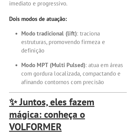
imediato e progressivo.
Dois modos de atuação:
Modo tradicional (lift)
: traciona
estruturas, promovendo firmeza e
definição
Modo MPT (Multi Pulsed)
: atua em áreas
com gordura localizada, compactando e
afinando contornos com precisão
✨ Juntos, eles fazem
mágica: conheça o
VOLFORMER