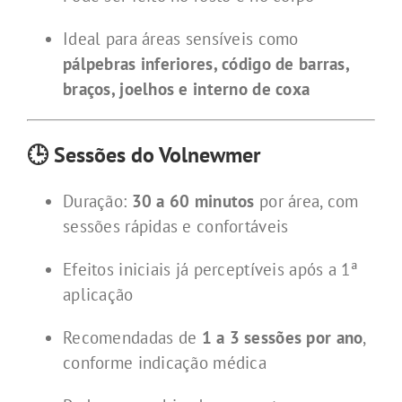
Ideal para áreas sensíveis como
pálpebras inferiores, código de barras,
braços, joelhos e interno de coxa
🕒 Sessões do Volnewmer
Duração:
30 a 60 minutos
por área, com
sessões rápidas e confortáveis
Efeitos iniciais já perceptíveis após a 1ª
aplicação
Recomendadas de
1 a 3 sessões por ano
,
conforme indicação médica