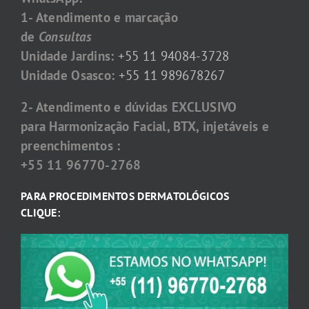
1- Atendimento e marcação
de
Consultas
Unidade Jardins:
+55 11 94084-3728
Unidade Osasco:
+55 11 989678267
2- Atendimento e dúvidas EXCLUSIVO
para Harmonização Facial, BTX, injetáveis e
preenchimentos :
+55 11 96770-2768
PARA PROCEDIMENTOS DERMATOLÓGICOS
CLIQUE: