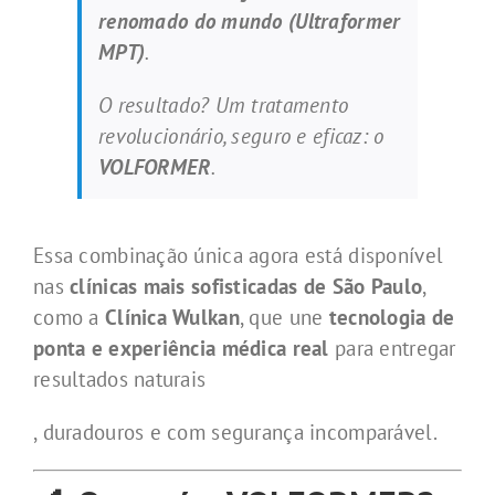
renomado do mundo (Ultraformer
MPT)
.
O resultado? Um tratamento
revolucionário, seguro e eficaz: o
VOLFORMER
.
Essa combinação única agora está disponível
nas
clínicas mais sofisticadas de São Paulo
,
como a
Clínica Wulkan
, que une
tecnologia de
ponta e experiência médica real
para entregar
resultados naturais
, duradouros e com segurança incomparável.