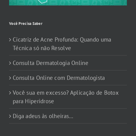
Você Precisa Saber
Cicatriz de Acne Profunda: Quando uma
Técnica só não Resolve
Consulta Dermatologia Online
Consulta Online com Dermatologista
Você sua em excesso? Aplicação de Botox
para Hiperidrose
Diga adeus às olheiras…