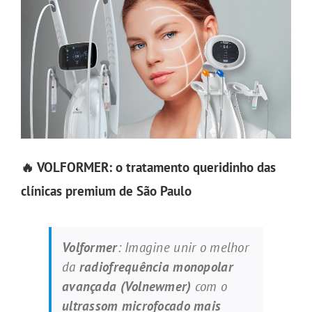
🔥 VOLFORMER: o tratamento queridinho das
clínicas premium de São Paulo
Volformer
: Imagine unir o melhor
da
radiofrequência monopolar
avançada (Volnewmer)
com o
ultrassom microfocado mais