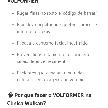
VOLFORMER
Rugas finas no rosto e “código de barras”
Flacidez em pálpebras, joelhos, braços e
interno de coxas
Papada e contorno facial indefinido
Prevenção e tratamento dos primeiros
sinais de envelhecimento
Pacientes que desejam resultados
naturais, sem exageros ou volume
🧠 Por que fazer o VOLFORMER na
Clínica Wulkan?