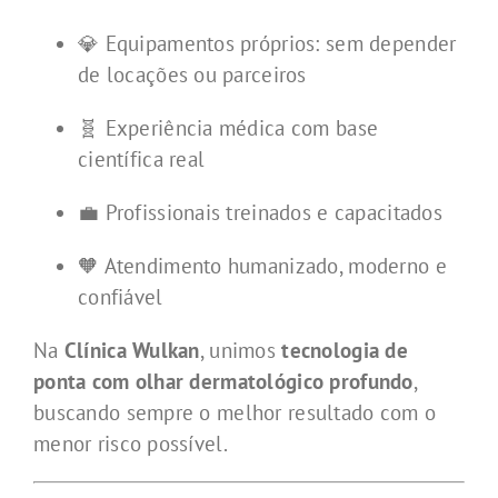
💎 Equipamentos próprios: sem depender
de locações ou parceiros
🧬 Experiência médica com base
científica real
💼 Profissionais treinados e capacitados
🧡 Atendimento humanizado, moderno e
confiável
Na
Clínica Wulkan
, unimos
tecnologia de
ponta com olhar dermatológico profundo
,
buscando sempre o melhor resultado com o
menor risco possível.