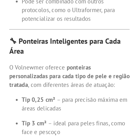
Pode ser combinado com outros
protocolos, como o Ultraformer, para
potencializar os resultados
🔧 Ponteiras Inteligentes para Cada
Área
O Volnewmer oferece
ponteiras
personalizadas para cada tipo de pele e região
tratada
, com diferentes áreas de atuação:
Tip 0,25 cm²
– para precisão máxima em
áreas delicadas
Tip 3 cm²
– ideal para peles finas, como
face e pescoço