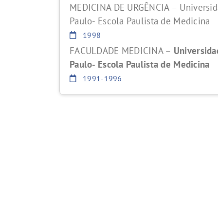
MEDICINA DE URGÊNCIA – Universid
Paulo- Escola Paulista de Medicina
1998
FACULDADE MEDICINA –
Universida
Paulo- Escola Paulista de Medicina
1991-1996