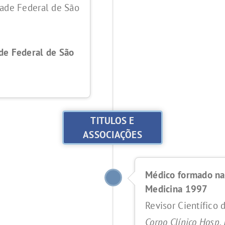
ade Federal de São
de Federal de São
TITULOS E
ASSOCIAÇÕES
Médico formado na
Medicina 1997
Revisor Científico
Corpo Clínico Hosp. 