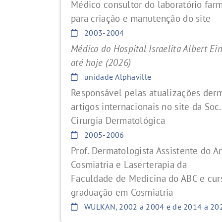
Médico consultor do laboratório far
para criação e manutenção do site
2003-2004
Médico do Hospital Israelita Albert Ei
até hoje (2026)
unidade Alphaville
Responsável pelas atualizações der
artigos internacionais no site da Soc.
Cirurgia Dermatológica
2005-2006
Prof. Dermatologista Assistente do A
Cosmiatria e Laserterapia da
Faculdade de Medicina do ABC e cur
graduação em Cosmiatria
WULKAN, 2002 a 2004 e de 2014 a 20