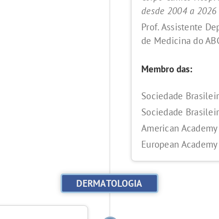
desde 2004 a 2026
Prof. Assistente D
de Medicina do AB
Membro das:
Sociedade Brasilei
Sociedade Brasilei
American Academy 
European Academy 
DERMATOLOGIA