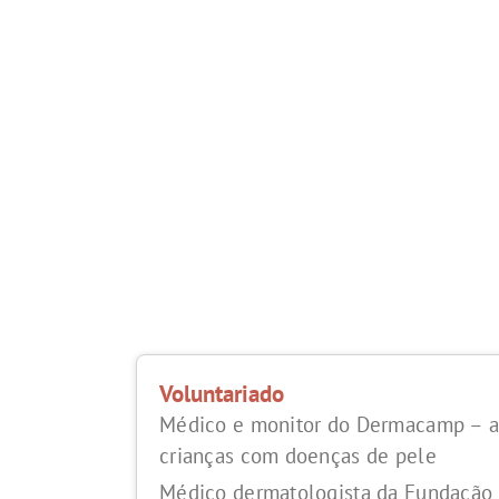
Voluntariado
Médico e monitor do Dermacamp – 
crianças com doenças de pele
Médico dermatologista da Fundação 