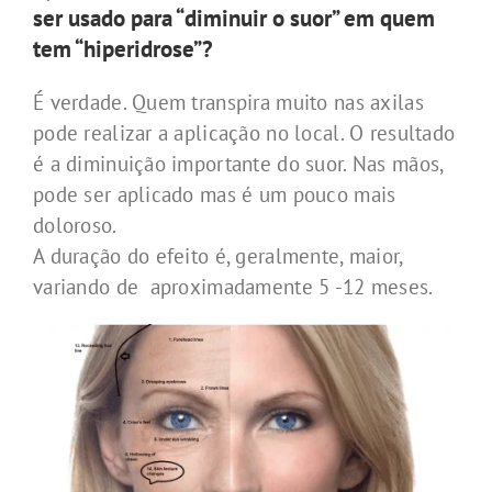
ser usado para “diminuir o suor” em quem
tem “hiperidrose”?
É verdade. Quem transpira muito nas axilas
pode realizar a aplicação no local. O resultado
é a diminuição importante do suor. Nas mãos,
pode ser aplicado mas é um pouco mais
doloroso.
A duração do efeito é, geralmente, maior,
variando de aproximadamente 5 -12 meses.