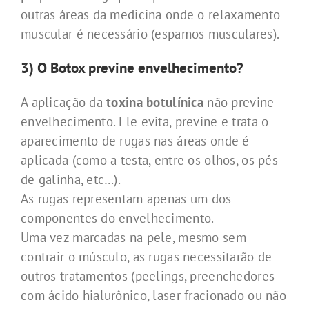
outras áreas da medicina onde o relaxamento
muscular é necessário (espamos musculares).
3) O Botox previne envelhecimento?
A aplicação da
toxina botulínica
não previne
envelhecimento. Ele evita, previne e trata o
aparecimento de rugas nas áreas onde é
aplicada (como a testa, entre os olhos, os pés
de galinha, etc…).
As rugas representam apenas um dos
componentes do envelhecimento.
Uma vez marcadas na pele, mesmo sem
contrair o músculo, as rugas necessitarão de
outros tratamentos (peelings, preenchedores
com ácido hialurônico, laser fracionado ou não