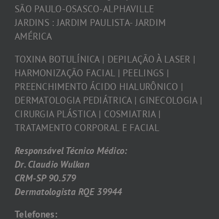
SÃO PAULO-OSASCO-ALPHAVILLE
JARDINS : JARDIM PAULISTA- JARDIM
AMÉRICA
TOXINA BOTULÍNICA | DEPILAÇÃO À LASER |
HARMONIZAÇÃO FACIAL | PEELINGS |
PREENCHIMENTO ÁCIDO HIALURÔNICO |
DERMATOLOGIA PEDIÁTRICA | GINECOLOGIA |
CIRURGIA PLÁSTICA | COSMIATRIA |
TRATAMENTO CORPORAL E FACIAL
Responsável Técnico Médico:
Dr. Claudio Wulkan
CRM-SP 90.579
Dermatologista RQE 39944
Telefones: