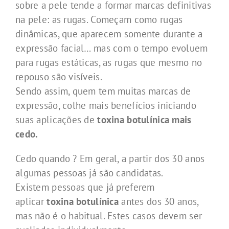
sobre a pele tende a formar marcas definitivas
na pele: as rugas. Começam como rugas
dinâmicas, que aparecem somente durante a
expressão facial… mas com o tempo evoluem
para rugas estáticas, as rugas que mesmo no
repouso são visíveis.
Sendo assim, quem tem muitas marcas de
expressão, colhe mais benefícios iniciando
suas aplicações de
toxina botulínica mais
cedo.
Cedo quando ? Em geral, a partir dos 30 anos
algumas pessoas já são candidatas.
Existem pessoas que já preferem
aplicar
toxina botulínica
antes dos 30 anos,
mas não é o habitual. Estes casos devem ser