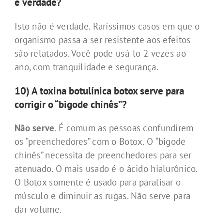
é verdade?
Isto não é verdade. Raríssimos casos em que o
organismo passa a ser resistente aos efeitos
são relatados. Você pode usá-lo 2 vezes ao
ano, com tranquilidade e segurança.
10) A toxina botulínica botox serve para
corrigir o “bigode chinês”?
Não serve
. É comum as pessoas confundirem
os “preenchedores” com o Botox. O “bigode
chinês” necessita de preenchedores para ser
atenuado. O mais usado é o ácido hialurônico.
O Botox somente é usado para paralisar o
músculo e diminuir as rugas. Não serve para
dar volume.