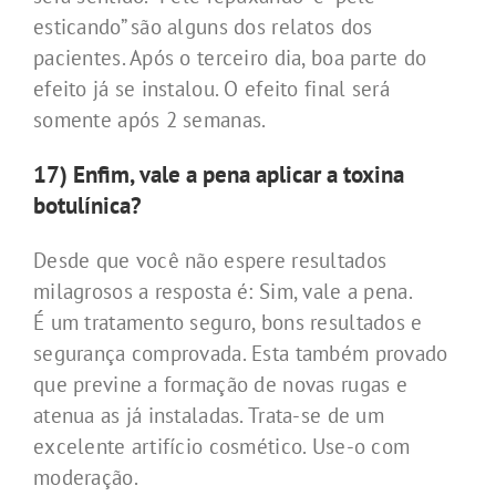
esticando” são alguns dos relatos dos
pacientes. Após o terceiro dia, boa parte do
efeito já se instalou. O efeito final será
somente após 2 semanas.
17) Enfim, vale a pena aplicar a toxina
botulínica?
Desde que você não espere resultados
milagrosos a resposta é: Sim, vale a pena.
É um tratamento seguro, bons resultados e
segurança comprovada. Esta também provado
que previne a formação de novas rugas e
atenua as já instaladas. Trata-se de um
excelente artifício cosmético. Use-o com
moderação.