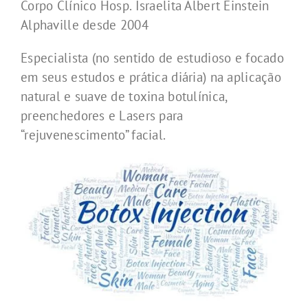
Corpo Clínico Hosp. Israelita Albert Einstein
Alphaville desde 2004
Especialista (no sentido de estudioso e focado
em seus estudos e prática diária) na aplicação
natural e suave de toxina botulínica,
preenchedores e Lasers para
“rejuvenescimento” facial.