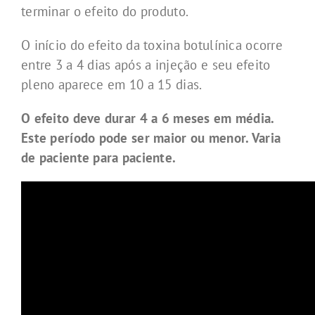
terminar o efeito do produto.
O início do efeito da toxina botulínica ocorre
entre 3 a 4 dias após a injeção e seu efeito
pleno aparece em 10 a 15 dias.
O efeito deve durar 4 a 6 meses em média.
Este período pode ser maior ou menor. Varia
de paciente para paciente.