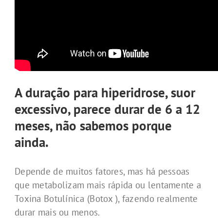
A
duração para hiperidrose, suor
excessivo, parece durar de 6 a 12
meses
, não sabemos porque
ainda.
Depende de muitos fatores, mas há pessoas
que metabolizam mais rápida ou lentamente a
Toxina Botulínica (Botox ), fazendo realmente
durar mais ou menos.