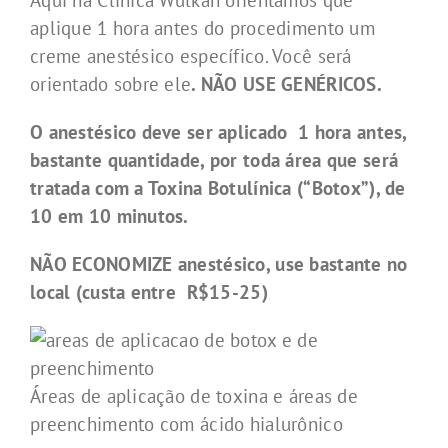
aplique 1 hora antes do procedimento um
creme anestésico específico. Você será
orientado sobre ele
. NÃO USE GENÉRICOS.
O anestésico deve ser aplicado 1 hora antes,
bastante quantidade, por toda área que será
tratada com a Toxina Botulínica (“Botox”), de
10 em 10 minutos.
NÃO ECONOMIZE anestésico, use bastante no
local (custa entre R$15-25)
Áreas de aplicação de toxina e áreas de
preenchimento com ácido hialurônico