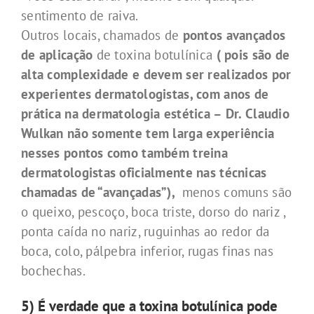
sentimento de raiva.
Outros locais, chamados de
pontos avançados
de aplicação
de toxina botulínica
( pois são de
alta complexidade e devem ser realizados por
experientes dermatologistas, com anos de
prática na dermatologia estética – Dr. Claudio
Wulkan não somente tem larga experiência
nesses pontos como também treina
dermatologistas oficialmente nas técnicas
chamadas de “avançadas”),
menos comuns são
o queixo, pescoço, boca triste, dorso do nariz ,
ponta caída no nariz, ruguinhas ao redor da
boca, colo, pálpebra inferior, rugas finas nas
bochechas.
5) É verdade que a toxina botulínica pode