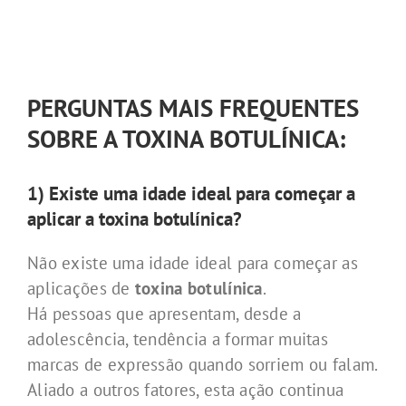
PERGUNTAS MAIS FREQUENTES
SOBRE A TOXINA BOTULÍNICA:
1) Existe uma idade ideal para começar a
aplicar a toxina botulínica?
Não existe uma idade ideal para começar as
aplicações de
toxina botulínica
.
Há pessoas que apresentam, desde a
adolescência, tendência a formar muitas
marcas de expressão quando sorriem ou falam.
Aliado a outros fatores, esta ação continua