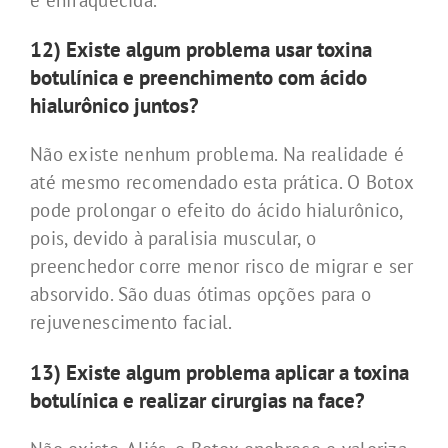
12) Existe algum problema usar toxina
botulínica e preenchimento com ácido
hialurônico juntos?
Não existe nenhum problema. Na realidade é
até mesmo recomendado esta prática. O Botox
pode prolongar o efeito do ácido hialurônico,
pois, devido à paralisia muscular, o
preenchedor corre menor risco de migrar e ser
absorvido. São duas ótimas opções para o
rejuvenescimento facial.
13) Existe algum problema aplicar a toxina
botulínica e realizar cirurgias na face?