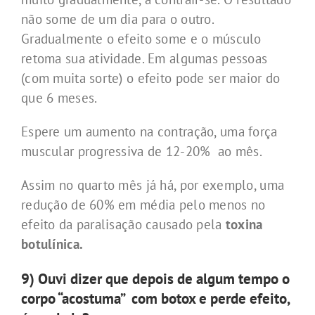
não some de um dia para o outro.
Gradualmente o efeito some e o músculo
retoma sua atividade. Em algumas pessoas
(com muita sorte) o efeito pode ser maior do
que 6 meses.
Espere um aumento na contração, uma força
muscular progressiva de 12-20% ao mês.
Assim no quarto mês já há, por exemplo, uma
redução de 60% em média pelo menos no
efeito da paralisação causado pela
toxina
botulínica.
9) Ouvi dizer que depois de algum tempo o
corpo “acostuma” com botox e perde efeito,