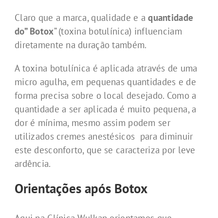
Claro que a marca, qualidade e a
quantidade
do” Botox
” (toxina botulínica) influenciam
diretamente na duração também.
A toxina botulínica é aplicada através de uma
micro agulha, em pequenas quantidades e de
forma precisa sobre o local desejado. Como a
quantidade a ser aplicada é muito pequena, a
dor é mínima, mesmo assim podem ser
utilizados cremes anestésicos para diminuir
este desconforto, que se caracteriza por leve
ardência.
Orientações após Botox
Aqui na Clínica Wulkan orientamos que