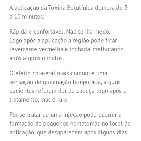
A aplicação da Toxina Botulínica demora de 5
a 10 minutos.
Rápida e confortável. Não tenha medo.
Logo após a aplicação a região pode ficar
levemente vermelha e inchada, melhorando
após alguns minutos.
O efeito colateral mais comum é uma
sensação de queimação temporária, alguns
pacientes referem dor de cabeça logo após o
tratamento, mas é raro.
Por se tratar de uma injeção pode ocorrer a
formação de pequenos hematomas no local da
aplicação, que desaparecem após alguns dias.