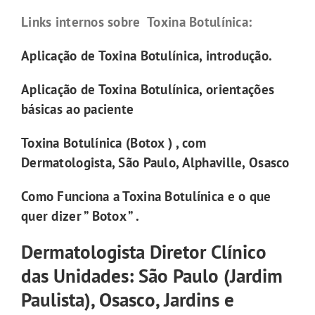
Links internos sobre Toxina Botulínica:
Aplicação de Toxina Botulínica, introdução.
Aplicação de Toxina Botulínica, orientações
básicas ao paciente
Toxina Botulínica (Botox ) , com
Dermatologista, São Paulo, Alphaville, Osasco
Como Funciona a Toxina Botulínica e o que
quer dizer ” Botox ” .
Dermatologista Diretor Clínico
das Unidades: São Paulo (Jardim
Paulista), Osasco, Jardins e