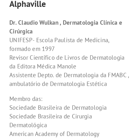
Alphaville
Dr. Claudio Wulkan , Dermatologia Clínica e
Cirúrgica
UNIFESP- Escola Paulista de Medicina,
formado em 1997
Revisor Científico de Livros de Dermatologia
da Editora Médica Manole
Assistente Depto. de Dermatologia da FMABC ,
ambulatório de Dermatologia Estética
Membro das:
Sociedade Brasileira de Dermatologia
Sociedade Brasileira de Cirurgia
Dermatológica
American Academy of Dermatology