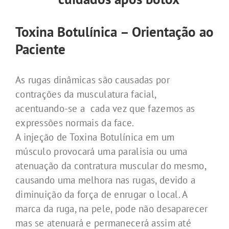
Toxina Botulínica – Orientação ao
Paciente
As rugas dinâmicas são causadas por
contrações da musculatura facial,
acentuando-se a cada vez que fazemos as
expressões normais da face.
A injeção de Toxina Botulínica em um
músculo provocará uma paralisia ou uma
atenuação da contratura muscular do mesmo,
causando uma melhora nas rugas, devido a
diminuição da força de enrugar o local. A
marca da ruga, na pele, pode não desaparecer
mas se atenuará e permanecerá assim até