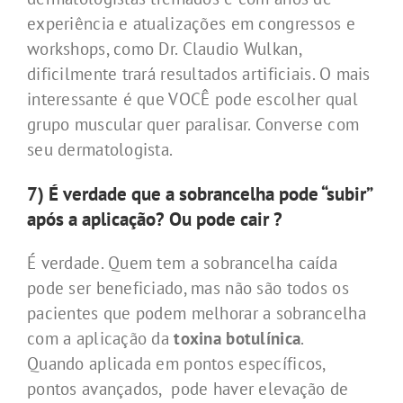
experiência e atualizações em congressos e
workshops, como Dr. Claudio Wulkan,
dificilmente trará resultados artificiais. O mais
interessante é que VOCÊ pode escolher qual
grupo muscular quer paralisar. Converse com
seu dermatologista.
7) É verdade que a sobrancelha pode “subir”
após a aplicação? Ou pode cair ?
É verdade. Quem tem a sobrancelha caída
pode ser beneficiado, mas não são todos os
pacientes que podem melhorar a sobrancelha
com a aplicação da
toxina botulínica
.
Quando aplicada em pontos específicos,
pontos avançados, pode haver elevação de