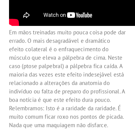
Em mãos treinadas muito pouca coisa pode dar
errado. O mais desagradável e dramático
efeito colateral é o enfraquecimento do
músculo que eleva a pálpebra de cima. Neste
caso (ptose palpebral) a pálpebra fica caída. A
maioria das vezes este efeito indesejável está
relacionado a alterações da anatomia do
indivíduo ou falta de preparo do profissional. A
boa notícia é que este efeito dura pouco.
Relembramos: Isto é a raridade da raridade. É
muito comum ficar roxo nos pontos de picada.
Nada que uma maquiagem não disfarce.