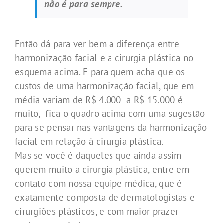
não é para sempre.
Então dá para ver bem a diferença entre
harmonização facial e a cirurgia plástica no
esquema acima. E para quem acha que os
custos de uma harmonização facial, que em
média variam de R$ 4.000 a R$ 15.000 é
muito, fica o quadro acima com uma sugestão
para se pensar nas vantagens da harmonização
facial em relação à cirurgia plástica.
Mas se você é daqueles que ainda assim
querem muito a cirurgia plástica, entre em
contato com nossa equipe médica, que é
exatamente composta de dermatologistas e
cirurgiões plásticos, e com maior prazer