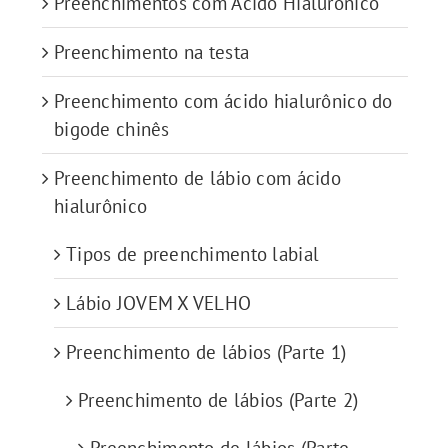
Preenchimentos com Ácido Hialurônico
Preenchimento na testa
Preenchimento com ácido hialurônico do
bigode chinês
Preenchimento de lábio com ácido
hialurônico
Tipos de preenchimento labial
Lábio JOVEM X VELHO
Preenchimento de lábios (Parte 1)
Preenchimento de lábios (Parte 2)