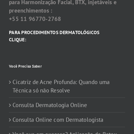
para Harmonização Facial, BTX, injetáveis e
preenchimentos :
+55 11 96770-2768
PARA PROCEDIMENTOS DERMATOLÓGICOS
CLIQUE:
Você Precisa Saber
Cicatriz de Acne Profunda: Quando uma
Técnica só não Resolve
Consulta Dermatologia Online
Consulta Online com Dermatologista