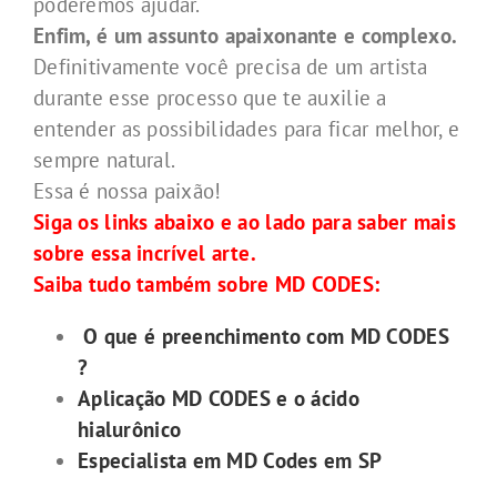
poderemos ajudar.
Enfim, é um assunto apaixonante e complexo.
Definitivamente você precisa de um artista
durante esse processo que te auxilie a
entender as possibilidades para ficar melhor, e
sempre natural.
Essa é nossa paixão!
Siga os links abaixo e ao lado para saber mais
sobre essa incrível arte.
Saiba tudo também sobre MD CODES:
O que é preenchimento com MD CODES
?
Aplicação MD CODES e o ácido
hialurônico
Especialista em MD Codes em SP