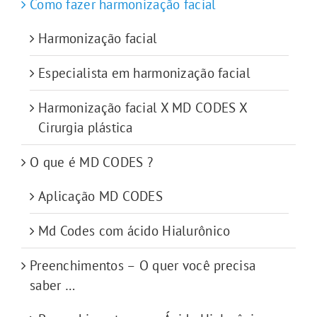
Como fazer harmonização facial
Harmonização facial
Especialista em harmonização facial
Harmonização facial X MD CODES X
Cirurgia plástica
O que é MD CODES ?
Aplicação MD CODES
Md Codes com ácido Hialurônico
Preenchimentos – O quer você precisa
saber …