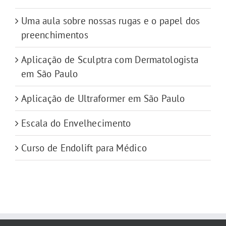
Uma aula sobre nossas rugas e o papel dos
preenchimentos
Aplicação de Sculptra com Dermatologista
em São Paulo
Aplicação de Ultraformer em São Paulo
Escala do Envelhecimento
Curso de Endolift para Médico