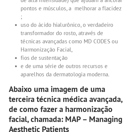
pontos e músculos, a melhorar a flacidez
;
uso do ácido hialurônico, o verdadeiro
transformador do rosto, através de
técnicas avançadas como MD CODES ou
Harmonização Facial,
fios de sustentação
e de uma série de outros recursos e
aparelhos da dermatologia moderna.
Abaixo uma imagem de uma
terceira técnica médica avançada,
de como fazer a harmonização
facial, chamada: MAP – Managing
Aesthetic Patients