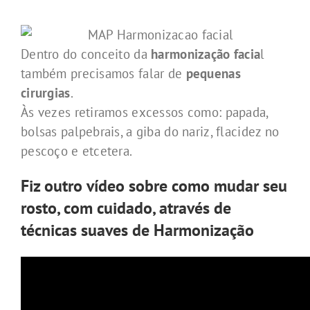
Dentro do conceito da
harmonização facia
l
também precisamos falar de
pequenas
cirurgias
.
Às vezes retiramos excessos como: papada,
bolsas palpebrais, a giba do nariz, flacidez no
pescoço e etcetera.
Fiz outro vídeo sobre como mudar seu
rosto, com cuidado, através de
técnicas suaves de Harmonização