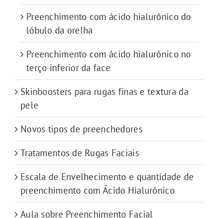
Preenchimento com ácido hialurônico do
lóbulo da orelha
Preenchimento com ácido hialurônico no
terço inferior da face
Skinboosters para rugas finas e textura da
pele
Novos tipos de preenchedores
Tratamentos de Rugas Faciais
Escala de Envelhecimento e quantidade de
preenchimento com Ácido Hialurônico
Aula sobre Preenchimento Facial