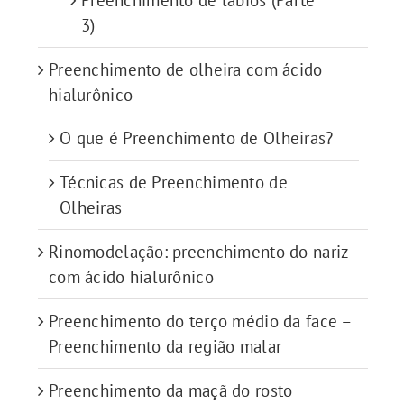
Preenchimento de lábios (Parte
3)
Preenchimento de olheira com ácido
hialurônico
O que é Preenchimento de Olheiras?
Técnicas de Preenchimento de
Olheiras
Rinomodelação: preenchimento do nariz
com ácido hialurônico
Preenchimento do terço médio da face –
Preenchimento da região malar
Preenchimento da maçã do rosto