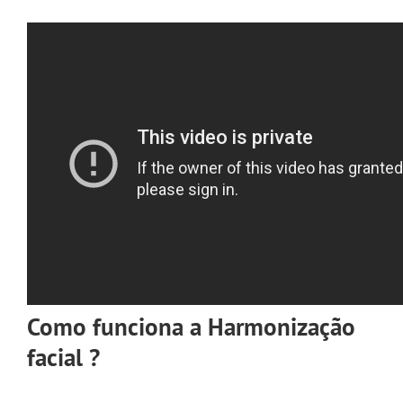
Como funciona a Harmonização
facial ?