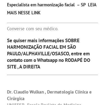
Especialista em harmonização facial – SP
LEIA
MAIS NESSE LINK
Converse com seu médico.
Se quiser mais informações
SOBRE
HARMONIZAÇÃO FACIAL EM SÃO
PAULO/ALPHAVILLE/OSASCO
, entre em
contato com o Whatsapp no RODAPÉ DO
SITE , A DIREITA
Dr. Claudio Wulkan , Dermatologia Clínica e
Cirúrgica