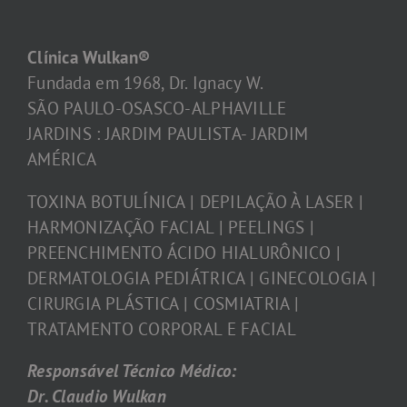
Clínica Wulkan®
Fundada em 1968, Dr. Ignacy W.
SÃO PAULO-OSASCO-ALPHAVILLE
JARDINS : JARDIM PAULISTA- JARDIM
AMÉRICA
TOXINA BOTULÍNICA | DEPILAÇÃO À LASER |
HARMONIZAÇÃO FACIAL | PEELINGS |
PREENCHIMENTO ÁCIDO HIALURÔNICO |
DERMATOLOGIA PEDIÁTRICA | GINECOLOGIA |
CIRURGIA PLÁSTICA | COSMIATRIA |
TRATAMENTO CORPORAL E FACIAL
Responsável Técnico Médico:
Dr. Claudio Wulkan