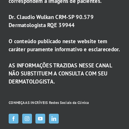
correspondem a imagens de pacientes.
Dr. Claudio Wulkan CRM-SP 90.579
Dermatologista RQE 39944
O conteúdo publicado neste website tem
caráter puramente informativo e esclarecedor.
AS INFORMAÇÕES TRAZIDAS NESSE CANAL
NÃO SUBSTITUEM A CONSULTA COM SEU
DERMATOLOGISTA.
CONHEÇA AS INCRÍVEIS Redes Sociais da Clínica