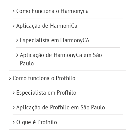
Como Funciona o Harmonyca
Aplicação de HarmoniCa
Especialista em HarmonyCA
Aplicação de HarmonyCa em São
Paulo
Como funciona o Profhilo
Especialista em Profhilo
Aplicação de Profhilo em São Paulo
O que é Profhilo