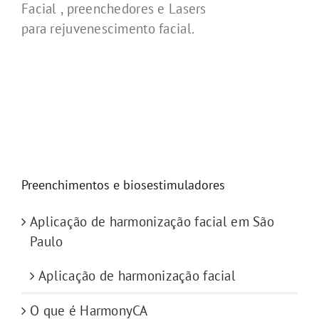
Facial , preenchedores e Lasers
para rejuvenescimento facial.
Preenchimentos e biosestimuladores
Aplicação de harmonização facial em São
Paulo
Aplicação de harmonização facial
O que é HarmonyCA