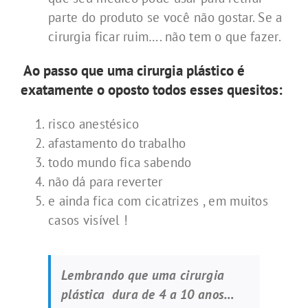
parte do produto se você não gostar. Se a
cirurgia ficar ruim…. não tem o que fazer.
Ao passo que uma cirurgia plástico é
exatamente o oposto todos esses quesitos:
risco anestésico
afastamento do trabalho
todo mundo fica sabendo
não dá para reverter
e ainda fica com cicatrizes , em muitos
casos visível !
Lembrando que uma cirurgia
plástica dura de 4 a 10 anos…