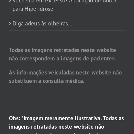
Você sua em excesso? Aplicação de Botox
para Hiperidrose
Diga adeus às olheiras…
Todas as imagens retratadas neste website
não correspondem a imagens de pacientes.
As informações veiculadas neste website não
substituem a consulta médica.
Obs: *imagem meramente ilustrativa. Todas as
imagens retratadas neste website não