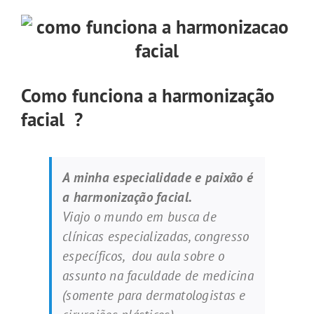
Como funciona a harmonização
facial ?
A minha especialidade e paixão é
a harmonização facial.
Viajo o mundo em busca de
clínicas especializadas, congresso
específicos, dou aula sobre o
assunto na faculdade de medicina
(somente para dermatologistas e