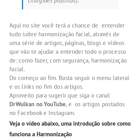
cirurgiões plásticos).
Aqui no site você terá a chance de entender
tudo sobre harmonização facial, através de
uma série de artigos, páginas, blogs e vídeos
que vão te ajudar a entender todo o processo
de: como fazer, com segurança, harmonização
facial.
Do começo ao fim. Basta seguir o menu lateral
e os links no fim dos artigos.
Aproveito para sugerir que siga o canal
DrWulkan no YouTube
, e os artigos postados
no Facebook e Instagram.
Veja o vídeo abaixo, uma introdução sobre como
funciona a Harmonização