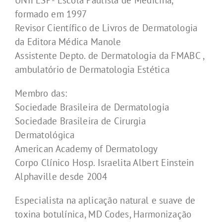
UNIFESP- Escola Paulista de Medicina,
formado em 1997
Revisor Científico de Livros de Dermatologia
da Editora Médica Manole
Assistente Depto. de Dermatologia da FMABC ,
ambulatório de Dermatologia Estética
Membro das:
Sociedade Brasileira de Dermatologia
Sociedade Brasileira de Cirurgia
Dermatológica
American Academy of Dermatology
Corpo Clínico Hosp. Israelita Albert Einstein
Alphaville desde 2004
Especialista na aplicação natural e suave de
toxina botulínica, MD Codes, Harmonização