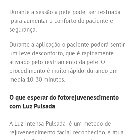
Durante a sessão a pele pode ser resfriada
para aumentar o conforto do paciente e
segurança.
Durante a aplicação o paciente poderá sentir
um leve desconforto, que é rapidamente
aliviado pelo resfriamento da pele. O
procedimento é muito rápido, durando em
média 10-30 minutos.
O que esperar do fotorejuvenescimento
com Luz Pulsada
A Luz Intensa Pulsada é um método de
rejuvenescimento facial reconhecido, e atua