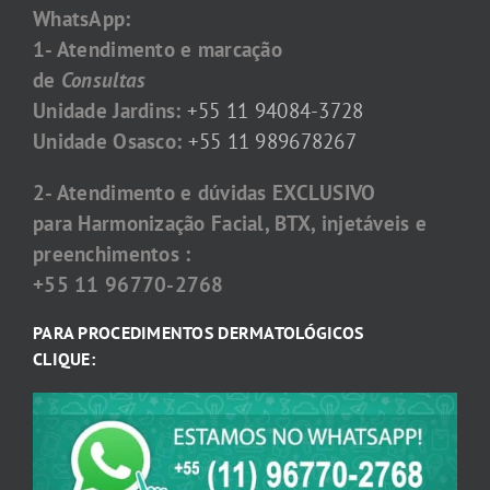
WhatsApp:
1- Atendimento e marcação
de
Consultas
Unidade Jardins:
+55 11 94084-3728
Unidade Osasco:
+55 11 989678267
2- Atendimento e dúvidas EXCLUSIVO
para Harmonização Facial, BTX, injetáveis e
preenchimentos :
+55 11 96770-2768
PARA PROCEDIMENTOS DERMATOLÓGICOS
CLIQUE: