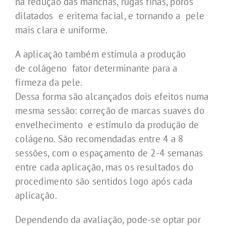
na redução das manchas, rugas finas, poros
dilatados e eritema facial, e tornando a pele
mais clara e uniforme.
A aplicação também estimula a produção
de colágeno fator determinante para a
firmeza da pele.
Dessa forma são alcançados dois efeitos numa
mesma sessão: correção de marcas suaves do
envelhecimento e estímulo da produção de
colágeno. São recomendadas entre 4 a 8
sessões, com o espaçamento de 2-4 semanas
entre cada aplicação, mas os resultados do
procedimento são sentidos logo após cada
aplicação.
Dependendo da avaliação, pode-se optar por