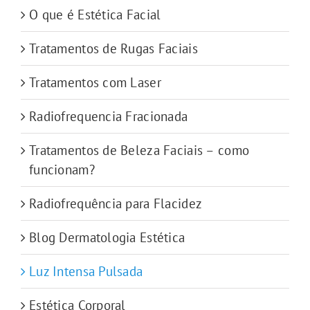
O que é Estética Facial
Tratamentos de Rugas Faciais
Tratamentos com Laser
Radiofrequencia Fracionada
Tratamentos de Beleza Faciais – como
funcionam?
Radiofrequência para Flacidez
Blog Dermatologia Estética
Luz Intensa Pulsada
Estética Corporal