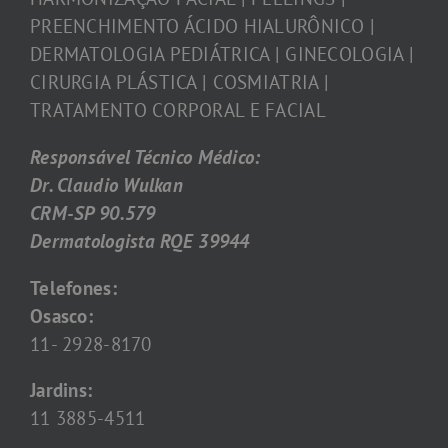
PREENCHIMENTO ÁCIDO HIALURÔNICO |
DERMATOLOGIA PEDIÁTRICA | GINECOLOGIA |
CIRURGIA PLÁSTICA | COSMIATRIA |
TRATAMENTO CORPORAL E FACIAL
Responsável Técnico Médico:
Dr. Claudio Wulkan
CRM-SP 90.579
Dermatologista RQE 39944
Telefones:
Osasco:
11- 2928-8170
Jardins:
11 3885-4511