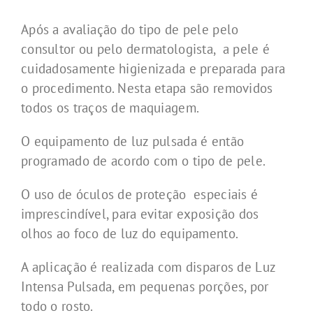
Após a avaliação do tipo de pele pelo
consultor ou pelo dermatologista, a pele é
cuidadosamente higienizada e preparada para
o procedimento. Nesta etapa são removidos
todos os traços de maquiagem.
O equipamento de luz pulsada é então
programado de acordo com o tipo
de pele.
O uso de óculos de proteção especiais é
imprescindível, para evitar exposição dos
olhos ao foco de luz do equipamento.
A aplicação é realizada com disparos de Luz
Intensa Pulsada, em pequenas porções, por
todo o rosto.