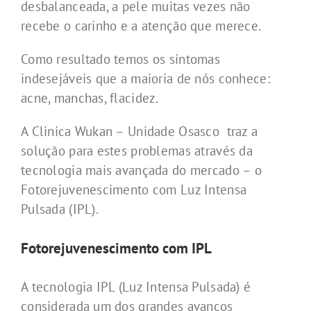
desbalanceada, a pele muitas vezes não
recebe o carinho e a atenção que merece.
Como resultado temos os sintomas
indesejáveis que a maioria de nós conhece:
acne, manchas, flacidez
.
A Clinica Wukan – Unidade Osasco traz a
solução para estes problemas através da
tecnologia mais avançada do mercado – o
Fotorejuvenescimento com Luz Intensa
Pulsada (IPL).
F
otorejuvenescimento com IPL
A tecnologia IPL (Luz Intensa Pulsada) é
considerada um dos grandes avanços