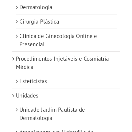
Dermatologia
Cirurgia Plástica
Clínica de Ginecologia Online e
Presencial
Procedimentos Injetáveis e Cosmiatria
Médica
Esteticistas
Unidades
Unidade Jardim Paulista de
Dermatologia