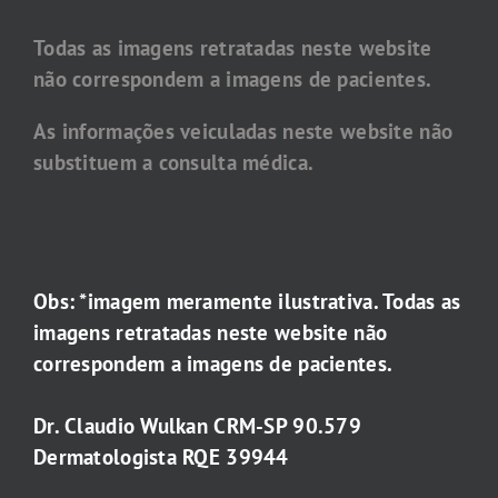
Todas as imagens retratadas neste website
não correspondem a imagens de pacientes.
As informações veiculadas neste website não
substituem a consulta médica.
Obs: *imagem meramente ilustrativa. Todas as
imagens retratadas neste website não
correspondem a imagens de pacientes.
Dr. Claudio Wulkan CRM-SP 90.579
Dermatologista RQE 39944