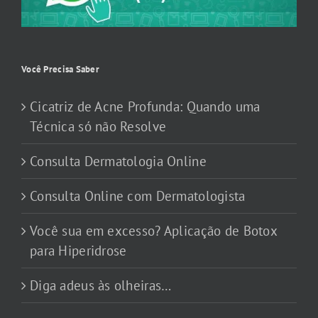
Você Precisa Saber
Cicatriz de Acne Profunda: Quando uma
Técnica só não Resolve
Consulta Dermatologia Online
Consulta Online com Dermatologista
Você sua em excesso? Aplicação de Botox
para Hiperidrose
Diga adeus às olheiras…