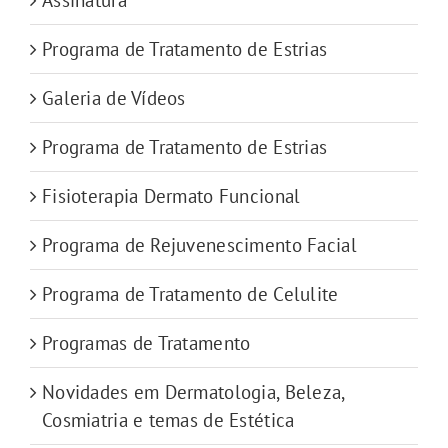
Programa de Tratamento de Estrias
Galeria de Vídeos
Programa de Tratamento de Estrias
Fisioterapia Dermato Funcional
Programa de Rejuvenescimento Facial
Programa de Tratamento de Celulite
Programas de Tratamento
Novidades em Dermatologia, Beleza,
Cosmiatria e temas de Estética