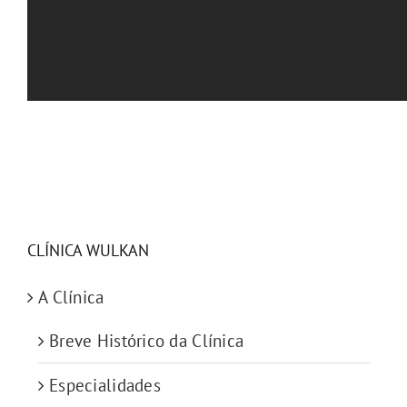
CLÍNICA WULKAN
A Clínica
Breve Histórico da Clínica
Especialidades