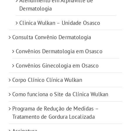
Atendimento em Alphaville de
Dermatologia
Clinica Wulkan – Unidade Osasco
Consulta Convênio Dermatologia
Convênios Dermatologia em Osasco
Convênios Ginecologia em Osasco
Corpo Clínico Clínica Wulkan
Como funciona o Site da Clínica Wulkan
Programa de Redução de Medidas –
Tratamento de Gordura Localizada
Assinatura