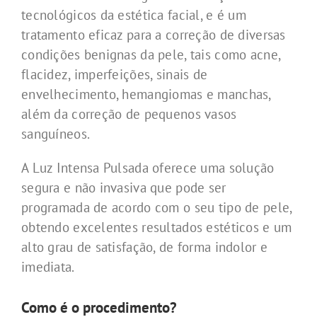
tecnológicos da estética facial, e é um
tratamento eficaz para a correção de diversas
condições benignas da pele, tais como acne,
flacidez, imperfeições, sinais de
envelhecimento, hemangiomas e manchas,
além da correção de pequenos vasos
sanguíneos.
A Luz Intensa Pulsada oferece uma solução
segura e não invasiva que pode ser
programada de acordo com o seu tipo de pele,
obtendo excelentes resultados estéticos e um
alto grau de satisfação, de forma indolor e
imediata.
Como é o procedimento?