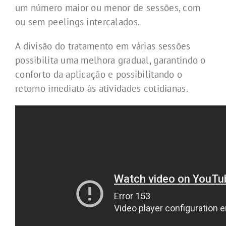
um número maior ou menor de sessões, com
ou sem peelings intercalados.
A divisão do tratamento em várias sessões
possibilita uma melhora gradual, garantindo o
conforto da aplicação e possibilitando o
retorno imediato às atividades cotidianas.