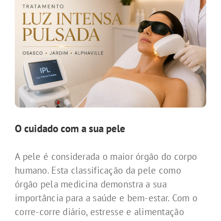
O cuidado com a sua pele
A pele é considerada o maior órgão do corpo
humano. Esta classificação da pele como
órgão pela medicina demonstra a sua
importância para a saúde e bem-estar. Com o
corre-corre diário, estresse e alimentação