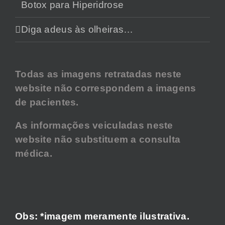
Botox para Hiperidrose
Diga adeus às olheiras…
Todas as imagens retratadas neste
website não correspondem a imagens
de pacientes.
As informações veiculadas neste
website não substituem a consulta
médica.
Obs: *imagem meramente ilustrativa.