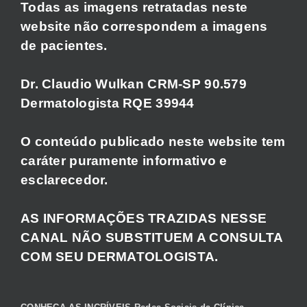
Todas as imagens retratadas neste
website não correspondem a imagens
de pacientes.
Dr. Claudio Wulkan CRM-SP 90.579
Dermatologista RQE 39944
O conteúdo publicado neste website tem
caráter puramente informativo e
esclarecedor.
AS INFORMAÇÕES TRAZIDAS NESSE
CANAL NÃO SUBSTITUEM A CONSULTA
COM SEU DERMATOLOGISTA.