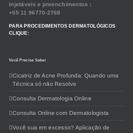
injetáveis e preenchimentos :
+55 11 96770-2768
PARA PROCEDIMENTOS DERMATOLÓGICOS
CLIQUE:
Você Precisa Saber
Cicatriz de Acne Profunda: Quando uma
Técnica só não Resolve
Consulta Dermatologia Online
Consulta Online com Dermatologista
Você sua em excesso? Aplicação de