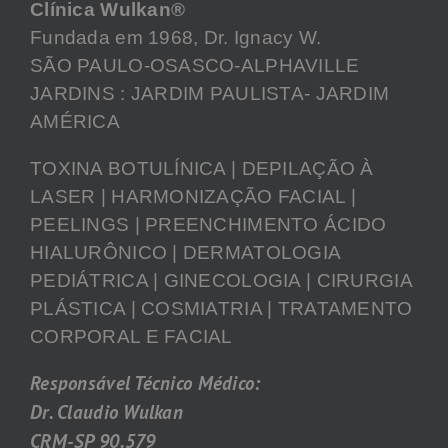
Clínica Wulkan®
Fundada em 1968, Dr. Ignacy W.
SÃO PAULO-OSASCO-ALPHAVILLE
JARDINS : JARDIM PAULISTA- JARDIM
AMÉRICA
TOXINA BOTULÍNICA | DEPILAÇÃO À
LASER | HARMONIZAÇÃO FACIAL |
PEELINGS | PREENCHIMENTO ÁCIDO
HIALURÔNICO | DERMATOLOGIA
PEDIÁTRICA | GINECOLOGIA | CIRURGIA
PLÁSTICA | COSMIATRIA | TRATAMENTO
CORPORAL E FACIAL
Responsável Técnico Médico:
Dr. Claudio Wulkan
CRM-SP 90.579