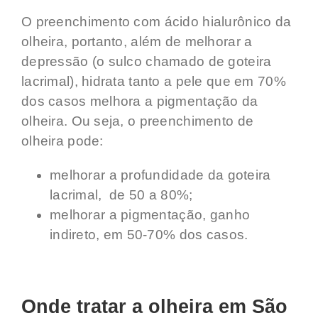
O preenchimento com ácido hialurônico da
olheira, portanto, além de melhorar a
depressão (o sulco chamado de goteira
lacrimal), hidrata tanto a pele que em 70%
dos casos melhora a pigmentação da
olheira. Ou seja, o preenchimento de
olheira pode:
melhorar a profundidade da goteira
lacrimal, de 50 a 80%;
melhorar a pigmentação, ganho
indireto, em 50-70% dos casos.
Onde tratar a olheira em São