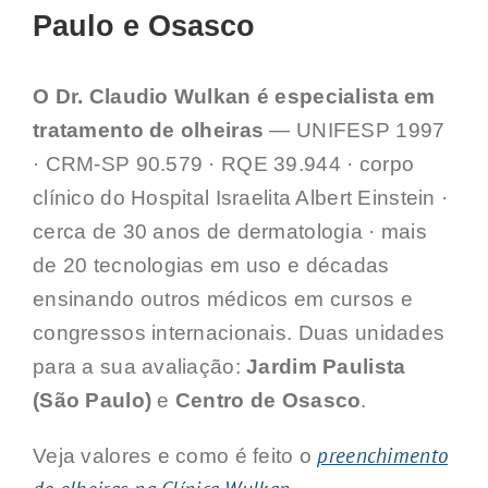
Paulo e Osasco
O Dr. Claudio Wulkan é especialista em
tratamento de olheiras
— UNIFESP 1997
· CRM-SP 90.579 · RQE 39.944 · corpo
clínico do Hospital Israelita Albert Einstein ·
cerca de 30 anos de dermatologia · mais
de 20 tecnologias em uso e décadas
ensinando outros médicos em cursos e
congressos internacionais. Duas unidades
para a sua avaliação:
Jardim Paulista
(São Paulo)
e
Centro de Osasco
.
preenchimento
Veja valores e como é feito o