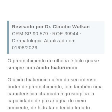
Revisado por Dr. Claudio Wulkan
—
CRM-SP 90.579 · RQE 39944 ·
Dermatologia. Atualizado em
01/08/2026.
O preenchimento de olheira é feito quase
sempre com
ácido hialurônico
.
O ácido hialurônico além do seu intenso
poder de preenchimento, tem também uma
característica chamada higroscópica: a
capacidade de puxar água do meio
ambiente, de hidratar o tecido tratado.