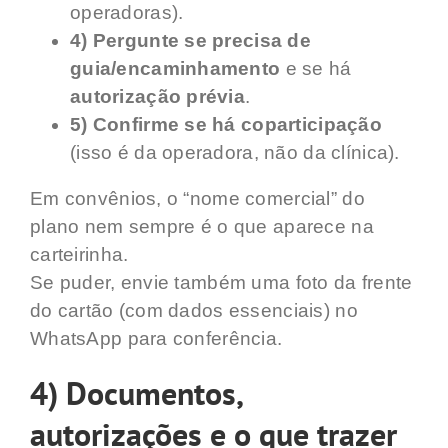
operadoras).
4) Pergunte se precisa de
guia/encaminhamento
e se há
autorização prévia
.
5) Confirme se há coparticipação
(isso é da operadora, não da clínica).
Em convênios, o “nome comercial” do
plano nem sempre é o que aparece na
carteirinha.
Se puder, envie também uma foto da frente
do cartão (com dados essenciais) no
WhatsApp para conferência.
4) Documentos,
autorizações e o que trazer