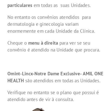
particulares
em todas as suas Unidades.
No entanto os convênios atendidos para
dermatologia e ginecologia variam
enormemente em cada Unidade da Clínica.
Cheque o
menu à direita
para ver se seu
convênio é atendido na Unidade que procura.
Omint-Lincx-Notre Dame Exclusive- AMIL ONE
HEALTH
são atendidos em todas as Unidades.
Verifique no entanto se o plano que possui é
atendido antes de vir à consulta.