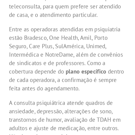
teleconsulta, para quem prefere ser atendido
de casa, e o atendimento particular.
Entre as operadoras atendidas em psiquiatria
estão Bradesco, One Health, Amil, Porto
Seguro, Care Plus, SulAmérica, Unimed,
Intermédica e NotreDame, além de convênios
de sindicatos e de professores. Como a
cobertura depende do
plano específico
dentro
de cada operadora, a confirmação é sempre
feita antes do agendamento.
A consulta psiquiátrica atende quadros de
ansiedade, depressão, alterações de sono,
transtornos de humor, avaliação de TDAH em
adultos e ajuste de medicação, entre outros.