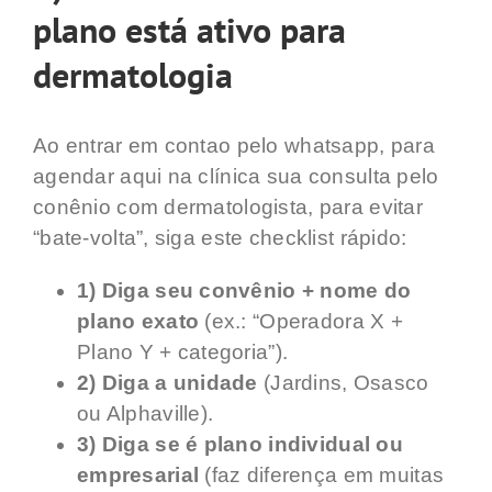
plano está ativo para
dermatologia
Ao entrar em contao pelo whatsapp, para
agendar aqui na clínica sua consulta pelo
conênio com dermatologista, para evitar
“bate-volta”, siga este checklist rápido:
1) Diga seu convênio + nome do
plano exato
(ex.: “Operadora X +
Plano Y + categoria”).
2) Diga a unidade
(Jardins, Osasco
ou Alphaville).
3) Diga se é plano individual ou
empresarial
(faz diferença em muitas