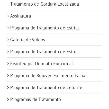
Tratamento de Gordura Localizada
Assinatura
Programa de Tratamento de Estrias
Galeria de Vídeos
Programa de Tratamento de Estrias
Fisioterapia Dermato Funcional
Programa de Rejuvenescimento Facial
Programa de Tratamento de Celulite
Programas de Tratamento