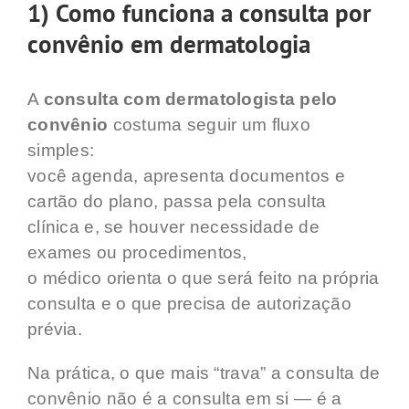
1) Como funciona a consulta por
convênio em dermatologia
A
consulta com dermatologista pelo
convênio
costuma seguir um fluxo
simples:
você agenda, apresenta documentos e
cartão do plano, passa pela consulta
clínica e, se houver necessidade de
exames ou procedimentos,
o médico orienta o que será feito na própria
consulta e o que precisa de autorização
prévia.
Na prática, o que mais “trava” a consulta de
convênio não é a consulta em si — é a