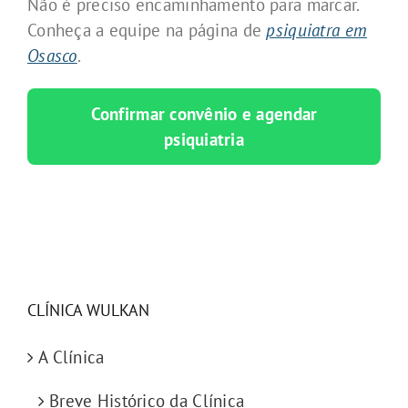
Não é preciso encaminhamento para marcar.
Conheça a equipe na página de
psiquiatra em
Osasco
.
Confirmar convênio e agendar
psiquiatria
CLÍNICA WULKAN
A Clínica
Breve Histórico da Clínica