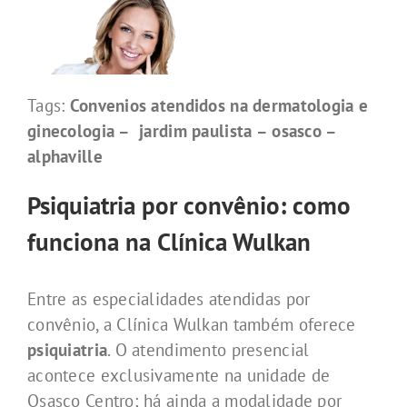
Tags:
Convenios atendidos na dermatologia e
ginecologia – jardim paulista – osasco –
alphaville
Psiquiatria por convênio: como
funciona na Clínica Wulkan
Entre as especialidades atendidas por
convênio, a Clínica Wulkan também oferece
psiquiatria
. O atendimento presencial
acontece exclusivamente na unidade de
Osasco Centro; há ainda a modalidade por