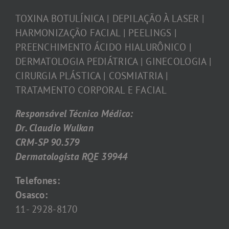
TOXINA BOTULÍNICA | DEPILAÇÃO À LASER |
HARMONIZAÇÃO FACIAL | PEELINGS |
PREENCHIMENTO ÁCIDO HIALURÔNICO |
DERMATOLOGIA PEDIÁTRICA | GINECOLOGIA |
CIRURGIA PLÁSTICA | COSMIATRIA |
TRATAMENTO CORPORAL E FACIAL
Responsável Técnico Médico:
Dr. Claudio Wulkan
CRM-SP 90.579
Dermatologista RQE 39944
Telefones:
Osasco:
11- 2928-8170