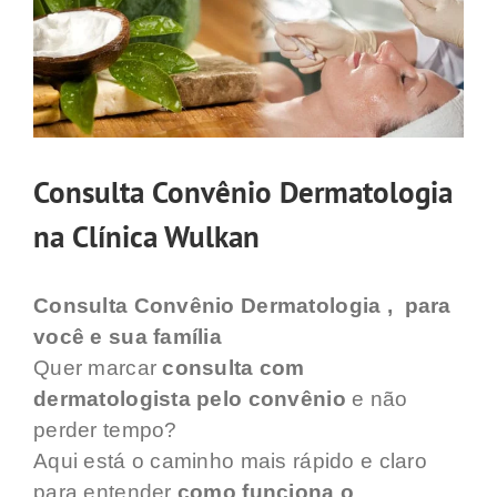
Consulta Convênio Dermatologia
na Clínica Wulkan
Consulta Convênio Dermatologia , para
você e sua família
Quer marcar
consulta com
dermatologista pelo convênio
e não
perder tempo?
Aqui está o caminho mais rápido e claro
para entender
como funciona o