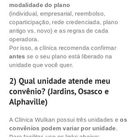
modalidade do plano
(individual, empresarial, reembolso,
coparticipação, rede credenciada, plano
antigo vs. novo) e as regras de cada
operadora.
Por isso, a clínica recomenda confirmar
antes
se o seu plano está liberado na
unidade que você quer.
2) Qual unidade atende meu
convênio? (Jardins, Osasco e
Alphaville)
A Clínica Wulkan possui três unidades e
os
convênios podem variar por unidade
.
Para facilitar, use os links abaixo: