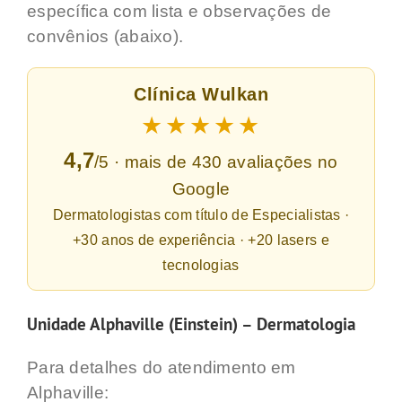
específica com lista e observações de
convênios (abaixo).
Clínica Wulkan
★★★★★
4,7
/5 · mais de 430 avaliações no
Google
Dermatologistas com título de Especialistas ·
+30 anos de experiência · +20 lasers e
tecnologias
Unidade Alphaville (Einstein) – Dermatologia
Para detalhes do atendimento em
Alphaville: