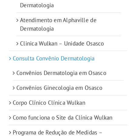
Dermatologia
Atendimento em Alphaville de
Dermatologia
Clinica Wulkan – Unidade Osasco
Consulta Convênio Dermatologia
Convênios Dermatologia em Osasco
Convênios Ginecologia em Osasco
Corpo Clínico Clínica Wulkan
Como funciona o Site da Clínica Wulkan
Programa de Redução de Medidas –