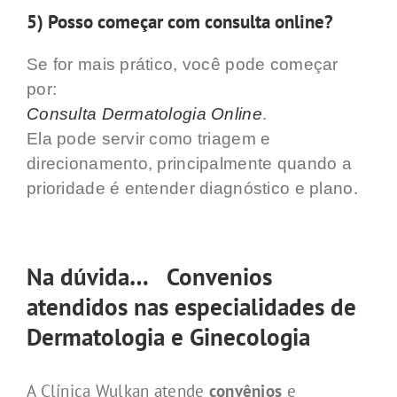
5) Posso começar com consulta online?
Se for mais prático, você pode começar
por:
Consulta Dermatologia Online
.
Ela pode servir como triagem e
direcionamento, principalmente quando a
prioridade é entender diagnóstico e plano.
Na dúvida… Convenios
atendidos nas especialidades de
Dermatologia e Ginecologia
A Clínica Wulkan atende
convênios
e