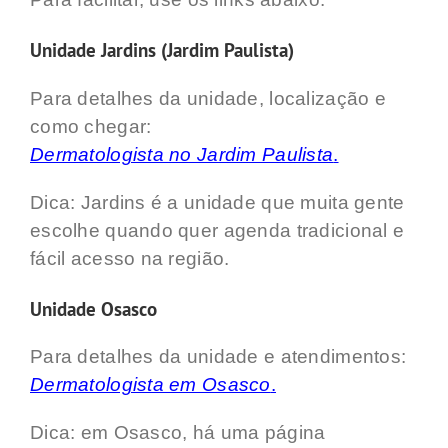
Unidade Jardins (Jardim Paulista)
Para detalhes da unidade, localização e
como chegar:
Dermatologista no Jardim Paulista
.
Dica: Jardins é a unidade que muita gente
escolhe quando quer agenda tradicional e
fácil acesso na região.
Unidade Osasco
Para detalhes da unidade e atendimentos:
Dermatologista em Osasco
.
Dica: em Osasco, há uma página