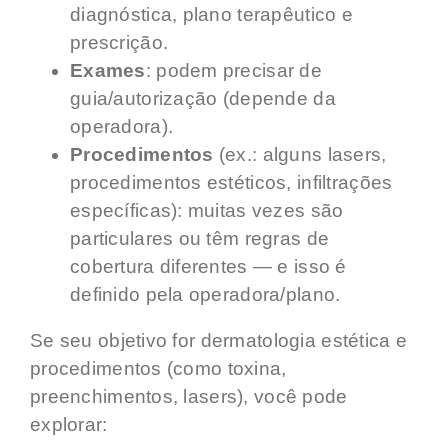
diagnóstica, plano terapêutico e
prescrição.
Exames
: podem precisar de
guia/autorização (depende da
operadora).
Procedimentos
(ex.: alguns lasers,
procedimentos estéticos, infiltrações
específicas): muitas vezes são
particulares ou têm regras de
cobertura diferentes — e isso é
definido pela operadora/plano.
Se seu objetivo for dermatologia estética e
procedimentos (como toxina,
preenchimentos, lasers), você pode
explorar: