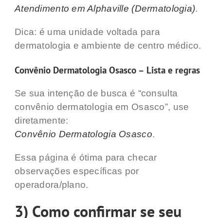
Atendimento em Alphaville (Dermatologia)
.
Dica: é uma unidade voltada para
dermatologia e ambiente de centro médico.
Convênio Dermatologia Osasco – Lista e regras
Se sua intenção de busca é “consulta
convênio dermatologia em Osasco”, use
diretamente:
Convênio Dermatologia Osasco
.
Essa página é ótima para checar
observações específicas por
operadora/plano.
3) Como confirmar se seu