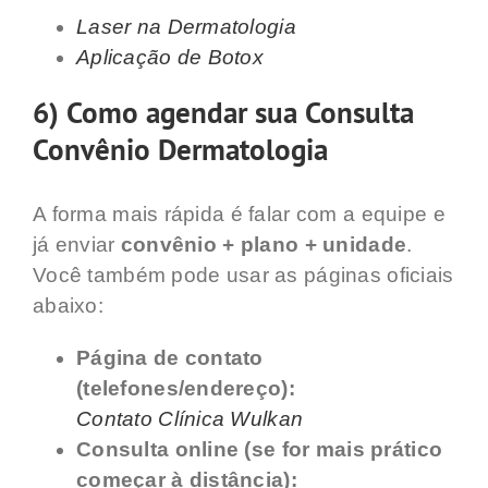
Laser na Dermatologia
Aplicação de Botox
6) Como agendar sua Consulta
Convênio Dermatologia
A forma mais rápida é falar com a equipe e
já enviar
convênio + plano + unidade
.
Você também pode usar as páginas oficiais
abaixo:
Página de contato
(telefones/endereço):
Contato Clínica Wulkan
Consulta online (se for mais prático
começar à distância):