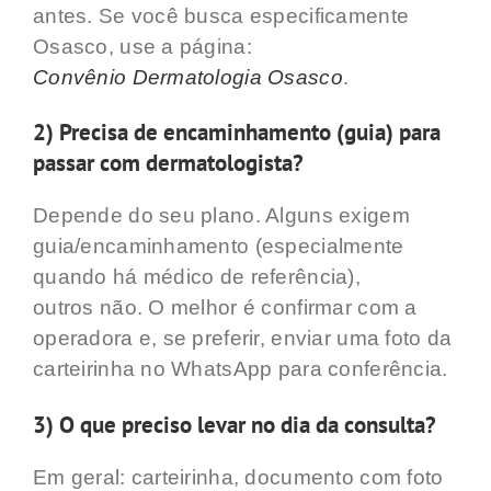
antes. Se você busca especificamente
Osasco, use a página:
Convênio Dermatologia Osasco
.
2) Precisa de encaminhamento (guia) para
passar com dermatologista?
Depende do seu plano. Alguns exigem
guia/encaminhamento (especialmente
quando há médico de referência),
outros não. O melhor é confirmar com a
operadora e, se preferir, enviar uma foto da
carteirinha no WhatsApp para conferência.
3) O que preciso levar no dia da consulta?
Em geral: carteirinha, documento com foto