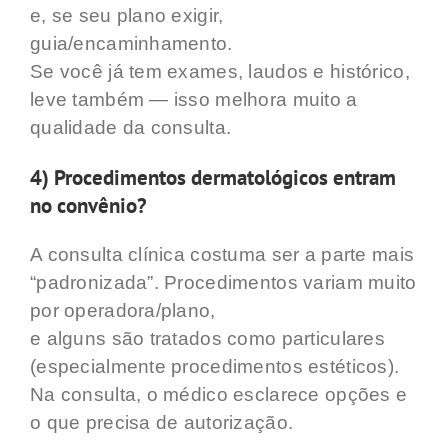
e, se seu plano exigir,
guia/encaminhamento.
Se você já tem exames, laudos e histórico,
leve também — isso melhora muito a
qualidade da consulta.
4) Procedimentos dermatológicos entram
no convênio?
A consulta clínica costuma ser a parte mais
“padronizada”. Procedimentos variam muito
por operadora/plano,
e alguns são tratados como particulares
(especialmente procedimentos estéticos).
Na consulta, o médico esclarece opções e
o que precisa de autorização.