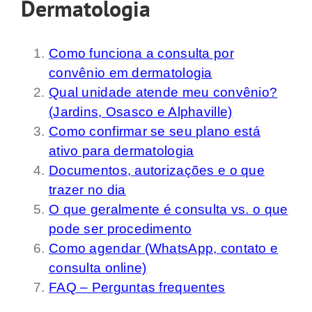
Dermatologia
Como funciona a consulta por
convênio em dermatologia
Qual unidade atende meu convênio?
(Jardins, Osasco e Alphaville)
Como confirmar se seu plano está
ativo para dermatologia
Documentos, autorizações e o que
trazer no dia
O que geralmente é consulta vs. o que
pode ser procedimento
Como agendar (WhatsApp, contato e
consulta online)
FAQ – Perguntas frequentes