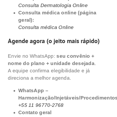
Consulta Dermatologia Online
Consulta médica online (página
geral):
Consulta médica Online
Agende agora (o jeito mais rápido)
Envie no WhatsApp:
seu convênio +
nome do plano + unidade desejada
.
A equipe confirma elegibilidade e já
direciona a melhor agenda.
WhatsApp –
Harmonização/Injetáveis/Procedimentos
+55 11 96770-2768
Contato geral