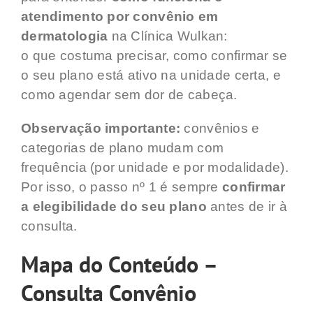
atendimento por convênio em
dermatologia
na Clínica Wulkan:
o que costuma precisar, como confirmar se
o seu plano está ativo na unidade certa, e
como agendar sem dor de cabeça.
Observação importante:
convênios e
categorias de plano mudam com
frequência (por unidade e por modalidade).
Por isso, o passo nº 1 é sempre
confirmar
a elegibilidade do seu plano
antes de ir à
consulta.
Mapa do Conteúdo –
Consulta Convênio