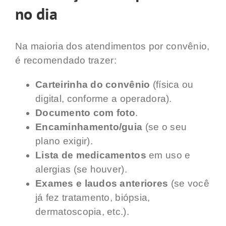
no dia
Na maioria dos atendimentos por convênio,
é recomendado trazer:
Carteirinha do convênio
(física ou
digital, conforme a operadora).
Documento com foto
.
Encaminhamento/guia
(se o seu
plano exigir).
Lista de medicamentos
em uso e
alergias (se houver).
Exames e laudos anteriores
(se você
já fez tratamento, biópsia,
dermatoscopia, etc.).