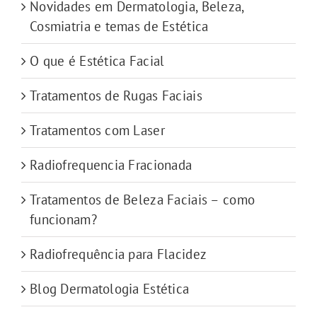
Novidades em Dermatologia, Beleza,
Cosmiatria e temas de Estética
O que é Estética Facial
Tratamentos de Rugas Faciais
Tratamentos com Laser
Radiofrequencia Fracionada
Tratamentos de Beleza Faciais – como
funcionam?
Radiofrequência para Flacidez
Blog Dermatologia Estética