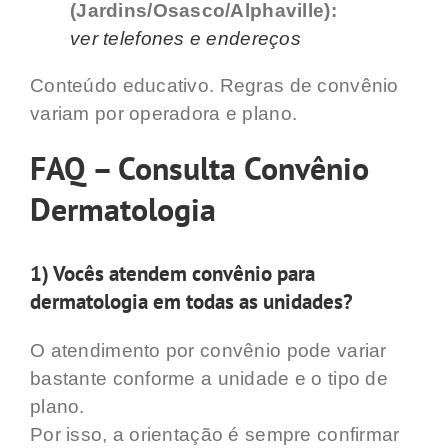
(Jardins/Osasco/Alphaville):
ver telefones e endereços
Conteúdo educativo. Regras de convênio
variam por operadora e plano.
FAQ – Consulta Convênio
Dermatologia
1) Vocês atendem convênio para
dermatologia em todas as unidades?
O atendimento por convênio pode variar
bastante conforme a unidade e o tipo de
plano.
Por isso, a orientação é sempre confirmar