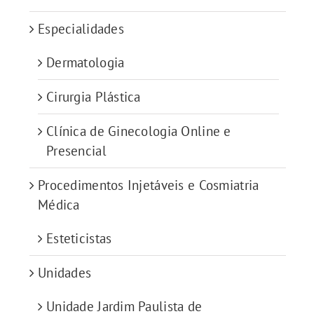
Especialidades
Dermatologia
Cirurgia Plástica
Clínica de Ginecologia Online e
Presencial
Procedimentos Injetáveis e Cosmiatria
Médica
Esteticistas
Unidades
Unidade Jardim Paulista de