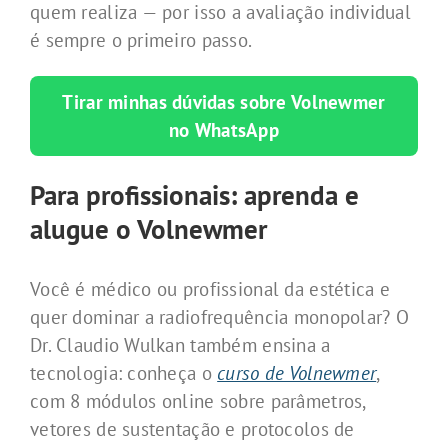
quem realiza — por isso a avaliação individual
é sempre o primeiro passo.
Tirar minhas dúvidas sobre Volnewmer
no WhatsApp
Para profissionais: aprenda e
alugue o Volnewmer
Você é médico ou profissional da estética e
quer dominar a radiofrequência monopolar? O
Dr. Claudio Wulkan também ensina a
tecnologia: conheça o
curso de Volnewmer
,
com 8 módulos online sobre parâmetros,
vetores de sustentação e protocolos de