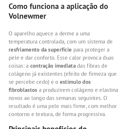
Como funciona a aplicação do
Volnewmer
O aparelho aquece a derme a uma
temperatura controlada, com um sistema de
resfriamento da superfície
para proteger a
pele e dar conforto. Esse calor provoca duas
coisas: a
contração imediata
das fibras de
colágeno já existentes (efeito de firmeza que
se percebe cedo) e o
estímulo dos
fibroblastos
a produzirem colágeno e elastina
novos ao longo das semanas seguintes. O
resultado é uma pele mais firme, com melhor
contorno e textura, de forma progressiva.
Principais benefícios do