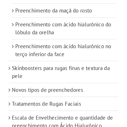
Preenchimento da maçã do rosto
Preenchimento com ácido hialurônico do
lóbulo da orelha
Preenchimento com ácido hialurônico no
terço inferior da face
Skinboosters para rugas finas e textura da
pele
Novos tipos de preenchedores
Tratamentos de Rugas Faciais
Escala de Envelhecimento e quantidade de
preenchimento com Ácido Hialurônico