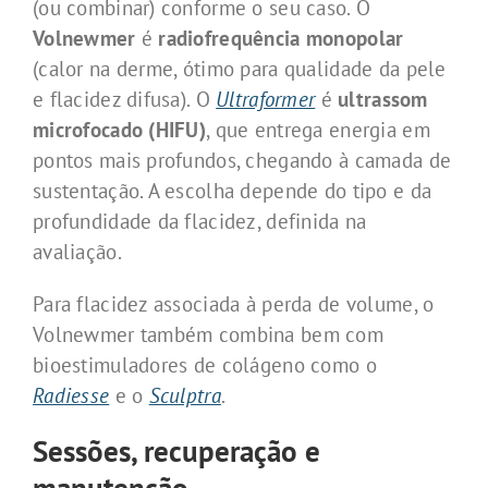
(ou combinar) conforme o seu caso. O
Volnewmer
é
radiofrequência monopolar
(calor na derme, ótimo para qualidade da pele
e flacidez difusa). O
Ultraformer
é
ultrassom
microfocado (HIFU)
, que entrega energia em
pontos mais profundos, chegando à camada de
sustentação. A escolha depende do tipo e da
profundidade da flacidez, definida na
avaliação.
Para flacidez associada à perda de volume, o
Volnewmer também combina bem com
bioestimuladores de colágeno como o
Radiesse
e o
Sculptra
.
Sessões, recuperação e