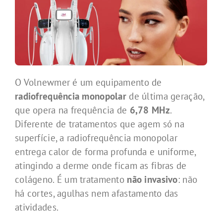
O Volnewmer é um equipamento de
radiofrequência monopolar
de última geração,
que opera na frequência de
6,78 MHz
.
Diferente de tratamentos que agem só na
superfície, a radiofrequência monopolar
entrega calor de forma profunda e uniforme,
atingindo a derme onde ficam as fibras de
colágeno. É um tratamento
não invasivo
: não
há cortes, agulhas nem afastamento das
atividades.