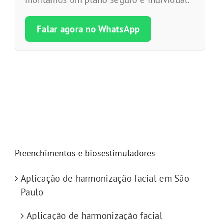
Falar agora no WhatsApp
Preenchimentos e biosestimuladores
Aplicação de harmonização facial em São
Paulo
Aplicação de harmonização facial