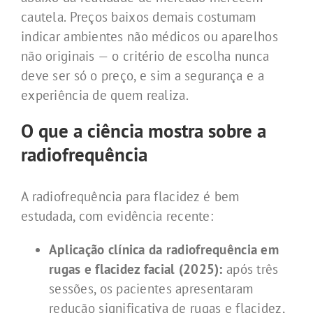
cautela. Preços baixos demais costumam
indicar ambientes não médicos ou aparelhos
não originais — o critério de escolha nunca
deve ser só o preço, e sim a segurança e a
experiência de quem realiza.
O que a ciência mostra sobre a
radiofrequência
A radiofrequência para flacidez é bem
estudada, com evidência recente:
Aplicação clínica da radiofrequência em
rugas e flacidez facial (2025):
após três
sessões, os pacientes apresentaram
redução significativa de rugas e flacidez,