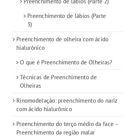
Preenchimento de lábios (Parte 2)
Preenchimento de lábios (Parte
3)
Preenchimento de olheira com ácido
hialurônico
O que é Preenchimento de Olheiras?
Técnicas de Preenchimento de
Olheiras
Rinomodelação: preenchimento do nariz
com ácido hialurônico
Preenchimento do terço médio da face –
Preenchimento da região malar