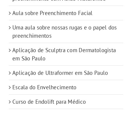
Aula sobre Preenchimento Facial
Uma aula sobre nossas rugas e o papel dos
preenchimentos
Aplicação de Sculptra com Dermatologista
em São Paulo
Aplicação de Ultraformer em São Paulo
Escala do Envelhecimento
Curso de Endolift para Médico