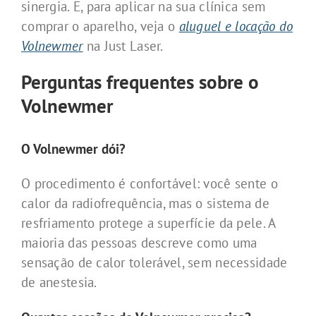
sinergia. E, para aplicar na sua clínica sem
comprar o aparelho, veja o
aluguel e locação do
Volnewmer
na Just Laser.
Perguntas frequentes sobre o
Volnewmer
O Volnewmer dói?
O procedimento é confortável: você sente o
calor da radiofrequência, mas o sistema de
resfriamento protege a superfície da pele. A
maioria das pessoas descreve como uma
sensação de calor tolerável, sem necessidade
de anestesia.