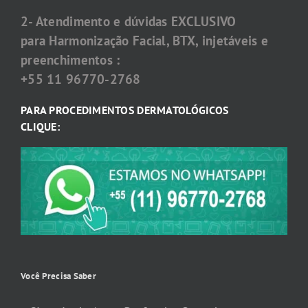
2- Atendimento e dúvidas EXCLUSIVO
para Harmonização Facial, BTX, injetáveis e
preenchimentos :
+55 11 96770-2768
PARA PROCEDIMENTOS DERMATOLÓGICOS
CLIQUE:
Você Precisa Saber