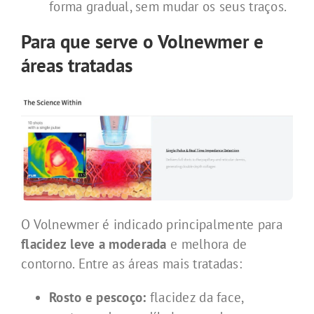
forma gradual, sem mudar os seus traços.
Para que serve o Volnewmer e
áreas tratadas
O Volnewmer é indicado principalmente para
flacidez leve a moderada
e melhora de
contorno. Entre as áreas mais tratadas:
Rosto e pescoço:
flacidez da face,