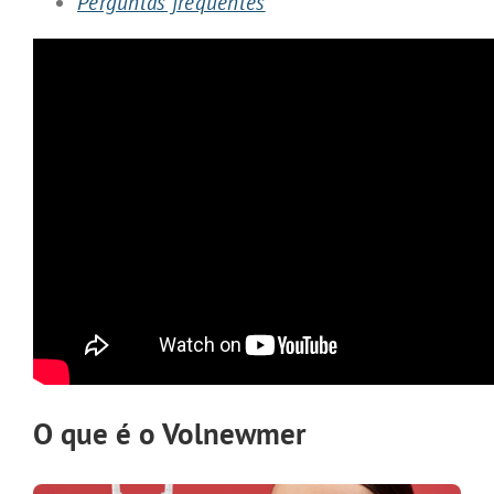
Perguntas frequentes
O que é o Volnewmer