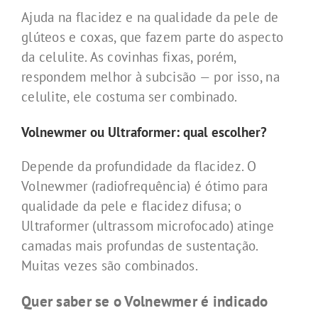
Ajuda na flacidez e na qualidade da pele de
glúteos e coxas, que fazem parte do aspecto
da celulite. As covinhas fixas, porém,
respondem melhor à subcisão — por isso, na
celulite, ele costuma ser combinado.
Volnewmer ou Ultraformer: qual escolher?
Depende da profundidade da flacidez. O
Volnewmer (radiofrequência) é ótimo para
qualidade da pele e flacidez difusa; o
Ultraformer (ultrassom microfocado) atinge
camadas mais profundas de sustentação.
Muitas vezes são combinados.
Quer saber se o Volnewmer é indicado