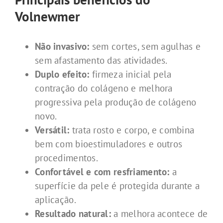
Volnewmer
Não invasivo:
sem cortes, sem agulhas e
sem afastamento das atividades.
Duplo efeito:
firmeza inicial pela
contração do colágeno e melhora
progressiva pela produção de colágeno
novo.
Versátil:
trata rosto e corpo, e combina
bem com bioestimuladores e outros
procedimentos.
Confortável e com resfriamento:
a
superfície da pele é protegida durante a
aplicação.
Resultado natural:
a melhora acontece de