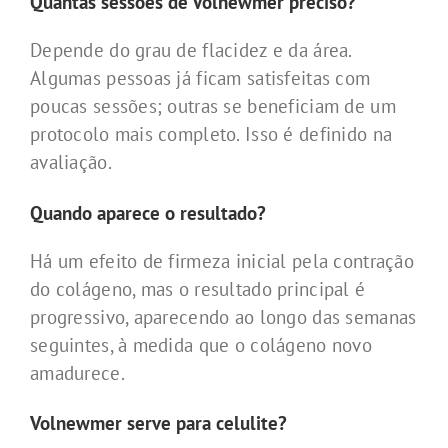
Quantas sessões de Volnewmer preciso?
Depende do grau de flacidez e da área.
Algumas pessoas já ficam satisfeitas com
poucas sessões; outras se beneficiam de um
protocolo mais completo. Isso é definido na
avaliação.
Quando aparece o resultado?
Há um efeito de firmeza inicial pela contração
do colágeno, mas o resultado principal é
progressivo, aparecendo ao longo das semanas
seguintes, à medida que o colágeno novo
amadurece.
Volnewmer serve para celulite?