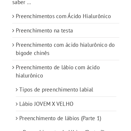
saber …
Preenchimentos com Ácido Hialurônico
Preenchimento na testa
Preenchimento com ácido hialurônico do
bigode chinês
Preenchimento de lábio com ácido
hialurônico
Tipos de preenchimento labial
Lábio JOVEM X VELHO
Preenchimento de lábios (Parte 1)