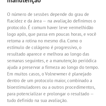
manutenção
O número de sessões depende do grau de
flacidez e da área — na avaliação definimos o
protocolo. É comum haver leve vermelhidão
logo após, que passa em poucas horas, e você
retoma a rotina no mesmo dia. Como o
estímulo de colágeno é progressivo, o
resultado aparece e melhora ao longo das
semanas seguintes, e a manutenção periódica
ajuda a preservar a firmeza ao longo do tempo.
Em muitos casos, o Volnewmer é planejado
dentro de um protocolo maior, combinado a
bioestimuladores ou a outros procedimentos,
para potencializar e prolongar o resultado —
tudo definido na sua avaliação.