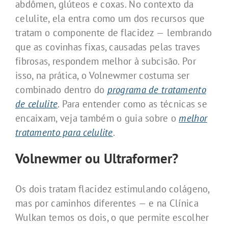
abdômen, glúteos e coxas. No contexto da
celulite, ela entra como um dos recursos que
tratam o componente de flacidez — lembrando
que as covinhas fixas, causadas pelas traves
fibrosas, respondem melhor à subcisão. Por
isso, na prática, o Volnewmer costuma ser
combinado dentro do
programa de tratamento
de celulite
. Para entender como as técnicas se
encaixam, veja também o guia sobre o
melhor
tratamento para celulite
.
Volnewmer ou Ultraformer?
Os dois tratam flacidez estimulando colágeno,
mas por caminhos diferentes — e na Clínica
Wulkan temos os dois, o que permite escolher