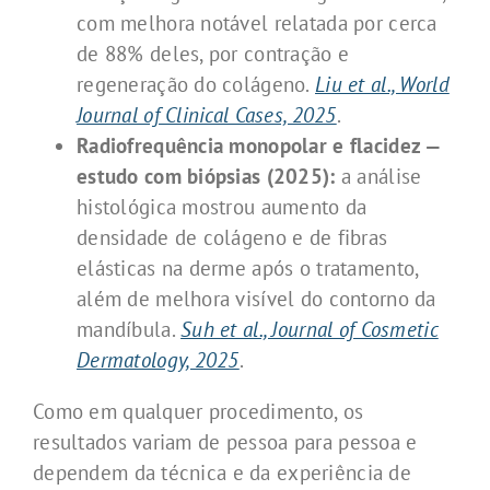
com melhora notável relatada por cerca
de 88% deles, por contração e
regeneração do colágeno.
Liu et al., World
Journal of Clinical Cases, 2025
.
Radiofrequência monopolar e flacidez —
estudo com biópsias (2025):
a análise
histológica mostrou aumento da
densidade de colágeno e de fibras
elásticas na derme após o tratamento,
além de melhora visível do contorno da
mandíbula.
Suh et al., Journal of Cosmetic
Dermatology, 2025
.
Como em qualquer procedimento, os
resultados variam de pessoa para pessoa e
dependem da técnica e da experiência de