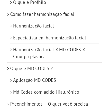
O que é Profhilo
Como fazer harmonização facial
Harmonização facial
Especialista em harmonização facial
Harmonização facial X MD CODES X
Cirurgia plástica
O que é MD CODES ?
Aplicação MD CODES
Md Codes com ácido Hialurônico
Preenchimentos – O quer você precisa