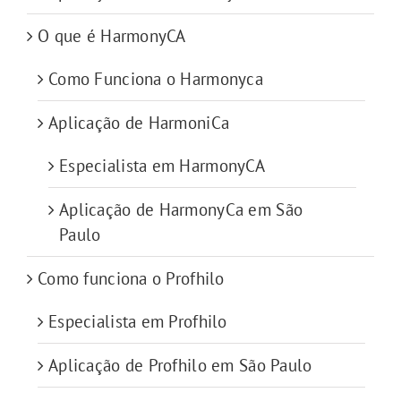
O que é HarmonyCA
Como Funciona o Harmonyca
Aplicação de HarmoniCa
Especialista em HarmonyCA
Aplicação de HarmonyCa em São
Paulo
Como funciona o Profhilo
Especialista em Profhilo
Aplicação de Profhilo em São Paulo