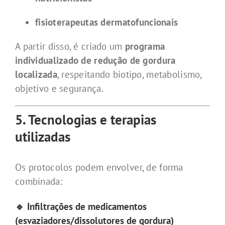
fisioterapeutas dermatofuncionais
A partir disso, é criado um
programa
individualizado de redução de gordura
localizada
, respeitando biotipo, metabolismo,
objetivo e segurança.
5. Tecnologias e terapias
utilizadas
Os protocolos podem envolver, de forma
combinada:
🔹 Infiltrações de medicamentos
(esvaziadores/dissolutores de gordura)