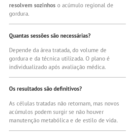
resolvem sozinhos
o acúmulo regional de
gordura.
Quantas sessões são necessárias?
Depende da área tratada, do volume de
gordura e da técnica utilizada. O plano é
individualizado após avaliação médica.
Os resultados são definitivos?
As células tratadas não retornam, mas novos
acúmulos podem surgir se não houver
manutenção metabólica e de estilo de vida.