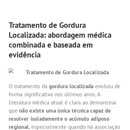
Tratamento de Gordura
Localizada: abordagem médica
combinada e baseada em
evidência
O tratamento da
gordura localizada
evoluiu de
forma significativa nos últimos anos. A
literatura médica atual é clara ao demonstrar
que
não existe uma única técnica capaz de
resolver isoladamente o acúmulo adiposo
regional
, especialmente quando há associação