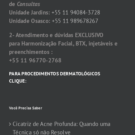
de
Consultas
Unidade Jardins:
+55 11 94084-3728
Unidade Osasco:
+55 11 989678267
2- Atendimento e dúvidas EXCLUSIVO
para Harmonização Facial, BTX, injetáveis e
preenchimentos :
+55 11 96770-2768
PARA PROCEDIMENTOS DERMATOLÓGICOS
CLIQUE:
Você Precisa Saber
Cicatriz de Acne Profunda: Quando uma
Técnica só não Resolve