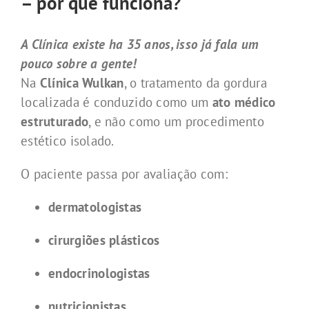
– por que funciona?
A Clínica existe ha 35 anos, isso já fala um
pouco sobre a gente!
Na
Clínica Wulkan
, o tratamento da gordura
localizada é conduzido como um
ato médico
estruturado
, e não como um procedimento
estético isolado.
O paciente passa por avaliação com:
dermatologistas
cirurgiões plásticos
endocrinologistas
nutricionistas