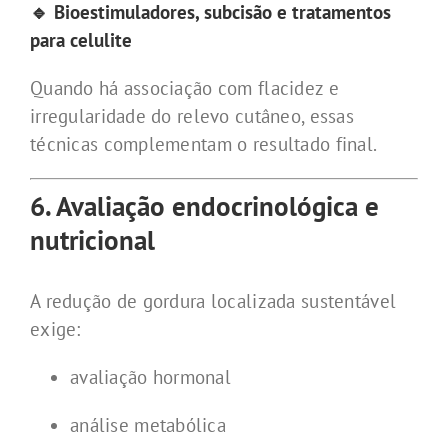
🔹 Bioestimuladores, subcisão e tratamentos
para celulite
Quando há associação com flacidez e
irregularidade do relevo cutâneo, essas
técnicas complementam o resultado final.
6. Avaliação endocrinológica e
nutricional
A redução de gordura localizada sustentável
exige:
avaliação hormonal
análise metabólica