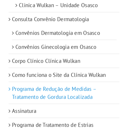
Clinica Wulkan – Unidade Osasco
Consulta Convênio Dermatologia
Convênios Dermatologia em Osasco
Convênios Ginecologia em Osasco
Corpo Clínico Clínica Wulkan
Como funciona o Site da Clínica Wulkan
Programa de Redução de Medidas –
Tratamento de Gordura Localizada
Assinatura
Programa de Tratamento de Estrias