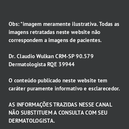
Obs: *imagem meramente ilustrativa. Todas as
imagens retratadas neste website não
correspondem a imagens de pacientes.
Dr. Claudio Wulkan CRM-SP 90.579
Dermatologista RQE 39944
O conteúdo publicado neste website tem
caráter puramente informativo e esclarecedor.
AS INFORMAÇÕES TRAZIDAS NESSE CANAL
NÃO SUBSTITUEM A CONSULTA COM SEU
DERMATOLOGISTA.