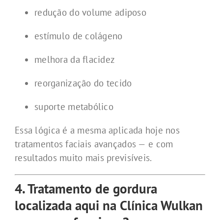
redução do volume adiposo
estímulo de colágeno
melhora da flacidez
reorganização do tecido
suporte metabólico
Essa lógica é a mesma aplicada hoje nos
tratamentos faciais avançados — e com
resultados muito mais previsíveis.
4. Tratamento de gordura
localizada aqui na Clínica Wulkan