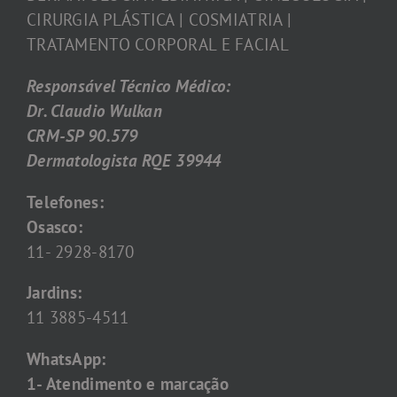
CIRURGIA PLÁSTICA | COSMIATRIA |
TRATAMENTO CORPORAL E FACIAL
Responsável Técnico Médico:
Dr. Claudio Wulkan
CRM-SP 90.579
Dermatologista RQE 39944
Telefones:
Osasco:
11- 2928-8170
Jardins:
11 3885-4511
WhatsApp:
1- Atendimento e marcação