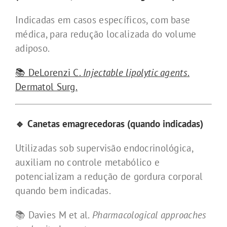
Indicadas em casos específicos, com base
médica, para redução localizada do volume
adiposo.
📚 DeLorenzi C.
Injectable lipolytic agents
.
Dermatol Surg.
🔹 Canetas emagrecedoras (quando indicadas)
Utilizadas sob supervisão endocrinológica,
auxiliam no controle metabólico e
potencializam a redução de gordura corporal
quando bem indicadas.
📚 Davies M et al.
Pharmacological approaches