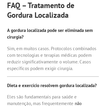
FAQ – Tratamento de
Gordura Localizada
A gordura localizada pode ser eliminada sem
cirurgia?
Sim, em muitos casos. Protocolos combinados
com tecnologias e terapias médicas podem
reduzir significativamente o volume. Casos
específicos podem exigir cirurgia.
Dieta e exercício resolvem gordura localizada?
Eles são fundamentais para saúde e
manutenção, mas frequentemente
não