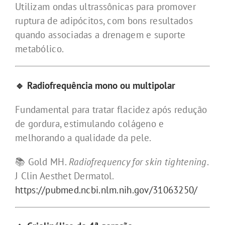
Utilizam ondas ultrassônicas para promover
ruptura de adipócitos, com bons resultados
quando associadas a drenagem e suporte
metabólico.
🔹 Radiofrequência mono ou multipolar
Fundamental para tratar flacidez após redução
de gordura, estimulando colágeno e
melhorando a qualidade da pele.
📚 Gold MH.
Radiofrequency for skin tightening
.
J Clin Aesthet Dermatol.
https://pubmed.ncbi.nlm.nih.gov/31063250/