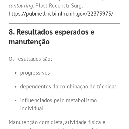
contouring
. Plast Reconstr Surg.
https://pubmed.ncbi.nlm.nih.gov/22373973/
8. Resultados esperados e
manutenção
Os resultados são:
progressivos
dependentes da combinação de técnicas
influenciados pelo metabolismo
individual
Manutenção com dieta, atividade física e