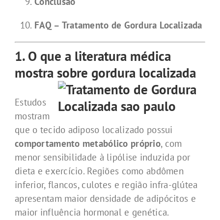
Conclusão
FAQ – Tratamento de Gordura Localizada
1. O que a literatura médica
mostra sobre gordura localizada
Estudos
mostram
que o tecido adiposo localizado possui
comportamento metabólico próprio
, com
menor sensibilidade à lipólise induzida por
dieta e exercício. Regiões como abdômen
inferior, flancos, culotes e região infra-glútea
apresentam maior densidade de adipócitos e
maior influência hormonal e genética.