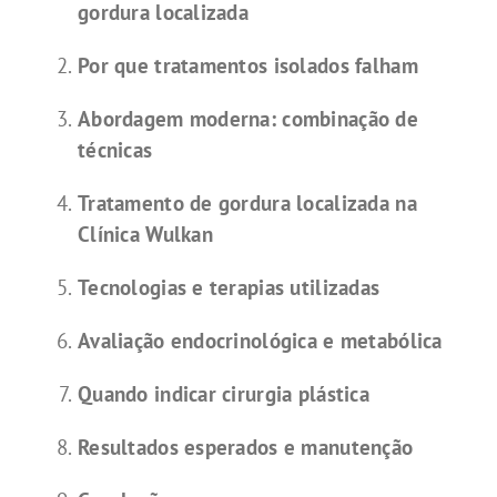
gordura localizada
Por que tratamentos isolados falham
Abordagem moderna: combinação de
técnicas
Tratamento de gordura localizada na
Clínica Wulkan
Tecnologias e terapias utilizadas
Avaliação endocrinológica e metabólica
Quando indicar cirurgia plástica
Resultados esperados e manutenção