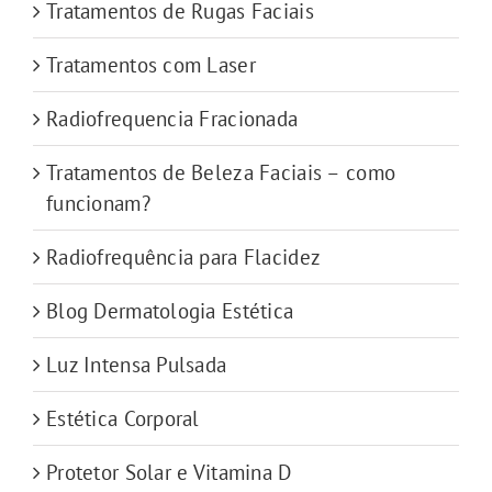
Tratamentos de Rugas Faciais
Tratamentos com Laser
Radiofrequencia Fracionada
Tratamentos de Beleza Faciais – como
funcionam?
Radiofrequência para Flacidez
Blog Dermatologia Estética
Luz Intensa Pulsada
Estética Corporal
Protetor Solar e Vitamina D