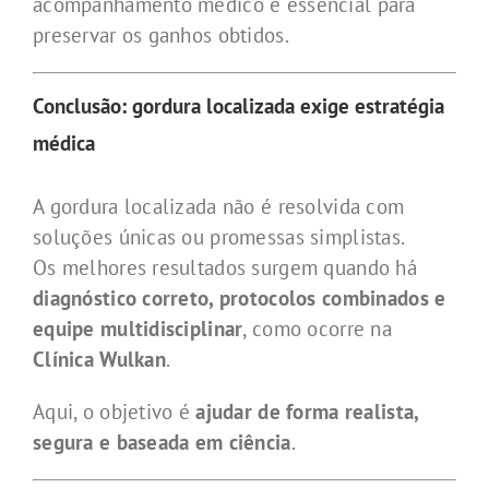
acompanhamento médico é essencial para
preservar os ganhos obtidos.
Conclusão: gordura localizada exige estratégia
médica
A gordura localizada não é resolvida com
soluções únicas ou promessas simplistas.
Os melhores resultados surgem quando há
diagnóstico correto, protocolos combinados e
equipe multidisciplinar
, como ocorre na
Clínica Wulkan
.
Aqui, o objetivo é
ajudar de forma realista,
segura e baseada em ciência
.