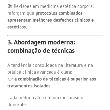
📚 Revisões em medicina estética corporal
reforçam que
protocolos combinados
apresentam melhores desfechos clínicos e
estéticos
.
3. Abordagem moderna:
combinação de técnicas
A tendência consolidada na literatura e na
prática clínica avançada é clara:
👉
a combinação de técnicas é superior aos
tratamentos isolados
.
Cada método atua em um mecanismo
diferente: