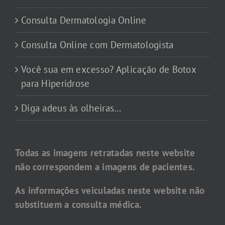
Consulta Dermatologia Online
Consulta Online com Dermatologista
Você sua em excesso? Aplicação de Botox
para Hiperidrose
Diga adeus às olheiras…
Todas as imagens retratadas neste website
não correspondem a imagens de pacientes.
As informações veiculadas neste website não
substituem a consulta médica.