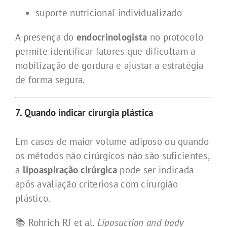
suporte nutricional individualizado
A presença do
endocrinologista
no protocolo
permite identificar fatores que dificultam a
mobilização de gordura e ajustar a estratégia
de forma segura.
7. Quando indicar cirurgia plástica
Em casos de maior volume adiposo ou quando
os métodos não cirúrgicos não são suficientes,
a
lipoaspiração cirúrgica
pode ser indicada
após avaliação criteriosa com cirurgião
plástico.
📚 Rohrich RJ et al.
Liposuction and body