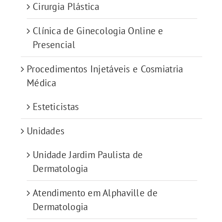
Cirurgia Plástica
Clínica de Ginecologia Online e
Presencial
Procedimentos Injetáveis e Cosmiatria
Médica
Esteticistas
Unidades
Unidade Jardim Paulista de
Dermatologia
Atendimento em Alphaville de
Dermatologia