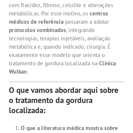
com flacidez, fibrose, celulite e alterações
metabólicas. Por esse motivo, os
centros
médicos de referência
passaram a adotar
protocolos combinados
, integrando
tecnologias, terapias injetáveis, avaliação
metabólica e, quando indicado, cirurgia. É
exatamente esse modelo que orienta o
tratamento de gordura localizada na
Clínica
Wulkan
.
O que vamos abordar aqui sobre
o tratamento da gordura
localizada:
O que a literatura médica mostra sobre