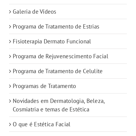
Galeria de Vídeos
Programa de Tratamento de Estrias
Fisioterapia Dermato Funcional
Programa de Rejuvenescimento Facial
Programa de Tratamento de Celulite
Programas de Tratamento
Novidades em Dermatologia, Beleza,
Cosmiatria e temas de Estética
O que é Estética Facial