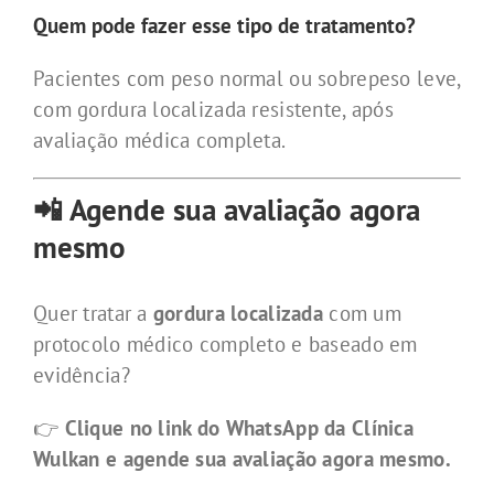
Quem pode fazer esse tipo de tratamento?
Pacientes com peso normal ou sobrepeso leve,
com gordura localizada resistente, após
avaliação médica completa.
📲 Agende sua avaliação agora
mesmo
Quer tratar a
gordura localizada
com um
protocolo médico completo e baseado em
evidência?
👉
Clique no link do WhatsApp da Clínica
Wulkan e agende sua avaliação agora mesmo.