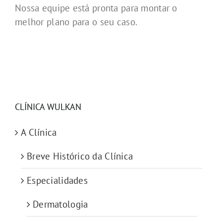
Nossa equipe está pronta para montar o
melhor plano para o seu caso.
CLÍNICA WULKAN
A Clínica
Breve Histórico da Clínica
Especialidades
Dermatologia