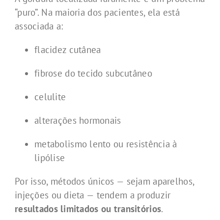
“puro”. Na maioria dos pacientes, ela está
associada a:
flacidez cutânea
fibrose do tecido subcutâneo
celulite
alterações hormonais
metabolismo lento ou resistência à
lipólise
Por isso, métodos únicos — sejam aparelhos,
injeções ou dieta — tendem a produzir
resultados limitados ou transitórios
.