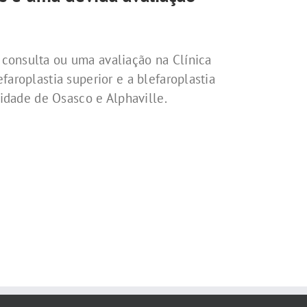
consulta ou uma avaliação na Clínica
aroplastia superior e a blefaroplastia
nidade de Osasco e Alphaville.