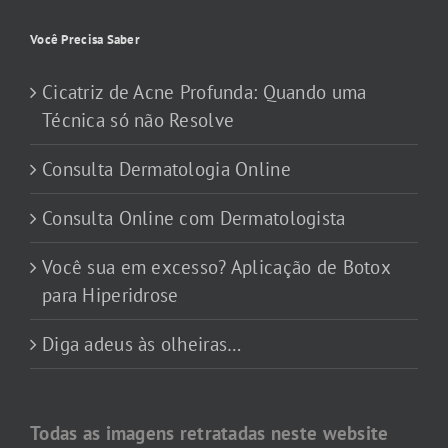
Você Precisa Saber
Cicatriz de Acne Profunda: Quando uma
Técnica só não Resolve
Consulta Dermatologia Online
Consulta Online com Dermatologista
Você sua em excesso? Aplicação de Botox
para Hiperidrose
Diga adeus às olheiras…
Todas as imagens retratadas neste website