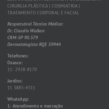
CIRURGIA PLÁSTICA | COSMIATRIA |
TRATAMENTO CORPORAL E FACIAL
Responsável Técnico Médico:
Dr. Claudio Wulkan
CRM-SP 90.579
Dermatologista RQE 39944
Telefones:
Osasco:
11- 2928-8170
Jardins:
11 3885-4511
WhatsApp:
1- Atendimento e marcação