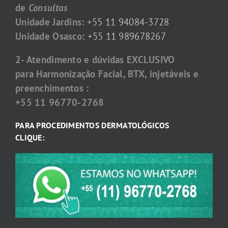
de
Consultas
Unidade Jardins:
+55 11 94084-3728
Unidade Osasco:
+55 11 989678267
2- Atendimento e dúvidas EXCLUSIVO
para Harmonização Facial, BTX, injetáveis e
preenchimentos :
+55 11 96770-2768
PARA PROCEDIMENTOS DERMATOLÓGICOS
CLIQUE: