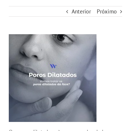
Anterior
Próximo