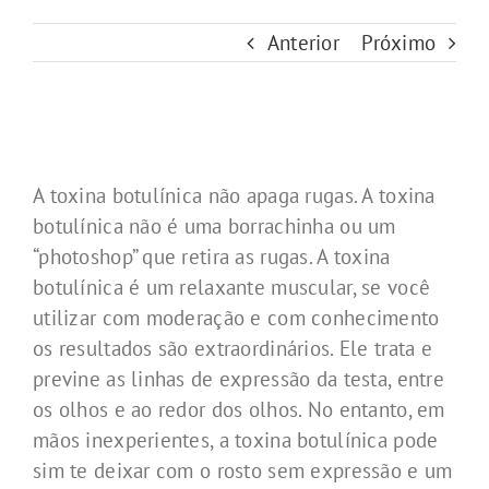
Anterior
Próximo
A toxina botulínica não apaga rugas. A toxina
botulínica não é uma borrachinha ou um
“photoshop” que retira as rugas. A toxina
botulínica é um relaxante muscular, se você
utilizar com moderação e com conhecimento
os resultados são extraordinários. Ele trata e
previne as linhas de expressão da testa, entre
os olhos e ao redor dos olhos. No entanto, em
mãos inexperientes, a toxina botulínica pode
sim te deixar com o rosto sem expressão e um