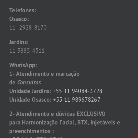
Telefones:
Osasco:
11- 2928-8170
Jardins:
11 3885-4511
WhatsApp:
1- Atendimento e marcação
de
Consultas
Unidade Jardins:
+55 11 94084-3728
Unidade Osasco:
+55 11 989678267
2- Atendimento e dúvidas EXCLUSIVO
para Harmonização Facial, BTX, injetáveis e
preenchimentos :