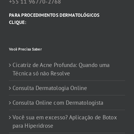
+55 11 96770-2768
PARA PROCEDIMENTOS DERMATOLÓGICOS
CLIQUE:
Você Precisa Saber
Cicatriz de Acne Profunda: Quando uma
Técnica só não Resolve
Consulta Dermatologia Online
Consulta Online com Dermatologista
Você sua em excesso? Aplicação de Botox
para Hiperidrose