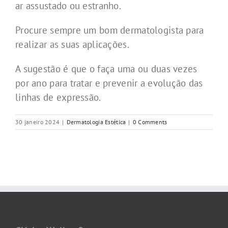
ar assustado ou estranho.
Procure sempre um bom dermatologista para
realizar as suas aplicações.
A sugestão é que o faça uma ou duas vezes
por ano para tratar e prevenir a evolução das
linhas de expressão.
30 janeiro 2024
|
Dermatologia Estética
|
0 Comments