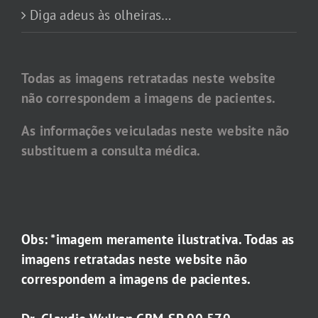
Diga adeus às olheiras…
Todas as imagens retratadas neste website
não correspondem a imagens de pacientes.
As informações veiculadas neste website não
substituem a consulta médica.
Obs: *imagem meramente ilustrativa. Todas as
imagens retratadas neste website não
correspondem a imagens de pacientes.