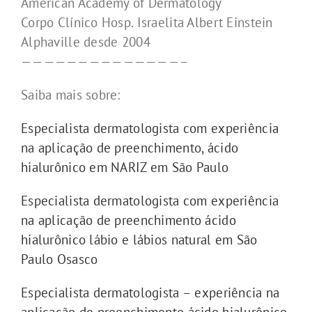
American Academy of Dermatology
Corpo Clínico Hosp. Israelita Albert Einstein
Alphaville desde 2004
——————————————–
Saiba mais sobre:
Especialista dermatologista com experiência
na aplicação de preenchimento, ácido
hialurônico em NARIZ em São Paulo
Especialista dermatologista com experiência
na aplicação de preenchimento ácido
hialurônico lábio e lábios natural em São
Paulo Osasco
Especialista dermatologista – experiência na