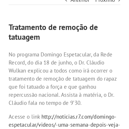
Tratamento de remoção de
tatuagem
No programa Domingo Espetacular, da Rede
Record, do dia 18 de junho, o Dr. Cláudio
Wulkan explicou a todos como irá ocorrer o
tratamento de remoção de tatuagem do rapaz
que foi tatuado a força e que ganhou
repercussão nacional. Assista à matéria, o Dr.
Cláudio fala no tempo de 9’30.
Acesse o link
http://noticias.r7.com/domingo-
espetacular/videos/-uma-semana-depois-veja-