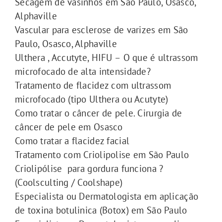
Secagem de vasinhos em São Paulo, Osasco,
Alphaville
Vascular para esclerose de varizes em São
Paulo, Osasco, Alphaville
Ulthera , Accutyte, HIFU – O que é ultrassom
microfocado de alta intensidade?
Tratamento de flacidez com ultrassom
microfocado (tipo Ulthera ou Acutyte)
Como tratar o câncer de pele. Cirurgia de
câncer de pele em Osasco
Como tratar a flacidez facial
Tratamento com Criolipolise em São Paulo
Criolipólise para gordura funciona ?
(Coolsculting / Coolshape)
Especialista ou Dermatologista em aplicação
de toxina botulinica (Botox) em São Paulo