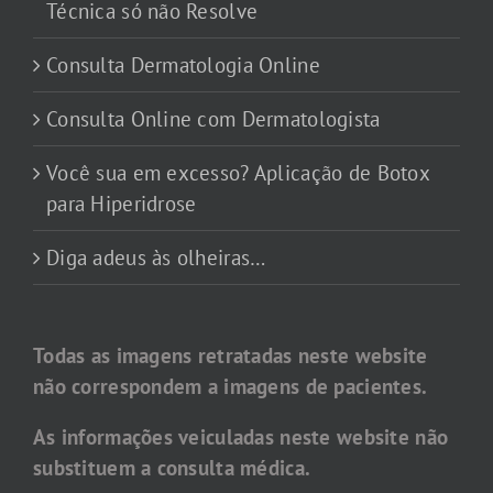
Técnica só não Resolve
Consulta Dermatologia Online
Consulta Online com Dermatologista
Você sua em excesso? Aplicação de Botox
para Hiperidrose
Diga adeus às olheiras…
Todas as imagens retratadas neste website
não correspondem a imagens de pacientes.
As informações veiculadas neste website não
substituem a consulta médica.