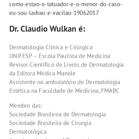
como-estao-o-tatuador-e-o-menor-do-caso-
eu-sou-ladrao-e-vacilao-19062017
Dr. Claudio Wulkan é:
Dermatologia Clínica e Cirúrgica
UNIFESP – Escola Paulista de Medicina
Revisor Científico de Livros de Dermatologia
da Editora Médica Manole
Assistente no ambulatório de Dermatologia
Estética na Faculdade de Medicina, FMABC
Membro das:
Sociedade Brasileira de Dermatologia
Sociedade Brasileira de Cirurgia
Dermatológica