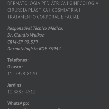
DERMATOLOGIA PEDIÁTRICA | GINECOLOGIA |
CIRURGIA PLÁSTICA | COSMIATRIA |
TRATAMENTO CORPORAL E FACIAL
Responsável Técnico Médico:
Dr. Claudio Wulkan
CRM-SP 90.579
Dermatologista RQE 39944
Telefones:
Osasco:
11- 2928-8170
Jardins:
11 3885-4511
WhatsApp: