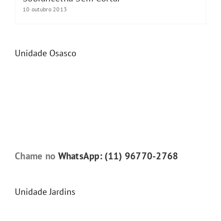
10 outubro 2013
Unidade Osasco
Chame no
WhatsApp: (11) 96770-2768
Unidade Jardins