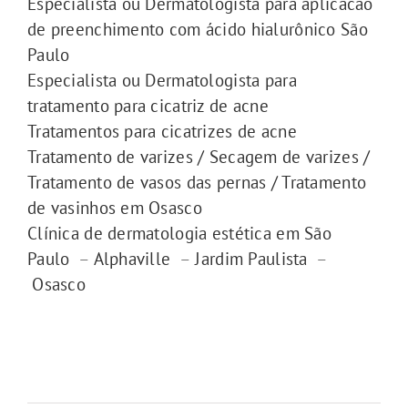
Especialista ou Dermatologista para aplicacao
de preenchimento com ácido hialurônico São
Paulo
Especialista ou Dermatologista para
tratamento para cicatriz de acne
Tratamentos para cicatrizes de acne
Tratamento de varizes / Secagem de varizes /
Tratamento de vasos das pernas / Tratamento
de vasinhos em Osasco
Clínica de dermatologia estética em São
Paulo
–
Alphaville
–
Jardim Paulista
–
Osasco