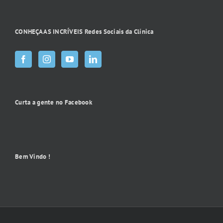
CONHEÇA AS INCRÍVEIS Redes Sociais da Clínica
Curta a gente no Facebook
Bem Vindo !