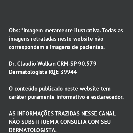
Obs: *imagem meramente ilustrativa. Todas as
imagens retratadas neste website não
correspondem a imagens de pacientes.
Dr. Claudio Wulkan CRM-SP 90.579
Dermatologista RQE 39944
O conteúdo publicado neste website tem
caráter puramente informativo e esclarecedor.
AS INFORMAÇÕES TRAZIDAS NESSE CANAL
NÃO SUBSTITUEM A CONSULTA COM SEU
DERMATOLOGISTA.