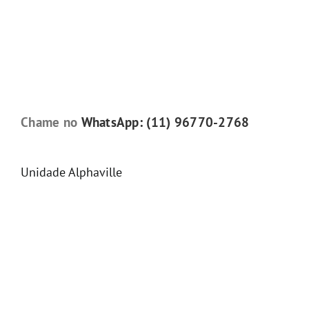
Chame no
WhatsApp: (11) 96770-2768
Unidade Alphaville