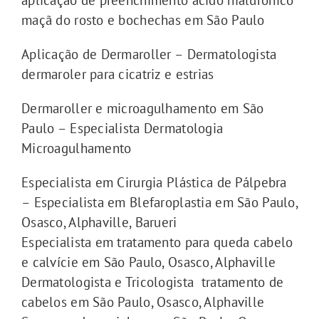
aplicação de preenchimento ácido hialurônico
maçã do rosto e bochechas em São Paulo
Aplicação de Dermaroller – Dermatologista
dermaroler para cicatriz e estrias
Dermaroller e microagulhamento em São
Paulo – Especialista Dermatologia
Microagulhamento
Especialista em Cirurgia Plástica de Pálpebra
– Especialista em Blefaroplastia em São Paulo,
Osasco, Alphaville, Barueri
Especialista em tratamento para queda cabelo
e calvície em São Paulo, Osasco, Alphaville
Dermatologista e Tricologista tratamento de
cabelos em São Paulo, Osasco, Alphaville