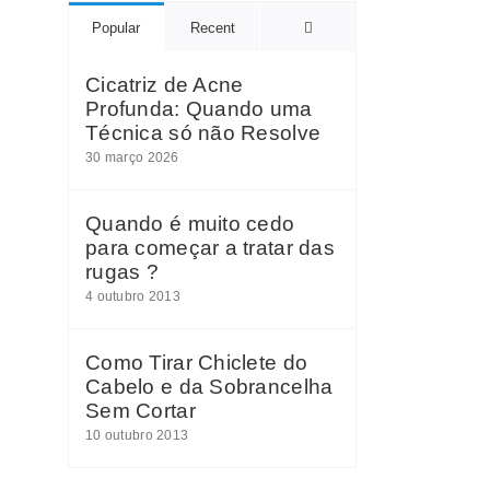
Comments
Popular
Recent
Cicatriz de Acne
Profunda: Quando uma
Técnica só não Resolve
30 março 2026
Quando é muito cedo
para começar a tratar das
rugas ?
4 outubro 2013
Como Tirar Chiclete do
Cabelo e da Sobrancelha
Sem Cortar
10 outubro 2013