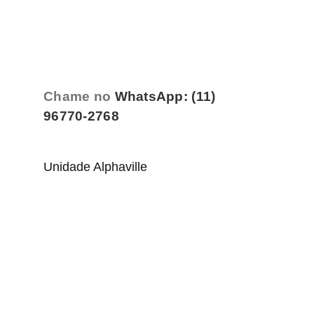
Chame no
WhatsApp: (11)
96770-2768
Unidade Alphaville