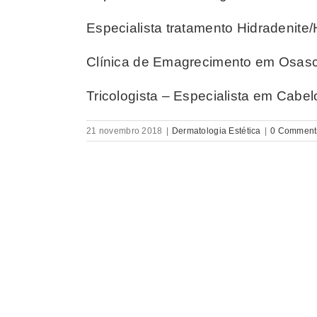
Especialista tratamento Hidradenite
Clínica de Emagrecimento em Osas
Tricologista – Especialista em Cabe
21 novembro 2018
|
Dermatologia Estética
|
0 Comment