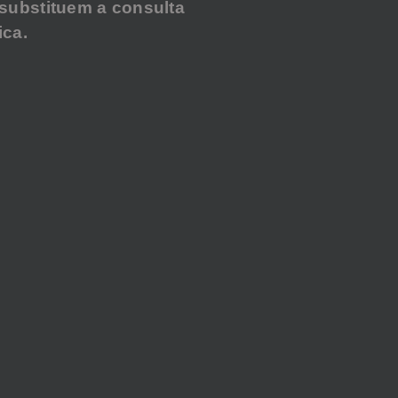
substituem a consulta
ca.