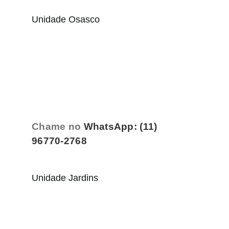
Unidade Osasco
Chame no
WhatsApp: (11)
96770-2768
Unidade Jardins