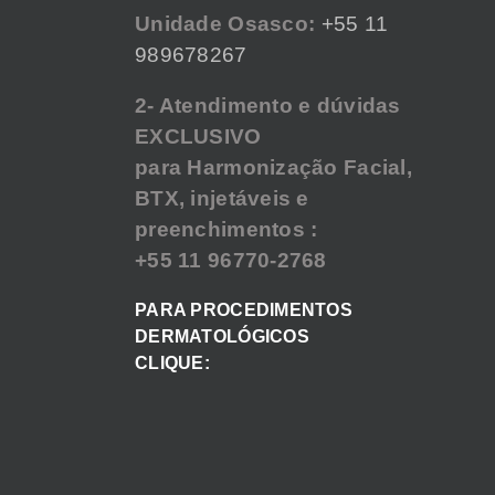
Unidade Osasco:
+55 11
989678267
2- Atendimento e dúvidas
EXCLUSIVO
para Harmonização Facial,
BTX, injetáveis e
preenchimentos :
+55 11 96770-2768
PARA PROCEDIMENTOS
DERMATOLÓGICOS
CLIQUE: