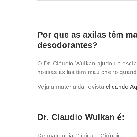
Por que as axilas têm 
desodorantes?
O Dr. Cláudio Wulkan ajudou a esclar
nossas axilas têm mau cheiro quand
Veja a matéria da revista
clicando Aq
Dr. Claudio Wulkan é:
Dermatologia Clínica e Cirúrgica