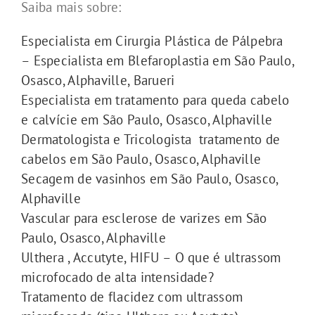
Saiba mais sobre:
Especialista em Cirurgia Plástica de Pálpebra
– Especialista em Blefaroplastia em São Paulo,
Osasco, Alphaville, Barueri
Especialista em tratamento para queda cabelo
e calvície em São Paulo, Osasco, Alphaville
Dermatologista e Tricologista tratamento de
cabelos em São Paulo, Osasco, Alphaville
Secagem de vasinhos em São Paulo, Osasco,
Alphaville
Vascular para esclerose de varizes em São
Paulo, Osasco, Alphaville
Ulthera , Accutyte, HIFU – O que é ultrassom
microfocado de alta intensidade?
Tratamento de flacidez com ultrassom