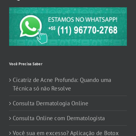
Você Precisa Saber
Cicatriz de Acne Profunda: Quando uma
Técnica só não Resolve
Consulta Dermatologia Online
Consulta Online com Dermatologista
Você sua em excesso? Aplicação de Botox