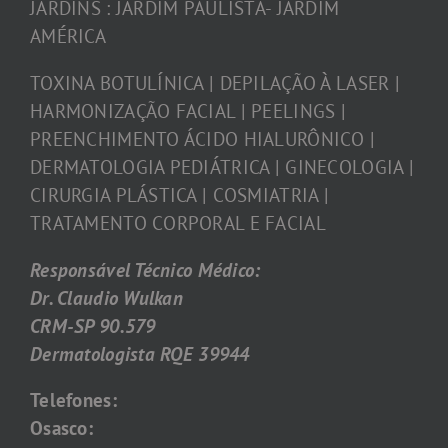
JARDINS : JARDIM PAULISTA- JARDIM
AMÉRICA
TOXINA BOTULÍNICA | DEPILAÇÃO À LASER |
HARMONIZAÇÃO FACIAL | PEELINGS |
PREENCHIMENTO ÁCIDO HIALURÔNICO |
DERMATOLOGIA PEDIÁTRICA | GINECOLOGIA |
CIRURGIA PLÁSTICA | COSMIATRIA |
TRATAMENTO CORPORAL E FACIAL
Responsável Técnico Médico:
Dr. Claudio Wulkan
CRM-SP 90.579
Dermatologista RQE 39944
Telefones:
Osasco: