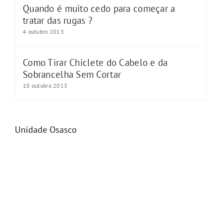
Quando é muito cedo para começar a
tratar das rugas ?
4 outubro 2013
Como Tirar Chiclete do Cabelo e da
Sobrancelha Sem Cortar
10 outubro 2013
Unidade Osasco