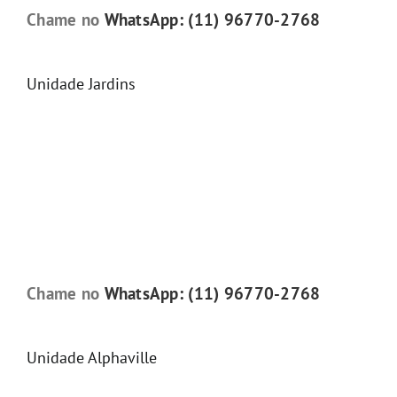
Chame no
WhatsApp: (11) 96770-2768
Unidade Jardins
Chame no
WhatsApp: (11) 96770-2768
Unidade Alphaville