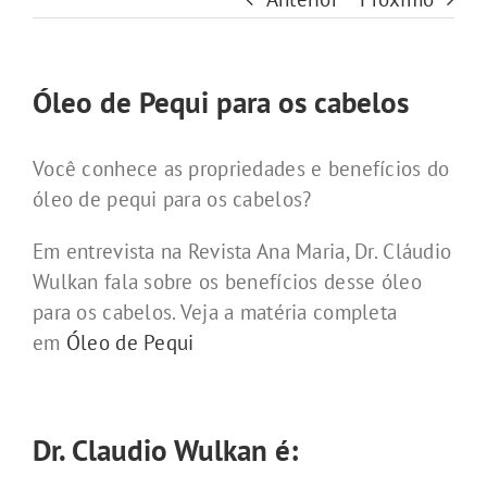
Óleo de Pequi para os cabelos
Você conhece as propriedades e benefícios do
óleo de pequi para os cabelos?
Em entrevista na Revista Ana Maria, Dr. Cláudio
Wulkan fala sobre os benefícios desse óleo
para os cabelos. Veja a matéria completa
em
Óleo de Pequi
Dr. Claudio Wulkan é: