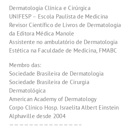
Dermatologia Clínica e Cirúrgica
UNIFESP – Escola Paulista de Medicina
Revisor Científico de Livros de Dermatologia
da Editora Médica Manole
Assistente no ambulatório de Dermatologia
Estética na Faculdade de Medicina, FMABC
Membro das:
Sociedade Brasileira de Dermatologia
Sociedade Brasileira de Cirurgia
Dermatológica
American Academy of Dermatology
Corpo Clínico Hosp. Israelita Albert Einstein
Alphaville desde 2004
——————————————–