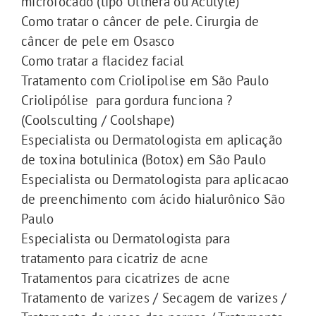
microfocado (tipo Ulthera ou Acutyte)
Como tratar o câncer de pele. Cirurgia de
câncer de pele em Osasco
Como tratar a flacidez facial
Tratamento com Criolipolise em São Paulo
Criolipólise para gordura funciona ?
(Coolsculting / Coolshape)
Especialista ou Dermatologista em aplicação
de toxina botulinica (Botox) em São Paulo
Especialista ou Dermatologista para aplicacao
de preenchimento com ácido hialurônico São
Paulo
Especialista ou Dermatologista para
tratamento para cicatriz de acne
Tratamentos para cicatrizes de acne
Tratamento de varizes / Secagem de varizes /