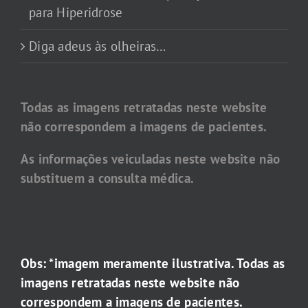
para Hiperidrose
Diga adeus às olheiras…
Todas as imagens retratadas neste website
não correspondem a imagens de pacientes.
As informações veiculadas neste website não
substituem a consulta médica.
Obs: *imagem meramente ilustrativa. Todas as
imagens retratadas neste website não
correspondem a imagens de pacientes.