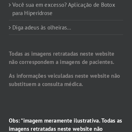
Você sua em excesso? Aplicação de Botox
para Hiperidrose
Diga adeus às olheiras…
Todas as imagens retratadas neste website
não correspondem a imagens de pacientes.
As informações veiculadas neste website não
substituem a consulta médica.
Obs: *imagem meramente ilustrativa. Todas as
imagens retratadas neste website não