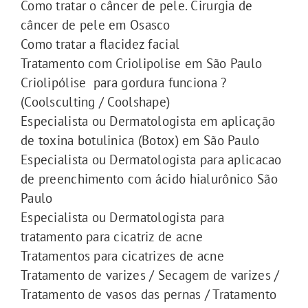
Como tratar o câncer de pele. Cirurgia de
câncer de pele em Osasco
Como tratar a flacidez facial
Tratamento com Criolipolise em São Paulo
Criolipólise para gordura funciona ?
(Coolsculting / Coolshape)
Especialista ou Dermatologista em aplicação
de toxina botulinica (Botox) em São Paulo
Especialista ou Dermatologista para aplicacao
de preenchimento com ácido hialurônico São
Paulo
Especialista ou Dermatologista para
tratamento para cicatriz de acne
Tratamentos para cicatrizes de acne
Tratamento de varizes / Secagem de varizes /
Tratamento de vasos das pernas / Tratamento