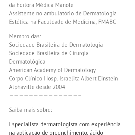
da Editora Médica Manole
Assistente no ambulatório de Dermatologia
Estética na Faculdade de Medicina, FMABC
Membro das:
Sociedade Brasileira de Dermatologia
Sociedade Brasileira de Cirurgia
Dermatológica
American Academy of Dermatology
Corpo Clínico Hosp. Israelita Albert Einstein
Alphaville desde 2004
——————————————–
Saiba mais sobre:
Especialista dermatologista com experiência
na aplicação de preenchimento, ácido