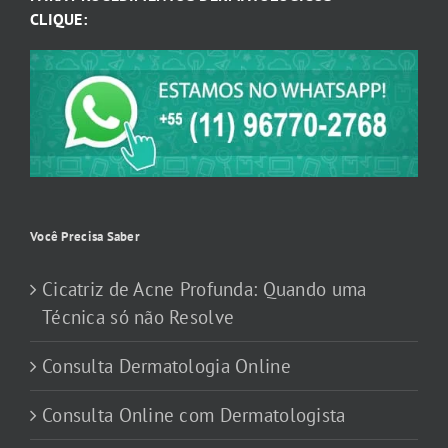
CLIQUE:
Você Precisa Saber
Cicatriz de Acne Profunda: Quando uma
Técnica só não Resolve
Consulta Dermatologia Online
Consulta Online com Dermatologista