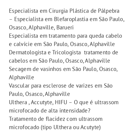
Especialista em Cirurgia Plástica de Pálpebra
– Especialista em Blefaroplastia em São Paulo,
Osasco, Alphaville, Barueri
Especialista em tratamento para queda cabelo
e calvície em São Paulo, Osasco, Alphaville
Dermatologista e Tricologista tratamento de
cabelos em São Paulo, Osasco, Alphaville
Secagem de vasinhos em São Paulo, Osasco,
Alphaville
Vascular para esclerose de varizes em São
Paulo, Osasco, Alphaville
Ulthera , Accutyte, HIFU – O que é ultrassom
microfocado de alta intensidade?
Tratamento de flacidez com ultrassom
microfocado (tipo Ulthera ou Acutyte)