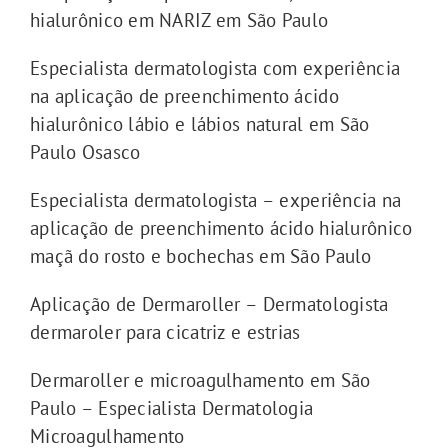
hialurônico em NARIZ em São Paulo
Especialista dermatologista com experiência
na aplicação de preenchimento ácido
hialurônico lábio e lábios natural em São
Paulo Osasco
Especialista dermatologista – experiência na
aplicação de preenchimento ácido hialurônico
maçã do rosto e bochechas em São Paulo
Aplicação de Dermaroller – Dermatologista
dermaroler para cicatriz e estrias
Dermaroller e microagulhamento em São
Paulo – Especialista Dermatologia
Microagulhamento