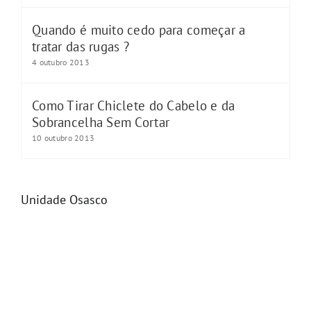
Quando é muito cedo para começar a
tratar das rugas ?
4 outubro 2013
Como Tirar Chiclete do Cabelo e da
Sobrancelha Sem Cortar
10 outubro 2013
Unidade Osasco