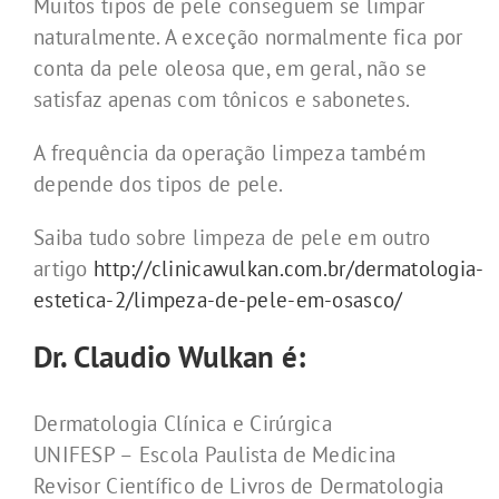
Muitos tipos de pele conseguem se limpar
naturalmente. A exceção normalmente fica por
conta da pele oleosa que, em geral, não se
satisfaz apenas com tônicos e sabonetes.
A frequência da operação limpeza também
depende dos tipos de pele.
Saiba tudo sobre limpeza de pele em outro
artigo
http://clinicawulkan.com.br/dermatologia-
estetica-2/limpeza-de-pele-em-osasco/
Dr. Claudio Wulkan é:
Dermatologia Clínica e Cirúrgica
UNIFESP – Escola Paulista de Medicina
Revisor Científico de Livros de Dermatologia