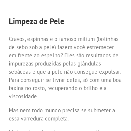
Limpeza de Pele
Cravos, espinhas e o famoso milium (bolinhas
de sebo sob a pele) fazem você estremecer
em frente ao espelho? Eles são resultados de
impurezas produzidas pelas glândulas
sebáceas e que a pele não consegue expulsar.
Para conseguir se livrar deles, só com uma boa
faxina no rosto, recuperando o brilho e a
viscosidade.
Mas nem todo mundo precisa se submeter a
essa varredura completa.