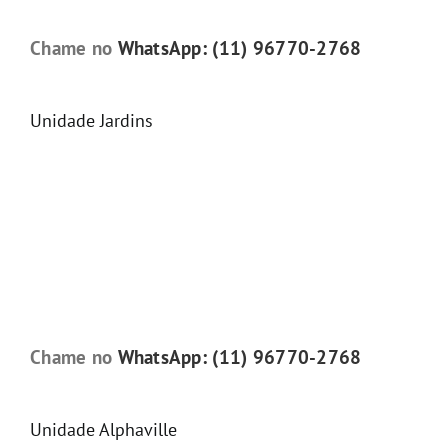
Chame no
WhatsApp: (11) 96770-2768
Unidade Jardins
Chame no
WhatsApp: (11) 96770-2768
Unidade Alphaville