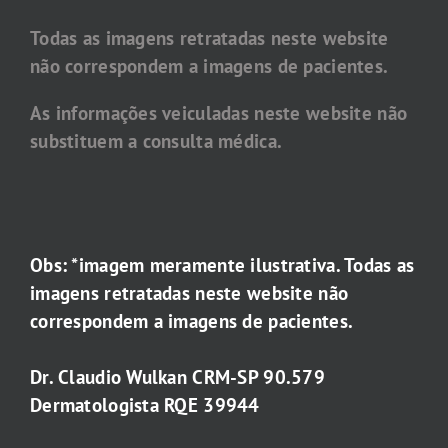
Todas as imagens retratadas neste website
não correspondem a imagens de pacientes.
As informações veiculadas neste website não
substituem a consulta médica.
Obs: *imagem meramente ilustrativa. Todas as
imagens retratadas neste website não
correspondem a imagens de pacientes.
Dr. Claudio Wulkan CRM-SP 90.579
Dermatologista RQE 39944