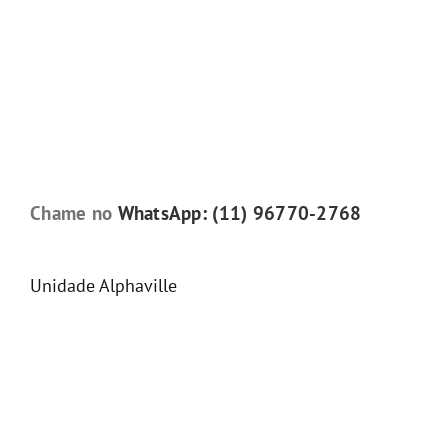
Chame no
WhatsApp: (11) 96770-2768
Unidade Alphaville