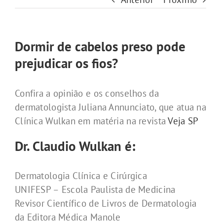
Dormir de cabelos preso pode
prejudicar os fios?
Confira a opinião e os conselhos da
dermatologista Juliana Annunciato, que atua na
Clínica Wulkan em matéria na revista
Veja SP
Dr. Claudio Wulkan é:
Dermatologia Clínica e Cirúrgica
UNIFESP – Escola Paulista de Medicina
Revisor Científico de Livros de Dermatologia
da Editora Médica Manole