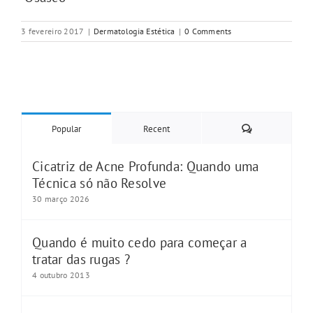
3 fevereiro 2017
|
Dermatologia Estética
|
0 Comments
Comments
Popular
Recent
Cicatriz de Acne Profunda: Quando uma
Técnica só não Resolve
30 março 2026
Quando é muito cedo para começar a
tratar das rugas ?
4 outubro 2013