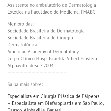
Assistente no ambulatório de Dermatologia
Estética na Faculdade de Medicina, FMABC
Membro das:
Sociedade Brasileira de Dermatologia
Sociedade Brasileira de Cirurgia
Dermatológica
American Academy of Dermatology
Corpo Clínico Hosp. Israelita Albert Einstein
Alphaville desde 2004
——————————————–
Saiba mais sobre:
Especialista em Cirurgia Plástica de Pálpebra
– Especialista em Blefaroplastia em São Paulo,
Osasco, Alphaville, Barueri