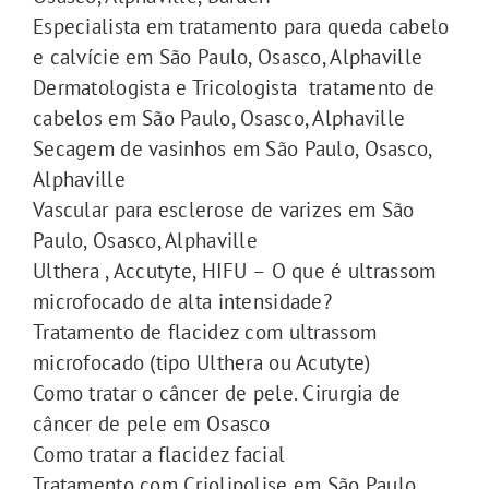
Especialista em tratamento para queda cabelo
e calvície em São Paulo, Osasco, Alphaville
Dermatologista e Tricologista tratamento de
cabelos em São Paulo, Osasco, Alphaville
Secagem de vasinhos em São Paulo, Osasco,
Alphaville
Vascular para esclerose de varizes em São
Paulo, Osasco, Alphaville
Ulthera , Accutyte, HIFU – O que é ultrassom
microfocado de alta intensidade?
Tratamento de flacidez com ultrassom
microfocado (tipo Ulthera ou Acutyte)
Como tratar o câncer de pele. Cirurgia de
câncer de pele em Osasco
Como tratar a flacidez facial
Tratamento com Criolipolise em São Paulo