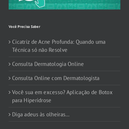
Você Precisa Saber
Cicatriz de Acne Profunda: Quando uma
Técnica só não Resolve
Consulta Dermatologia Online
Consulta Online com Dermatologista
Você sua em excesso? Aplicação de Botox
para Hiperidrose
Diga adeus às olheiras…