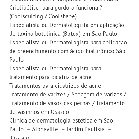
Criolipólise para gordura funciona ?
(Coolsculting / Coolshape)
Especialista ou Dermatologista em aplicação
de toxina botulinica (Botox) em São Paulo
Especialista ou Dermatologista para aplicacao
de preenchimento com ácido hialurônico São
Paulo
Especialista ou Dermatologista para
tratamento para cicatriz de acne
Tratamentos para cicatrizes de acne
Tratamento de varizes / Secagem de varizes /
Tratamento de vasos das pernas / Tratamento
de vasinhos em Osasco
Clínica de dermatologia estética em São
Paulo
–
Alphaville
–
Jardim Paulista
–
Osasco