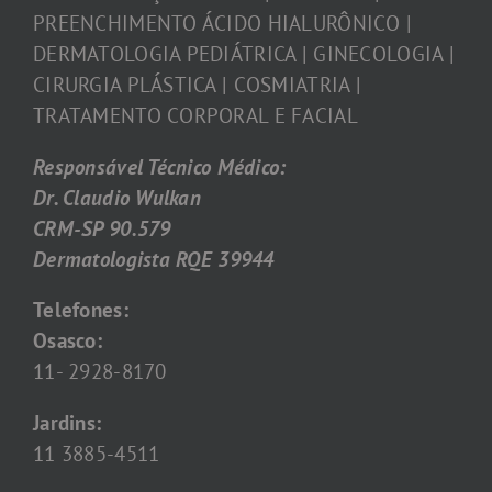
PREENCHIMENTO ÁCIDO HIALURÔNICO |
DERMATOLOGIA PEDIÁTRICA | GINECOLOGIA |
CIRURGIA PLÁSTICA | COSMIATRIA |
TRATAMENTO CORPORAL E FACIAL
Responsável Técnico Médico:
Dr. Claudio Wulkan
CRM-SP 90.579
Dermatologista RQE 39944
Telefones:
Osasco:
11- 2928-8170
Jardins:
11 3885-4511