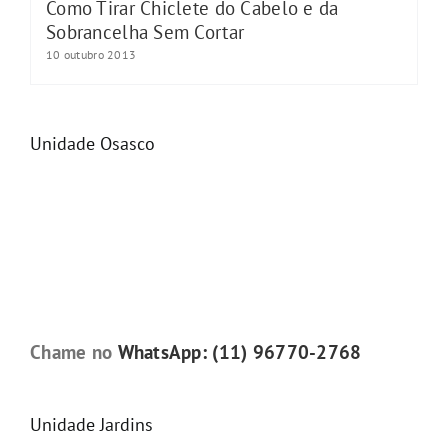
Como Tirar Chiclete do Cabelo e da
Sobrancelha Sem Cortar
10 outubro 2013
Unidade Osasco
Chame no
WhatsApp: (11) 96770-2768
Unidade Jardins