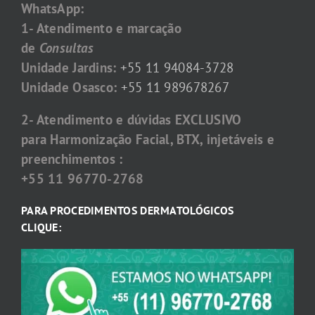
WhatsApp:
1- Atendimento e marcação
de
Consultas
Unidade Jardins:
+55 11 94084-3728
Unidade Osasco:
+55 11 989678267
2- Atendimento e dúvidas EXCLUSIVO
para Harmonização Facial, BTX, injetáveis e
preenchimentos :
+55 11 96770-2768
PARA PROCEDIMENTOS DERMATOLÓGICOS
CLIQUE: