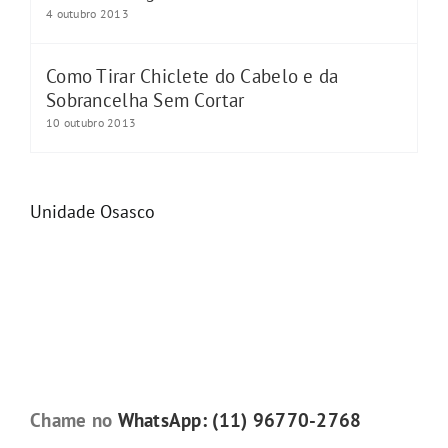
4 outubro 2013
Como Tirar Chiclete do Cabelo e da
Sobrancelha Sem Cortar
10 outubro 2013
Unidade Osasco
Chame no
WhatsApp: (11) 96770-2768