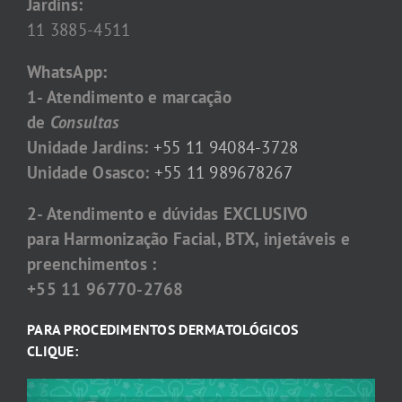
Jardins:
11 3885-4511
WhatsApp:
1- Atendimento e marcação
de
Consultas
Unidade Jardins:
+55 11 94084-3728
Unidade Osasco:
+55 11 989678267
2- Atendimento e dúvidas EXCLUSIVO
para Harmonização Facial, BTX, injetáveis e
preenchimentos :
+55 11 96770-2768
PARA PROCEDIMENTOS DERMATOLÓGICOS
CLIQUE: