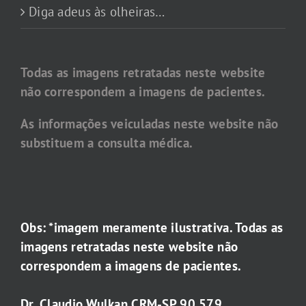
Diga adeus às olheiras…
Todas as imagens retratadas neste website
não correspondem a imagens de pacientes.
As informações veiculadas neste website não
substituem a consulta médica.
Obs: *imagem meramente ilustrativa. Todas as
imagens retratadas neste website não
correspondem a imagens de pacientes.
Dr. Claudio Wulkan CRM-SP 90.579