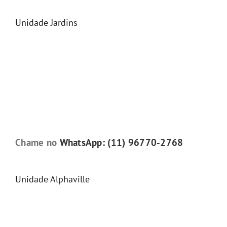
Unidade Jardins
Chame no
WhatsApp: (11) 96770-2768
Unidade Alphaville