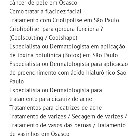
câncer de pele em Osasco
Como tratar a flacidez facial
Tratamento com Criolipolise em São Paulo
Criolipólise para gordura funciona ?
(Coolsculting / Coolshape)
Especialista ou Dermatologista em aplicação
de toxina botulinica (Botox) em São Paulo
Especialista ou Dermatologista para aplicacao
de preenchimento com ácido hialurônico São
Paulo
Especialista ou Dermatologista para
tratamento para cicatriz de acne
Tratamentos para cicatrizes de acne
Tratamento de varizes / Secagem de varizes /
Tratamento de vasos das pernas / Tratamento
de vasinhos em Osasco