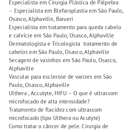
Especialista em Cirurgia Plástica de Pálpebra
– Especialista em Blefaroplastia em São Paulo,
Osasco, Alphaville, Barueri
Especialista em tratamento para queda cabelo
e calvície em São Paulo, Osasco, Alphaville
Dermatologista e Tricologista tratamento de
cabelos em São Paulo, Osasco, Alphaville
Secagem de vasinhos em São Paulo, Osasco,
Alphaville
Vascular para esclerose de varizes em São
Paulo, Osasco, Alphaville
Ulthera , Accutyte, HIFU – O que é ultrassom
microfocado de alta intensidade?
Tratamento de flacidez com ultrassom
microfocado (tipo Ulthera ou Acutyte)
Como tratar o câncer de pele. Cirurgia de