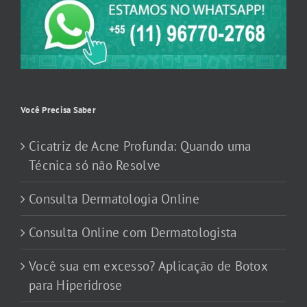
Você Precisa Saber
Cicatriz de Acne Profunda: Quando uma
Técnica só não Resolve
Consulta Dermatologia Online
Consulta Online com Dermatologista
Você sua em excesso? Aplicação de Botox
para Hiperidrose