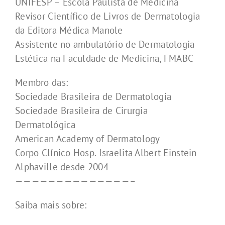
UNIFESP – Escola Paulista de Medicina
Revisor Científico de Livros de Dermatologia
da Editora Médica Manole
Assistente no ambulatório de Dermatologia
Estética na Faculdade de Medicina, FMABC
Membro das:
Sociedade Brasileira de Dermatologia
Sociedade Brasileira de Cirurgia
Dermatológica
American Academy of Dermatology
Corpo Clínico Hosp. Israelita Albert Einstein
Alphaville desde 2004
——————————————–
Saiba mais sobre: