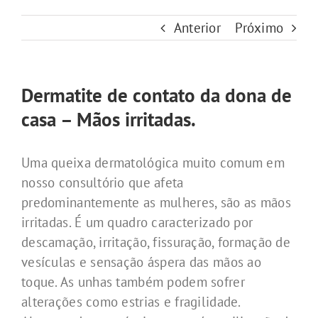
Anterior
Próximo
Dermatite de contato da dona de
casa – Mãos irritadas.
Uma queixa dermatológica muito comum em
nosso consultório que afeta
predominantemente as mulheres, são as mãos
irritadas. É um quadro caracterizado por
descamação, irritação, fissuração, formação de
vesículas e sensação áspera das mãos ao
toque. As unhas também podem sofrer
alterações como estrias e fragilidade.