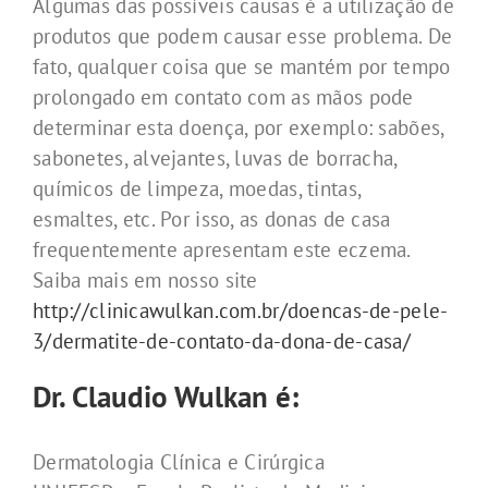
Algumas das possíveis causas é a utilização de
produtos que podem causar esse problema. De
fato, qualquer coisa que se mantém por tempo
prolongado em contato com as mãos pode
determinar esta doença, por exemplo: sabões,
sabonetes, alvejantes, luvas de borracha,
químicos de limpeza, moedas, tintas,
esmaltes, etc. Por isso, as donas de casa
frequentemente apresentam este eczema.
Saiba mais em nosso site
http://clinicawulkan.com.br/doencas-de-pele-
3/dermatite-de-contato-da-dona-de-casa/
Dr. Claudio Wulkan é:
Dermatologia Clínica e Cirúrgica