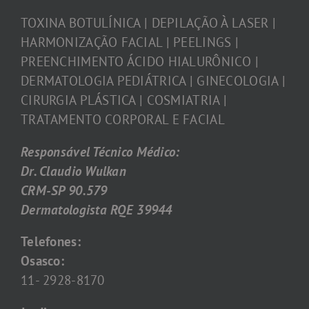
TOXINA BOTULÍNICA | DEPILAÇÃO À LASER |
HARMONIZAÇÃO FACIAL | PEELINGS |
PREENCHIMENTO ÁCIDO HIALURÔNICO |
DERMATOLOGIA PEDIÁTRICA | GINECOLOGIA |
CIRURGIA PLÁSTICA | COSMIATRIA |
TRATAMENTO CORPORAL E FACIAL
Responsável Técnico Médico:
Dr. Claudio Wulkan
CRM-SP 90.579
Dermatologista RQE 39944
Telefones:
Osasco:
11- 2928-8170