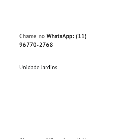
Chame no
WhatsApp: (11)
96770-2768
Unidade Jardins