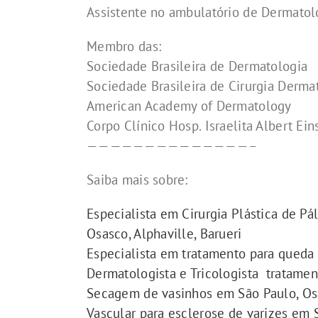
Assistente no ambulatório de Dermatol
Membro das:
Sociedade Brasileira de Dermatologia
Sociedade Brasileira de Cirurgia Derma
American Academy of Dermatology
Corpo Clínico Hosp. Israelita Albert Ei
——————————————–
Saiba mais sobre:
Especialista em Cirurgia Plástica de Pá
Osasco, Alphaville, Barueri
Especialista em tratamento para queda 
Dermatologista e Tricologista tratamen
Secagem de vasinhos em São Paulo, Osa
Vascular para esclerose de varizes em 