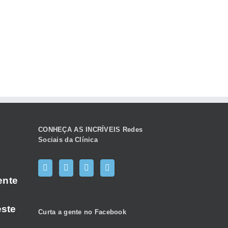
CONHEÇA AS INCRÍVEIS Redes
Sociais da Clínica
ente
este
Curta a gente no Facebook