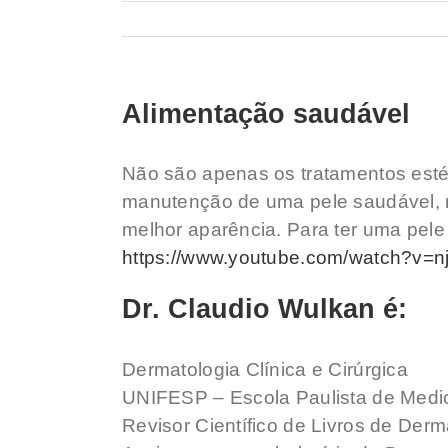
Alimentação saudável
Não são apenas os tratamentos esté
manutenção de uma pele saudável, 
melhor aparência. Para ter uma pele
https://www.youtube.com/watch?v=
Dr. Claudio Wulkan é:
Dermatologia Clínica e Cirúrgica
UNIFESP – Escola Paulista de Medi
Revisor Científico de Livros de Der