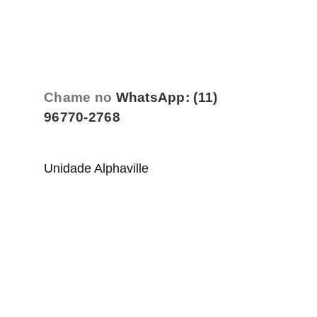
Chame no
WhatsApp: (11)
96770-2768
Unidade Alphaville