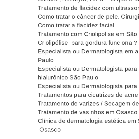
Tratamento de flacidez com ultrassom
Como tratar o câncer de pele. Ciru
Como tratar a flacidez facial
Tratamento com Criolipolise em São
Criolipólise para gordura funciona ?
Especialista ou Dermatologista em a
Paulo
Especialista ou Dermatologista par
hialurônico São Paulo
Especialista ou Dermatologista para 
Tratamentos para cicatrizes de acne
Tratamento de varizes / Secagem de 
Tratamento de vasinhos em Osasco
Clínica de dermatologia estética e
Osasco