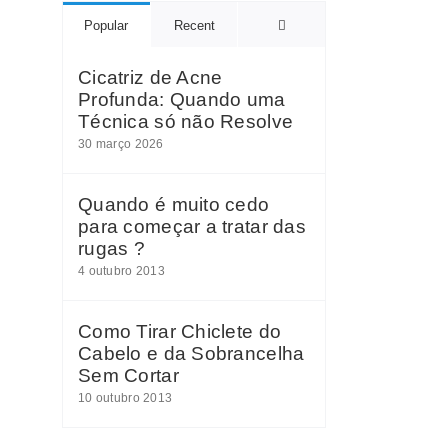
Comments
Popular
Recent
Cicatriz de Acne
Profunda: Quando uma
Técnica só não Resolve
30 março 2026
Quando é muito cedo
para começar a tratar das
rugas ?
4 outubro 2013
Como Tirar Chiclete do
Cabelo e da Sobrancelha
Sem Cortar
10 outubro 2013