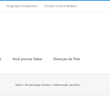
Perguntas Frequentes
Contato Clinica Wulkan
s
Você precisa Saber
Doenças de Pele
Home
Dermatologia Estética
Alimentação saudável