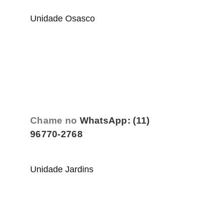
Unidade Osasco
Chame no
WhatsApp: (11)
96770-2768
Unidade Jardins