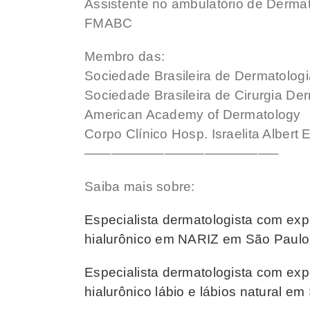
Assistente no ambulatório de Dermat
FMABC
Membro das:
Sociedade Brasileira de Dermatologi
Sociedade Brasileira de Cirurgia De
American Academy of Dermatology
Corpo Clínico Hosp. Israelita Albert 
——————————————–
Saiba mais sobre:
Especialista dermatologista com exp
hialurônico em NARIZ em São Paulo
Especialista dermatologista com exp
hialurônico lábio e lábios natural 