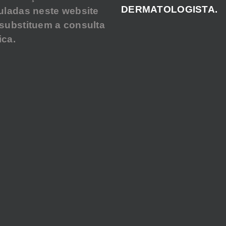
DERMATOLOGISTA.
uladas neste website
substituem a consulta
ca.