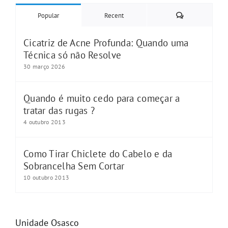
Comments
Popular
Recent
Cicatriz de Acne Profunda: Quando uma
Técnica só não Resolve
30 março 2026
Quando é muito cedo para começar a
tratar das rugas ?
4 outubro 2013
Como Tirar Chiclete do Cabelo e da
Sobrancelha Sem Cortar
10 outubro 2013
Unidade Osasco