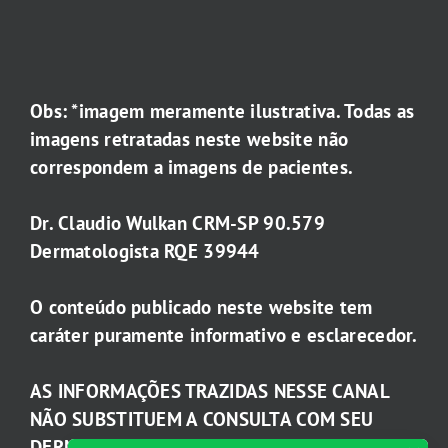
Obs: *imagem meramente ilustrativa. Todas as
imagens retratadas neste website não
correspondem a imagens de pacientes.
Dr. Claudio Wulkan CRM-SP 90.579
Dermatologista RQE 39944
O conteúdo publicado neste website tem
caráter puramente informativo e esclarecedor.
AS INFORMAÇÕES TRAZIDAS NESSE CANAL
NÃO SUBSTITUEM A CONSULTA COM SEU
DERMATOLOGISTA.