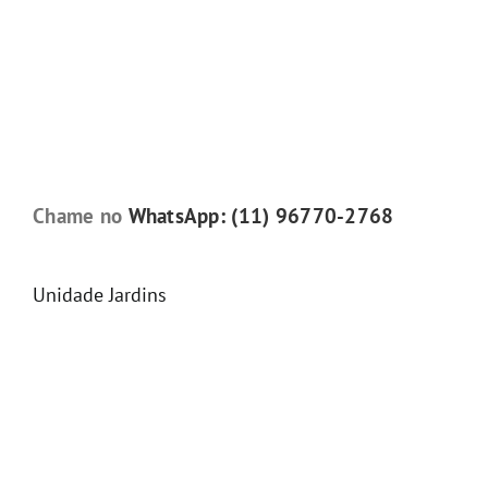
Chame no
WhatsApp: (11) 96770-2768
Unidade Jardins