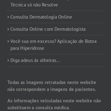
Técnica só não Resolve
Consulta Dermatologia Online
Consulta Online com Dermatologista
Você sua em excesso? Aplicação de Botox
para Hiperidrose
Diga adeus às olheiras…
Todas as imagens retratadas neste website
não correspondem a imagens de pacientes.
As informações veiculadas neste website não
substituem a consulta médica.