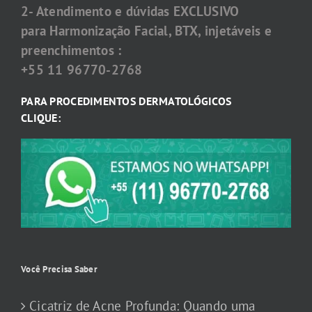
2- Atendimento e dúvidas EXCLUSIVO
para Harmonização Facial, BTX, injetáveis e
preenchimentos :
+55 11 96770-2768
PARA PROCEDIMENTOS DERMATOLÓGICOS
CLIQUE:
Você Precisa Saber
Cicatriz de Acne Profunda: Quando uma