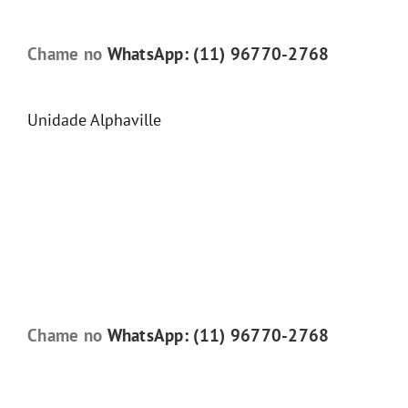
Chame no
WhatsApp: (11) 96770-2768
Unidade Alphaville
Chame no
WhatsApp: (11) 96770-2768