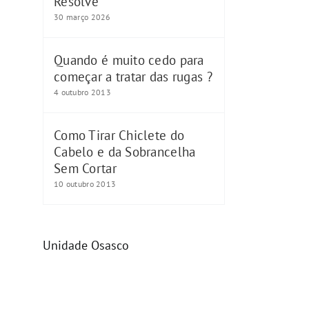
Resolve
30 março 2026
Quando é muito cedo para
começar a tratar das rugas ?
4 outubro 2013
Como Tirar Chiclete do
Cabelo e da Sobrancelha
Sem Cortar
10 outubro 2013
Unidade Osasco