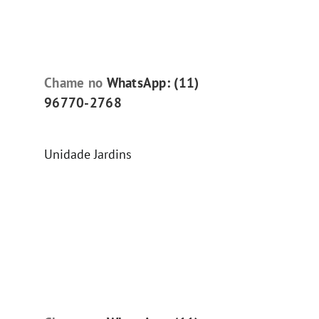
Chame no
WhatsApp: (11)
96770-2768
Unidade Jardins