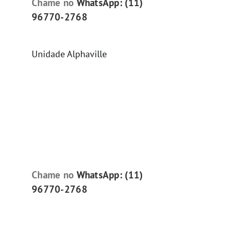
Chame no
WhatsApp: (11)
96770-2768
Unidade Alphaville
Chame no
WhatsApp: (11)
96770-2768