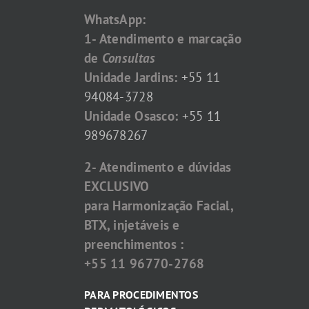
WhatsApp:
1- Atendimento e marcação
de
Consultas
Unidade Jardins:
+55 11
94084-3728
Unidade Osasco:
+55 11
989678267
2- Atendimento e dúvidas
EXCLUSIVO
para Harmonização Facial,
BTX, injetáveis e
preenchimentos :
+55 11 96770-2768
PARA PROCEDIMENTOS