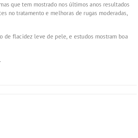
, mas que tem mostrado nos últimos anos resultados
tes no tratamento e melhoras de rugas moderadas,
 de flacidez leve de pele, e estudos mostram boa
.