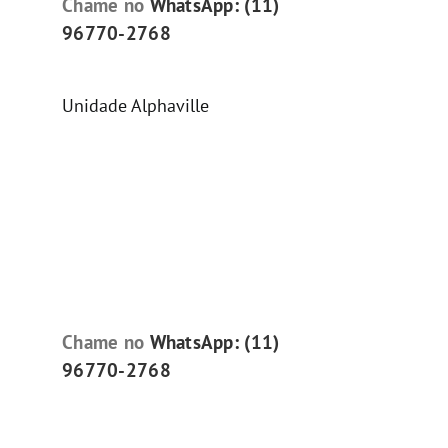
Chame no
WhatsApp: (11)
96770-2768
Unidade Alphaville
Chame no
WhatsApp: (11)
96770-2768