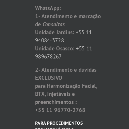
WhatsApp:
1- Atendimento e marcação
de
Consultas
Unidade Jardins:
+55 11
94084-3728
Unidade Osasco:
+55 11
989678267
2- Atendimento e dúvidas
EXCLUSIVO
para Harmonização Facial,
BTX, injetáveis e
preenchimentos :
+55 11 96770-2768
PARA PROCEDIMENTOS