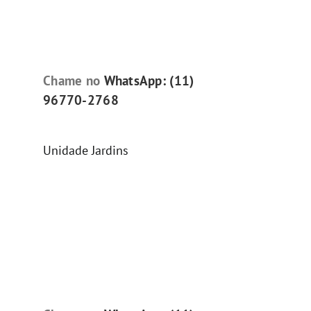
Chame no
WhatsApp: (11)
96770-2768
Unidade Jardins