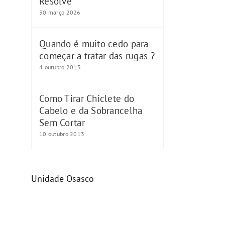
Resolve
30 março 2026
Quando é muito cedo para
começar a tratar das rugas ?
4 outubro 2013
Como Tirar Chiclete do
Cabelo e da Sobrancelha
Sem Cortar
10 outubro 2013
Unidade Osasco