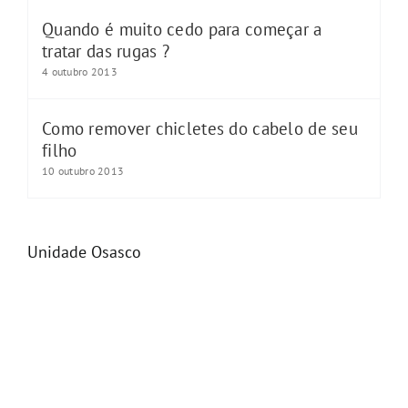
Quando é muito cedo para começar a
tratar das rugas ?
4 outubro 2013
Como remover chicletes do cabelo de seu
filho
10 outubro 2013
Unidade Osasco