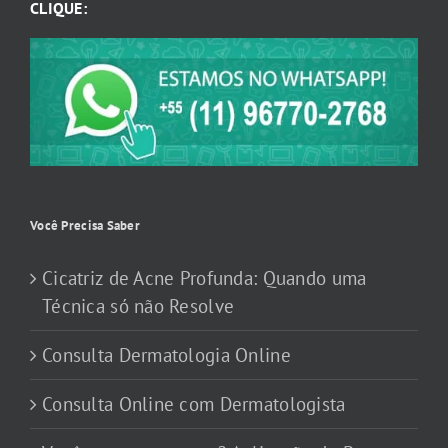
CLIQUE:
Você Precisa Saber
Cicatriz de Acne Profunda: Quando uma
Técnica só não Resolve
Consulta Dermatologia Online
Consulta Online com Dermatologista