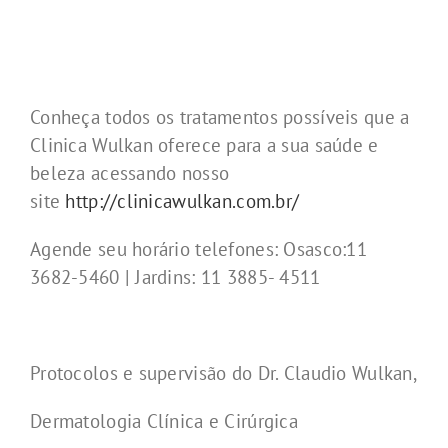
Conheça todos os tratamentos possíveis que a
Clinica Wulkan oferece para a sua saúde e
beleza acessando nosso
site
http://clinicawulkan.com.br/
Agende seu horário telefones: Osasco:11
3682-5460 | Jardins: 11 3885- 4511
Protocolos e supervisão do Dr. Claudio Wulkan,
Dermatologia Clínica e Cirúrgica