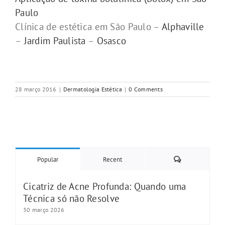
Paulo
Clínica de estética em São Paulo –
Alphaville
–
Jardim Paulista
–
Osasco
28 março 2016
|
Dermatologia Estética
|
0 Comments
Comments
Popular
Recent
Cicatriz de Acne Profunda: Quando uma
Técnica só não Resolve
30 março 2026