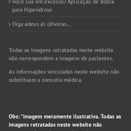
Você sua em excesso? Aplicação de Botox
para Hiperidrose
Diga adeus às olheiras…
Todas as imagens retratadas neste website
não correspondem a imagens de pacientes.
As informações veiculadas neste website não
substituem a consulta médica.
Obs: *imagem meramente ilustrativa. Todas as
imagens retratadas neste website não