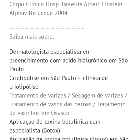
Corpo Clínico Hosp. Israelita Albert Einstein
Alphaville desde 2004
——————————————–
Saiba mais sobre:
Dermatologista especialista em
preenchimento com ácido hialurônico em São
Paulo
Criolipólise em São Paulo – clínica de
criolipólise
Tratamento de varizes / Secagem de varizes /
Tratamento de vasos das pernas / Tratamento
de vasinhos em Osasco
Aplicação de toxina botulínica com
especialista (Botox)
Aplicação de toxina botulínica (Botox) em São