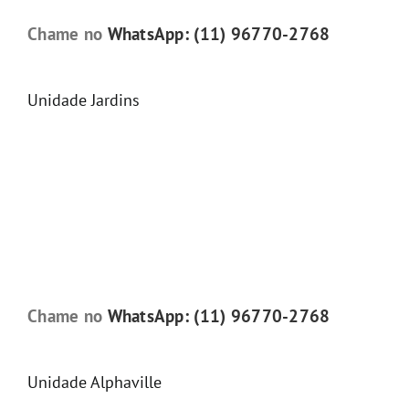
Chame no
WhatsApp: (11) 96770-2768
Unidade Jardins
Chame no
WhatsApp: (11) 96770-2768
Unidade Alphaville