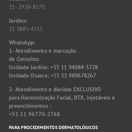
11- 2928-8170
Jardins:
11 3885-4511
WhatsApp:
1- Atendimento e marcação
de
Consultas
Unidade Jardins:
+55 11 94084-3728
Unidade Osasco:
+55 11 989678267
2- Atendimento e dúvidas EXCLUSIVO
para Harmonização Facial, BTX, injetáveis e
preenchimentos :
+55 11 96770-2768
PARA PROCEDIMENTOS DERMATOLÓGICOS