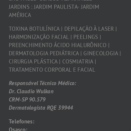
JARDINS : JARDIM PAULISTA- JARDIM
AMÉRICA
TOXINA BOTULÍNICA | DEPILAÇÃO À LASER |
HARMONIZAÇÃO FACIAL | PEELINGS |
PREENCHIMENTO ÁCIDO HIALURÔNICO |
DERMATOLOGIA PEDIÁTRICA | GINECOLOGIA |
CIRURGIA PLÁSTICA | COSMIATRIA |
TRATAMENTO CORPORAL E FACIAL
Responsável Técnico Médico:
Dr. Claudio Wulkan
CRM-SP 90.579
Dermatologista RQE 39944
Telefones:
Osasco: