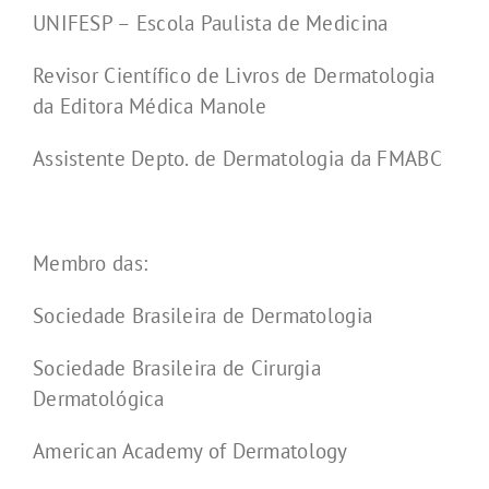
UNIFESP – Escola Paulista de Medicina
Revisor Científico de Livros de Dermatologia
da Editora Médica Manole
Assistente Depto. de Dermatologia da FMABC
Membro das:
Sociedade Brasileira de Dermatologia
Sociedade Brasileira de Cirurgia
Dermatológica
American Academy of Dermatology