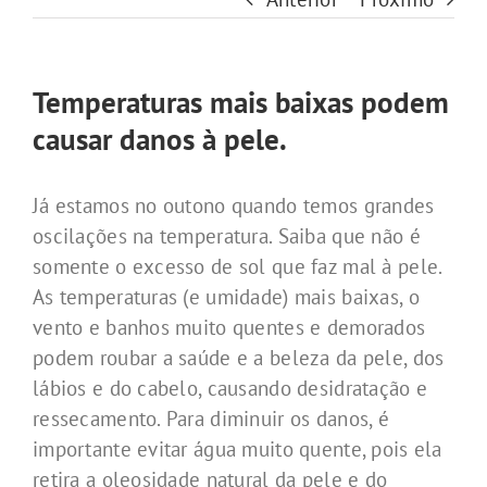
Temperaturas mais baixas podem
causar danos à pele.
Já estamos no outono quando temos grandes
oscilações na temperatura. Saiba que não é
somente o excesso de sol que faz mal à pele.
As temperaturas (e umidade) mais baixas, o
vento e banhos muito quentes e demorados
podem roubar a saúde e a beleza da pele, dos
lábios e do cabelo, causando desidratação e
ressecamento. Para diminuir os danos, é
importante evitar água muito quente, pois ela
retira a oleosidade natural da pele e do