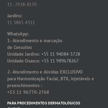
11- 2928-8170
Jardins:
11 3885-4511
WhatsApp:
1- Atendimento e marcação
de
Consultas
Unidade Jardins:
+55 11 94084-3728
Unidade Osasco:
+55 11 989678267
2- Atendimento e dúvidas EXCLUSIVO
para Harmonização Facial, BTX, injetáveis e
preenchimentos :
+55 11 96770-2768
PARA PROCEDIMENTOS DERMATOLÓGICOS