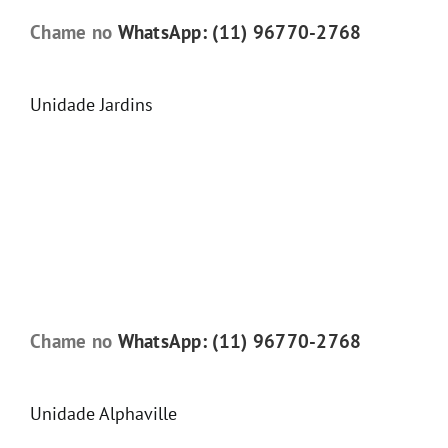
Chame no
WhatsApp: (11) 96770-2768
Unidade Jardins
Chame no
WhatsApp: (11) 96770-2768
Unidade Alphaville