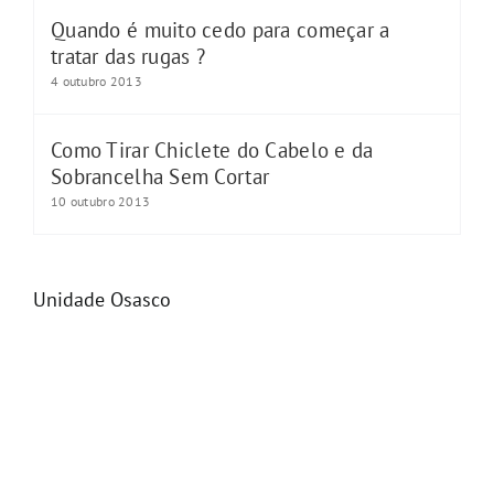
Quando é muito cedo para começar a
tratar das rugas ?
4 outubro 2013
Como Tirar Chiclete do Cabelo e da
Sobrancelha Sem Cortar
10 outubro 2013
Unidade Osasco