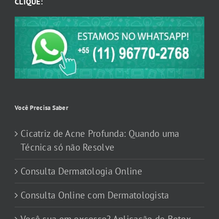
CLIQUE:
Você Precisa Saber
Cicatriz de Acne Profunda: Quando uma
Técnica só não Resolve
Consulta Dermatologia Online
Consulta Online com Dermatologista
Você sua em excesso? Aplicação de Botox