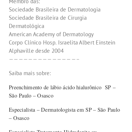
Membro das:
Sociedade Brasileira de Dermatologia
Sociedade Brasileira de Cirurgia
Dermatológica
American Academy of Dermatology
Corpo Clínico Hosp. Israelita Albert Einstein
Alphaville desde 2004
——————————————–
Saiba mais sobre:
Preenchimento de lábio ácido hialurônico SP –
São Paulo – Osasco
Especialista – Dermatologista em SP – São Paulo
– Osasco
Especialista Tratamento Hidradenite ou