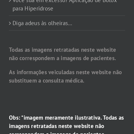
para Hiperidrose
Diga adeus às olheiras…
Todas as imagens retratadas neste website
não correspondem a imagens de pacientes.
As informações veiculadas neste website não
substituem a consulta médica.
Obs: *imagem meramente ilustrativa. Todas as
imagens retratadas neste website não