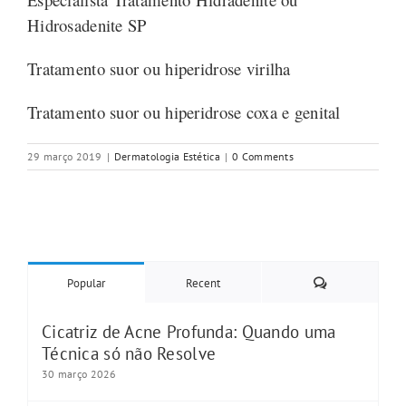
Hidrosadenite SP
Tratamento suor ou hiperidrose virilha
Tratamento suor ou hiperidrose coxa e genital
29 março 2019
|
Dermatologia Estética
|
0 Comments
Comments
Popular
Recent
Cicatriz de Acne Profunda: Quando uma
Técnica só não Resolve
30 março 2026