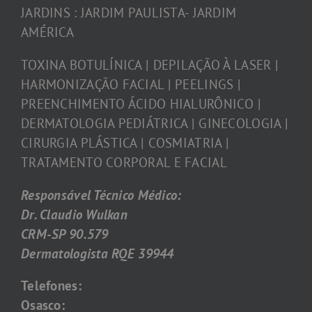
JARDINS : JARDIM PAULISTA- JARDIM
AMÉRICA
TOXINA BOTULÍNICA | DEPILAÇÃO À LASER |
HARMONIZAÇÃO FACIAL | PEELINGS |
PREENCHIMENTO ÁCIDO HIALURÔNICO |
DERMATOLOGIA PEDIÁTRICA | GINECOLOGIA |
CIRURGIA PLÁSTICA | COSMIATRIA |
TRATAMENTO CORPORAL E FACIAL
Responsável Técnico Médico:
Dr. Claudio Wulkan
CRM-SP 90.579
Dermatologista RQE 39944
Telefones:
Osasco: