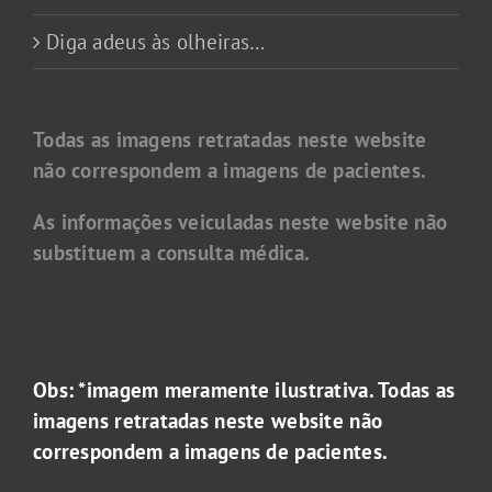
Diga adeus às olheiras…
Todas as imagens retratadas neste website
não correspondem a imagens de pacientes.
As informações veiculadas neste website não
substituem a consulta médica.
Obs: *imagem meramente ilustrativa. Todas as
imagens retratadas neste website não
correspondem a imagens de pacientes.