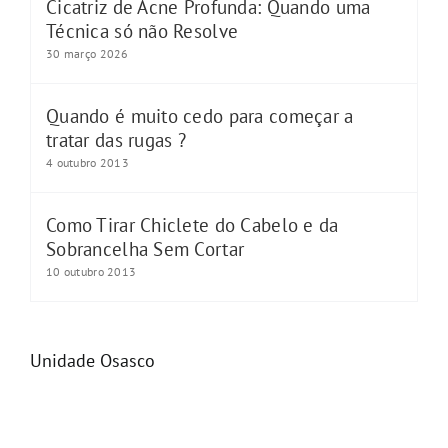
Cicatriz de Acne Profunda: Quando uma
Técnica só não Resolve
30 março 2026
Quando é muito cedo para começar a
tratar das rugas ?
4 outubro 2013
Como Tirar Chiclete do Cabelo e da
Sobrancelha Sem Cortar
10 outubro 2013
Unidade Osasco