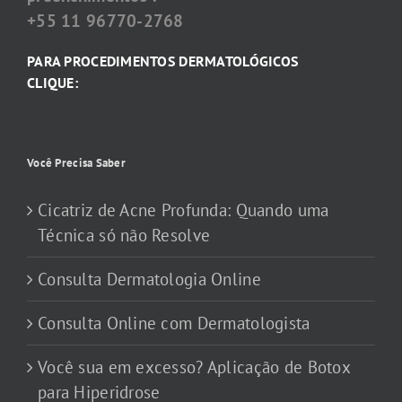
+55 11 96770-2768
PARA PROCEDIMENTOS DERMATOLÓGICOS
CLIQUE:
Você Precisa Saber
Cicatriz de Acne Profunda: Quando uma
Técnica só não Resolve
Consulta Dermatologia Online
Consulta Online com Dermatologista
Você sua em excesso? Aplicação de Botox
para Hiperidrose