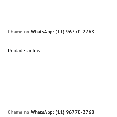
Chame no
WhatsApp: (11) 96770-2768
Unidade Jardins
Chame no
WhatsApp: (11) 96770-2768