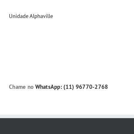
Unidade Alphaville
Chame no
WhatsApp: (11) 96770-2768