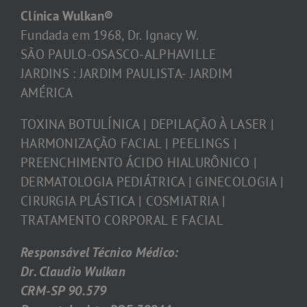
Clínica Wulkan®
Fundada em 1968, Dr. Ignacy W.
SÃO PAULO-OSASCO-ALPHAVILLE
JARDINS : JARDIM PAULISTA- JARDIM
AMÉRICA
TOXINA BOTULÍNICA | DEPILAÇÃO À LASER |
HARMONIZAÇÃO FACIAL | PEELINGS |
PREENCHIMENTO ÁCIDO HIALURÔNICO |
DERMATOLOGIA PEDIÁTRICA | GINECOLOGIA |
CIRURGIA PLÁSTICA | COSMIATRIA |
TRATAMENTO CORPORAL E FACIAL
Responsável Técnico Médico:
Dr. Claudio Wulkan
CRM-SP 90.579