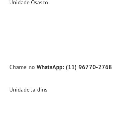
Unidade Osasco
Chame no
WhatsApp: (11) 96770-2768
Unidade Jardins