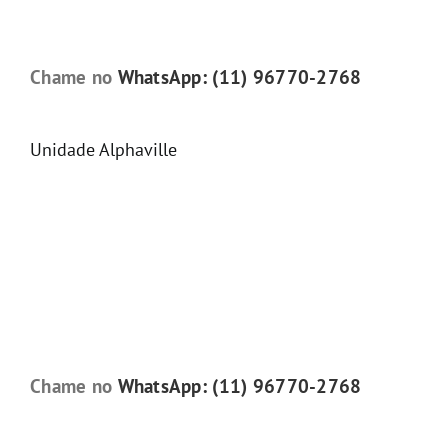
Chame no
WhatsApp: (11) 96770-2768
Unidade Alphaville
Chame no
WhatsApp: (11) 96770-2768