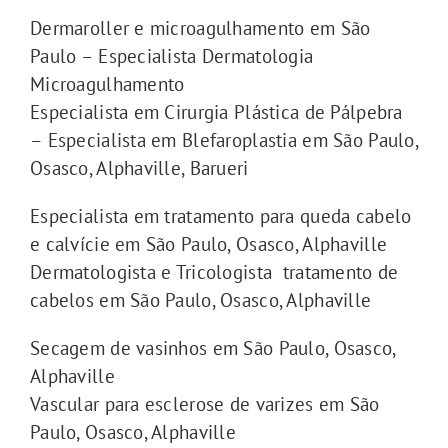
Dermaroller e microagulhamento em São
Paulo – Especialista Dermatologia
Microagulhamento
Especialista em Cirurgia Plástica de Pálpebra
– Especialista em Blefaroplastia em São Paulo,
Osasco, Alphaville, Barueri
Especialista em tratamento para queda cabelo
e calvície em São Paulo, Osasco, Alphaville
Dermatologista e Tricologista tratamento de
cabelos em São Paulo, Osasco, Alphaville
Secagem de vasinhos em São Paulo, Osasco,
Alphaville
Vascular para esclerose de varizes em São
Paulo, Osasco, Alphaville