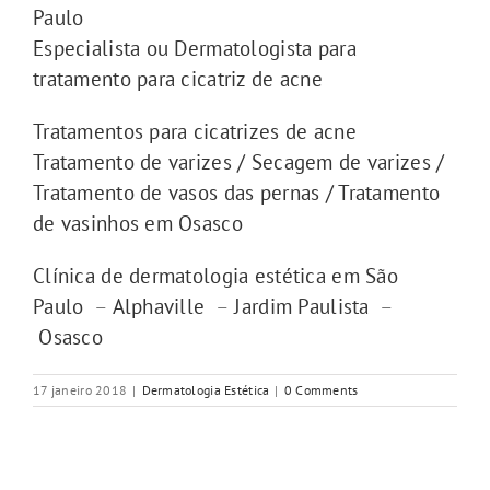
Paulo
Especialista ou Dermatologista para
tratamento para cicatriz de acne
Tratamentos para cicatrizes de acne
Tratamento de varizes / Secagem de varizes /
Tratamento de vasos das pernas / Tratamento
de vasinhos em Osasco
Clínica de dermatologia estética em São
Paulo
–
Alphaville
–
Jardim Paulista
–
Osasco
17 janeiro 2018
|
Dermatologia Estética
|
0 Comments