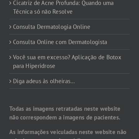
Cicatriz de Acne Profunda: Quando uma
Técnica só não Resolve
Consulta Dermatologia Online
Consulta Online com Dermatologista
Você sua em excesso? Aplicação de Botox
para Hiperidrose
Diga adeus às olheiras…
Todas as imagens retratadas neste website
não correspondem a imagens de pacientes.
As informações veiculadas neste website não