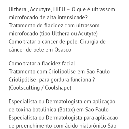
Ulthera , Accutyte, HIFU – O que é ultrassom
microfocado de alta intensidade?
Tratamento de flacidez com ultrassom
microfocado (tipo Ulthera ou Acutyte)
Como tratar o câncer de pele. Cirurgia de
câncer de pele em Osasco
Como tratar a flacidez facial
Tratamento com Criolipolise em São Paulo
Criolipólise para gordura funciona ?
(Coolsculting / Coolshape)
Especialista ou Dermatologista em aplicação
de toxina botulinica (Botox) em São Paulo
Especialista ou Dermatologista para aplicacao
de preenchimento com ácido hialurônico São