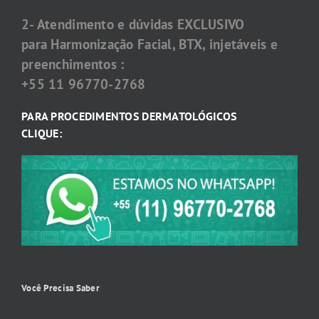
2- Atendimento e dúvidas EXCLUSIVO
para Harmonização Facial, BTX, injetáveis e
preenchimentos :
+55 11 96770-2768
PARA PROCEDIMENTOS DERMATOLÓGICOS
CLIQUE:
Você Precisa Saber