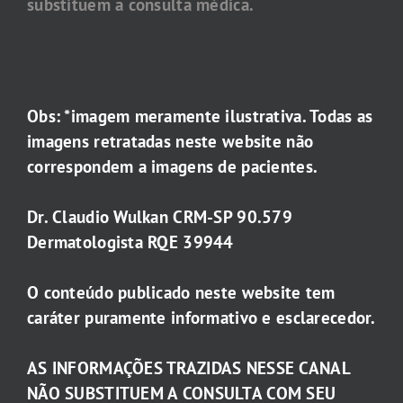
substituem a consulta médica.
Obs: *imagem meramente ilustrativa. Todas as
imagens retratadas neste website não
correspondem a imagens de pacientes.
Dr. Claudio Wulkan CRM-SP 90.579
Dermatologista RQE 39944
O conteúdo publicado neste website tem
caráter puramente informativo e esclarecedor.
AS INFORMAÇÕES TRAZIDAS NESSE CANAL
NÃO SUBSTITUEM A CONSULTA COM SEU