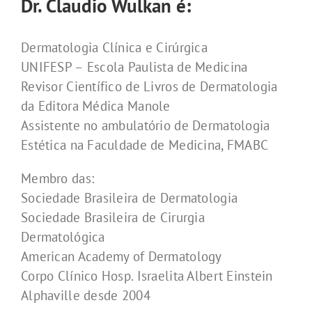
Dr. Claudio Wulkan é:
Dermatologia Clínica e Cirúrgica
UNIFESP – Escola Paulista de Medicina
Revisor Científico de Livros de Dermatologia
da Editora Médica Manole
Assistente no ambulatório de Dermatologia
Estética na Faculdade de Medicina, FMABC
Membro das:
Sociedade Brasileira de Dermatologia
Sociedade Brasileira de Cirurgia
Dermatológica
American Academy of Dermatology
Corpo Clínico Hosp. Israelita Albert Einstein
Alphaville desde 2004