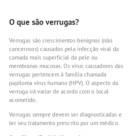
O que são verrugas?
Verrugas são crescimentos benignos (não
cancerosos) causados pela infecção viral da
camada mais superficial da pele ou
membranas mucosas. Os vírus causadores das
verrugas pertencem à família chamada
papiloma vírus humano (HPV). O aspecto da
verruga irá variar de acordo com o local
acometido.
Verrugas sempre devem ser diagnosticadas e
ter seu tratamento prescrito por um médico.