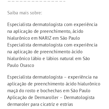
——————————————–
Saiba mais sobre:
Especialista dermatologista com experiência
na aplicação de preenchimento, ácido
hialurônico em NARIZ em São Paulo
Especialista dermatologista com experiência
na aplicação de preenchimento ácido
hialurônico lábio e lábios natural em São
Paulo Osasco
Especialista dermatologista – experiência na
aplicação de preenchimento ácido hialurônico
maçã do rosto e bochechas em São Paulo
Aplicação de Dermaroller – Dermatologista
dermaroler para cicatriz e estrias