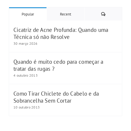
Comments
Popular
Recent
Cicatriz de Acne Profunda: Quando uma
Técnica só não Resolve
30 março 2026
Quando é muito cedo para começar a
tratar das rugas ?
4 outubro 2013
Como Tirar Chiclete do Cabelo e da
Sobrancelha Sem Cortar
10 outubro 2013