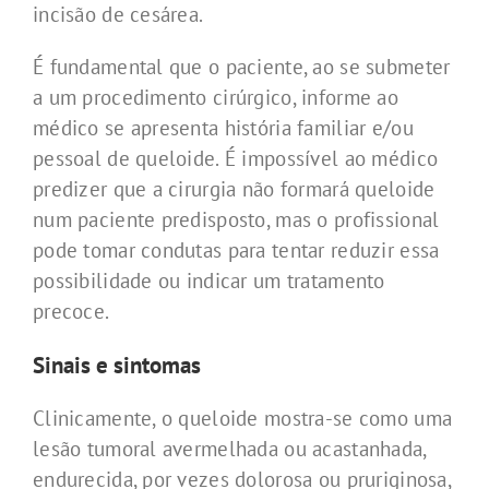
incisão de cesárea.
É fundamental que o paciente, ao se submeter
a um procedimento cirúrgico, informe ao
médico se apresenta história familiar e/ou
pessoal de queloide. É impossível ao médico
predizer que a cirurgia não formará queloide
num paciente predisposto, mas o profissional
pode tomar condutas para tentar reduzir essa
possibilidade ou indicar um tratamento
precoce.
Sinais e sintomas
Clinicamente, o queloide mostra-se como uma
lesão tumoral avermelhada ou acastanhada,
endurecida, por vezes dolorosa ou pruriginosa,