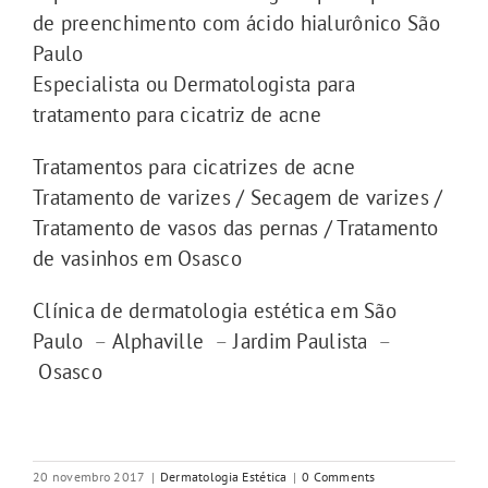
de preenchimento com ácido hialurônico São
Paulo
Especialista ou Dermatologista para
tratamento para cicatriz de acne
Tratamentos para cicatrizes de acne
Tratamento de varizes / Secagem de varizes /
Tratamento de vasos das pernas / Tratamento
de vasinhos em Osasco
Clínica de dermatologia estética em São
Paulo
–
Alphaville
–
Jardim Paulista
–
Osasco
20 novembro 2017
|
Dermatologia Estética
|
0 Comments