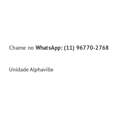
Chame no
WhatsApp: (11) 96770-2768
Unidade Alphaville