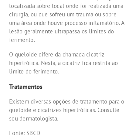
localizada sobre local onde foi realizada uma
cirurgia, ou que sofreu um trauma ou sobre
uma área onde houve processo inflamatório. A
lesão geralmente ultrapassa os limites do
ferimento.
O queloide difere da chamada cicatriz
hipertrófica. Nesta, a cicatriz fica restrita ao
limite do ferimento.
Tratamentos
Existem diversas opções de tratamento para o
queloide e cicatrizes hipertróficas. Consulte
seu dermatologista.
Fonte: SBCD