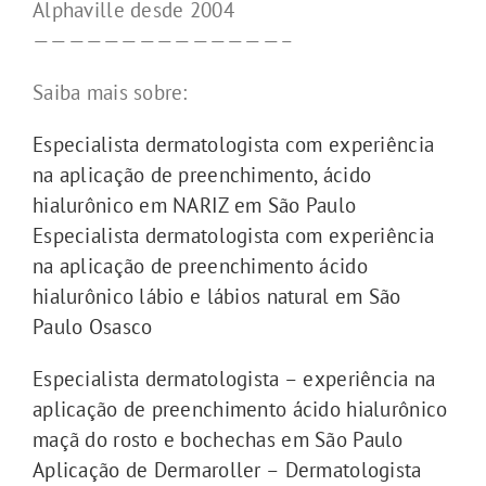
Alphaville desde 2004
——————————————–
Saiba mais sobre:
Especialista dermatologista com experiência
na aplicação de preenchimento, ácido
hialurônico em NARIZ em São Paulo
Especialista dermatologista com experiência
na aplicação de preenchimento ácido
hialurônico lábio e lábios natural em São
Paulo Osasco
Especialista dermatologista – experiência na
aplicação de preenchimento ácido hialurônico
maçã do rosto e bochechas em São Paulo
Aplicação de Dermaroller – Dermatologista