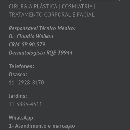
CIRURGIA PLÁSTICA | COSMIATRIA |
TRATAMENTO CORPORAL E FACIAL
Responsável Técnico Médico:
Dr. Claudio Wulkan
CRM-SP 90.579
Dermatologista RQE 39944
Telefones:
Osasco:
11- 2928-8170
Jardins:
11 3885-4511
WhatsApp:
1- Atendimento e marcação