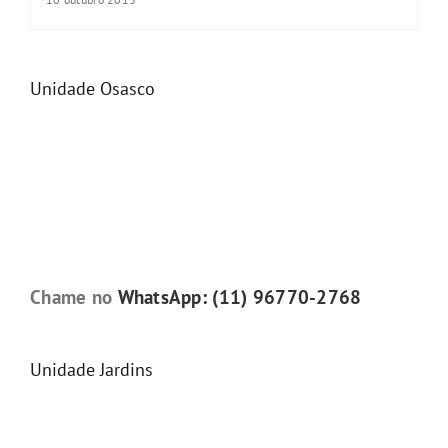
Unidade Osasco
Chame no
WhatsApp: (11) 96770-2768
Unidade Jardins