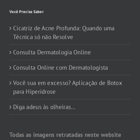
Você Precisa Saber
Cicatriz de Acne Profunda: Quando uma
Técnica só não Resolve
Consulta Dermatologia Online
Consulta Online com Dermatologista
Você sua em excesso? Aplicação de Botox
para Hiperidrose
Diga adeus às olheiras…
Todas as imagens retratadas neste website