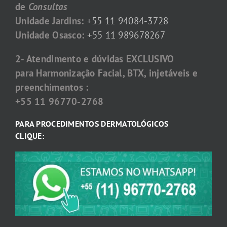
de
Consultas
Unidade Jardins:
+55 11 94084-3728
Unidade Osasco:
+55 11 989678267
2- Atendimento e dúvidas EXCLUSIVO
para Harmonização Facial, BTX, injetáveis e
preenchimentos :
+55 11 96770-2768
PARA PROCEDIMENTOS DERMATOLÓGICOS
CLIQUE: