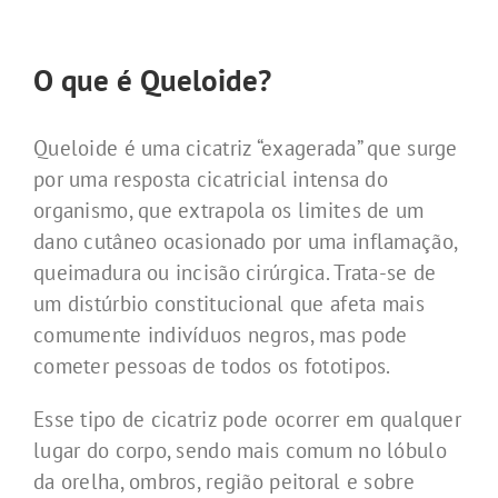
O que é Queloide?
Queloide é uma cicatriz “exagerada” que surge
por uma resposta cicatricial intensa do
organismo, que extrapola os limites de um
dano cutâneo ocasionado por uma inflamação,
queimadura ou incisão cirúrgica. Trata-se de
um distúrbio constitucional que afeta mais
comumente indivíduos negros, mas pode
cometer pessoas de todos os fototipos.
Esse tipo de cicatriz pode ocorrer em qualquer
lugar do corpo, sendo mais comum no lóbulo
da orelha, ombros, região peitoral e sobre