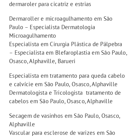
dermaroler para cicatriz e estrias
Dermaroller e microagulhamento em São
Paulo – Especialista Dermatologia
Microagulhamento
Especialista em Cirurgia Plástica de Pálpebra
– Especialista em Blefaroplastia em São Paulo,
Osasco, Alphaville, Barueri
Especialista em tratamento para queda cabelo
e calvície em São Paulo, Osasco, Alphaville
Dermatologista e Tricologista tratamento de
cabelos em São Paulo, Osasco, Alphaville
Secagem de vasinhos em São Paulo, Osasco,
Alphaville
Vascular para esclerose de varizes em São