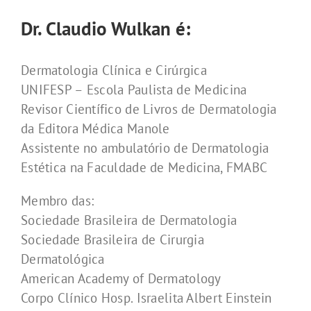
Dr. Claudio Wulkan é:
Dermatologia Clínica e Cirúrgica
UNIFESP – Escola Paulista de Medicina
Revisor Científico de Livros de Dermatologia
da Editora Médica Manole
Assistente no ambulatório de Dermatologia
Estética na Faculdade de Medicina, FMABC
Membro das:
Sociedade Brasileira de Dermatologia
Sociedade Brasileira de Cirurgia
Dermatológica
American Academy of Dermatology
Corpo Clínico Hosp. Israelita Albert Einstein