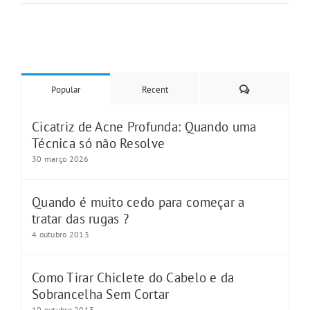
Comments
Popular
Recent
Cicatriz de Acne Profunda: Quando uma
Técnica só não Resolve
30 março 2026
Quando é muito cedo para começar a
tratar das rugas ?
4 outubro 2013
Como Tirar Chiclete do Cabelo e da
Sobrancelha Sem Cortar
10 outubro 2013