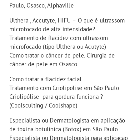
Paulo, Osasco, Alphaville
Ulthera , Accutyte, HIFU – O que é ultrassom
microfocado de alta intensidade?
Tratamento de flacidez com ultrassom
microfocado (tipo Ulthera ou Acutyte)
Como tratar o câncer de pele. Cirurgia de
câncer de pele em Osasco
Como tratar a flacidez facial
Tratamento com Criolipolise em São Paulo
Criolipólise para gordura funciona ?
(Coolsculting / Coolshape)
Especialista ou Dermatologista em aplicação
de toxina botulinica (Botox) em São Paulo
Especialista ou Dermatologista para aplicacao