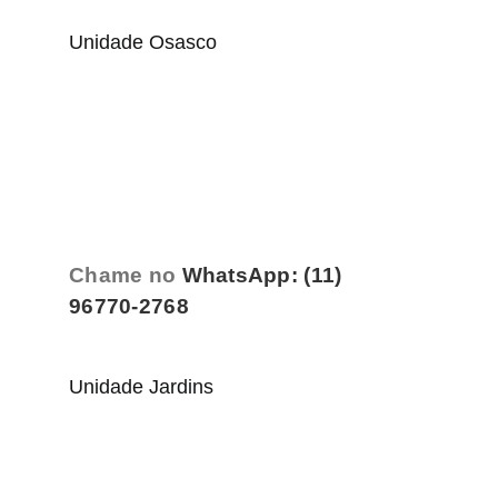
Unidade Osasco
Chame no
WhatsApp: (11)
96770-2768
Unidade Jardins