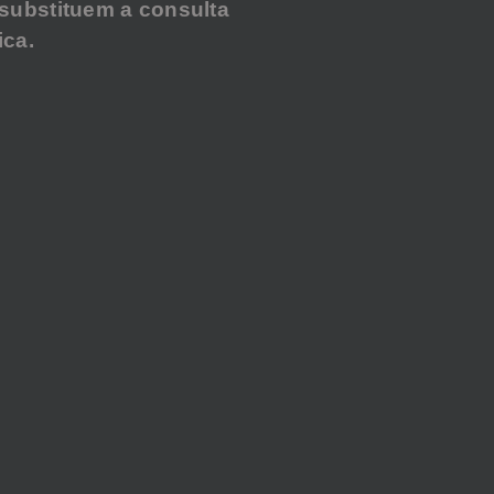
substituem a consulta
ca.