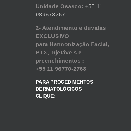
Unidade Osasco:
+55 11
989678267
2- Atendimento e dúvidas
EXCLUSIVO
para Harmonização Facial,
BTX, injetáveis e
preenchimentos :
+55 11 96770-2768
PARA PROCEDIMENTOS
DERMATOLÓGICOS
CLIQUE: