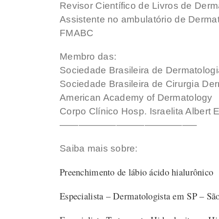
Revisor Científico de Livros de Der
Assistente no ambulatório de Dermat
FMABC
Membro das:
Sociedade Brasileira de Dermatologi
Sociedade Brasileira de Cirurgia De
American Academy of Dermatology
Corpo Clínico Hosp. Israelita Albert 
——————————————–
Saiba mais sobre:
Preenchimento de lábio ácido hialurônico
Especialista – Dermatologista em SP – Sã