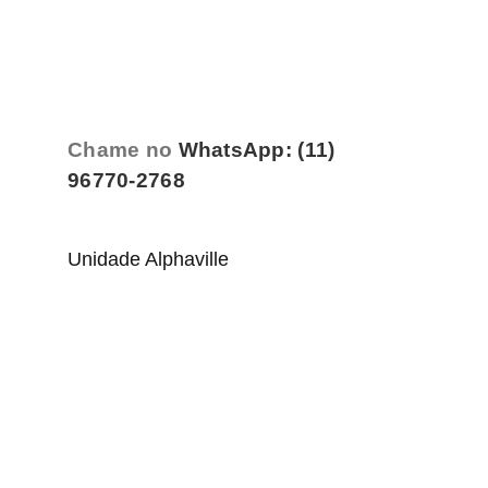
Chame no
WhatsApp: (11)
96770-2768
Unidade Alphaville