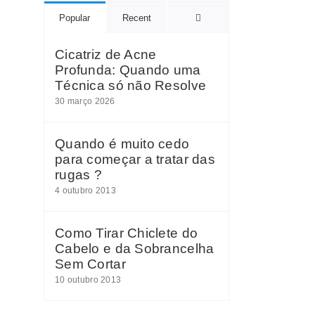
Comments
Popular
Recent
Cicatriz de Acne
Profunda: Quando uma
Técnica só não Resolve
30 março 2026
Quando é muito cedo
para começar a tratar das
rugas ?
4 outubro 2013
Como Tirar Chiclete do
Cabelo e da Sobrancelha
Sem Cortar
10 outubro 2013