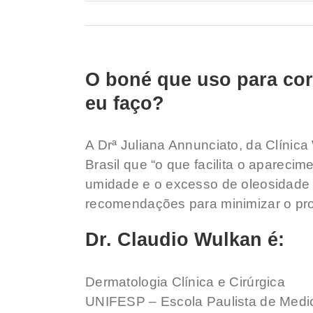
O boné que uso para cor
eu faço?
A Drª Juliana Annunciato, da Clínic
Brasil que “o que facilita o apareci
umidade e o excesso de oleosidade 
recomendações para minimizar o p
Dr. Claudio Wulkan é:
Dermatologia Clínica e Cirúrgica
UNIFESP – Escola Paulista de Medi