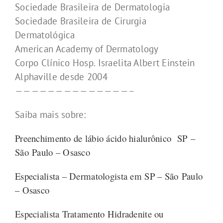
Sociedade Brasileira de Dermatologia
Sociedade Brasileira de Cirurgia
Dermatológica
American Academy of Dermatology
Corpo Clínico Hosp. Israelita Albert Einstein
Alphaville desde 2004
——————————————–
Saiba mais sobre:
Preenchimento de lábio ácido hialurônico SP –
São Paulo – Osasco
Especialista – Dermatologista em SP – São Paulo
– Osasco
Especialista Tratamento Hidradenite ou