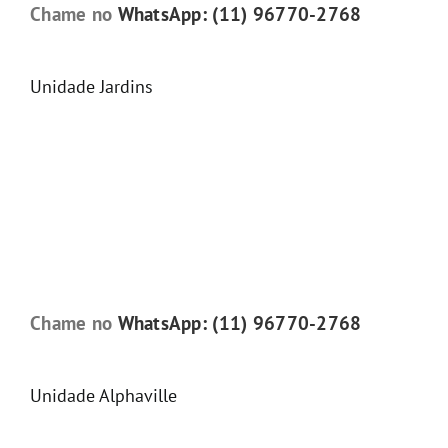
Chame no
WhatsApp: (11) 96770-2768
Unidade Jardins
Chame no
WhatsApp: (11) 96770-2768
Unidade Alphaville