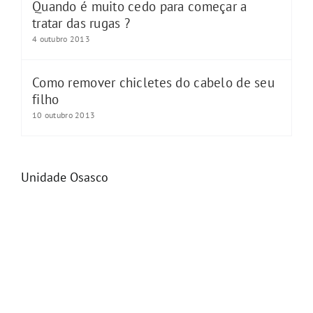
Quando é muito cedo para começar a
tratar das rugas ?
4 outubro 2013
Como remover chicletes do cabelo de seu
filho
10 outubro 2013
Unidade Osasco