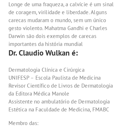
Longe de uma fraqueza, a calvície é um sinal
de coragem, virilidade e liberdade. Alguns
carecas mudaram o mundo, sem um único
gesto violento. Mahatma Gandhi e Charles
Darwin são dois exemplos de carecas
importantes da história mundial
Dr. Claudio Wulkan é:
Dermatologia Clínica e Cirúrgica
UNIFESP – Escola Paulista de Medicina
Revisor Científico de Livros de Dermatologia
da Editora Médica Manole
Assistente no ambulatório de Dermatologia
Estética na Faculdade de Medicina, FMABC
Membro das: