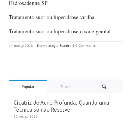
Hidrosadenite SP
Tratamento suor ou hiperidrose virilha
Tratamento suor ou hiperidrose coxa e genital
14 março 2018
|
Dermatologia Estética
|
0 Comments
Comments
Popular
Recent
Cicatriz de Acne Profunda: Quando uma
Técnica só não Resolve
30 março 2026