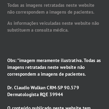
Todas as imagens retratadas neste website
não correspondem a imagens de pacientes.
As informações veiculadas neste website não
substituem a consulta médica.
Obs: *imagem meramente ilustrativa. Todas as
imagens retratadas neste website não
correspondem a imagens de pacientes.
Dr. Claudio Wulkan CRM-SP 90.579
Dermatologista RQE 39944
O conteúdo publicado neste website tem