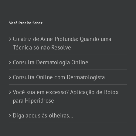
Você Precisa Saber
Cicatriz de Acne Profunda: Quando uma
Técnica só não Resolve
Consulta Dermatologia Online
Consulta Online com Dermatologista
Você sua em excesso? Aplicação de Botox
para Hiperidrose
Diga adeus às olheiras…