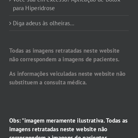
para Hiperidrose
Diga adeus às olheiras…
Todas as imagens retratadas neste website
não correspondem a imagens de pacientes.
As informações veiculadas neste website não
substituem a consulta médica.
Obs: *imagem meramente ilustrativa. Todas as
imagens retratadas neste website não
correspondem a imagens de pacientes.