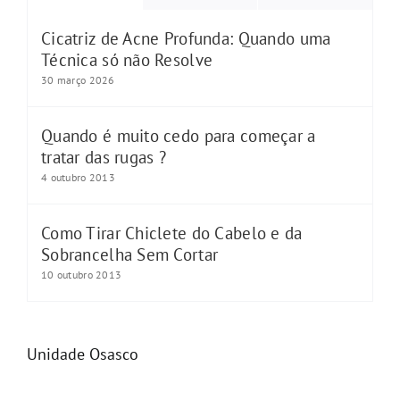
Cicatriz de Acne Profunda: Quando uma
Técnica só não Resolve
30 março 2026
Quando é muito cedo para começar a
tratar das rugas ?
4 outubro 2013
Como Tirar Chiclete do Cabelo e da
Sobrancelha Sem Cortar
10 outubro 2013
Unidade Osasco