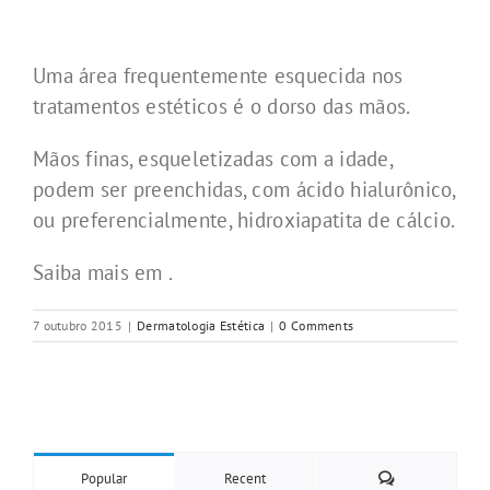
Uma área frequentemente esquecida nos
tratamentos estéticos é o dorso das mãos.
Mãos finas, esqueletizadas com a idade,
podem ser preenchidas, com ácido hialurônico,
ou preferencialmente, hidroxiapatita de cálcio.
Saiba mais em .
7 outubro 2015
|
Dermatologia Estética
|
0 Comments
Comments
Popular
Recent