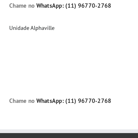
Chame no
WhatsApp: (11) 96770-2768
Unidade Alphaville
Chame no
WhatsApp: (11) 96770-2768