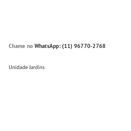
Chame no
WhatsApp: (11) 96770-2768
Unidade Jardins