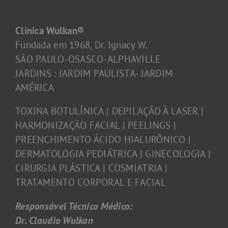
Clínica Wulkan®
Fundada em 1968, Dr. Ignacy W.
SÃO PAULO-OSASCO-ALPHAVILLE
JARDINS : JARDIM PAULISTA- JARDIM
AMÉRICA
TOXINA BOTULÍNICA | DEPILAÇÃO À LASER |
HARMONIZAÇÃO FACIAL | PEELINGS |
PREENCHIMENTO ÁCIDO HIALURÔNICO |
DERMATOLOGIA PEDIÁTRICA | GINECOLOGIA |
CIRURGIA PLÁSTICA | COSMIATRIA |
TRATAMENTO CORPORAL E FACIAL
Responsável Técnico Médico:
Dr. Claudio Wulkan