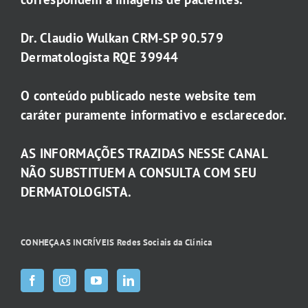
Dr. Claudio Wulkan CRM-SP 90.579
Dermatologista RQE 39944
O conteúdo publicado neste website tem
caráter puramente informativo e esclarecedor.
AS INFORMAÇÕES TRAZIDAS NESSE CANAL
NÃO SUBSTITUEM A CONSULTA COM SEU
DERMATOLOGISTA.
CONHEÇA AS INCRÍVEIS Redes Sociais da Clínica