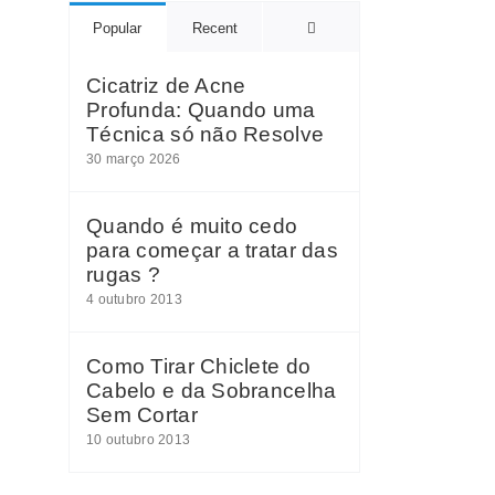
Comments
Popular
Recent
Cicatriz de Acne
Profunda: Quando uma
Técnica só não Resolve
30 março 2026
Quando é muito cedo
para começar a tratar das
rugas ?
4 outubro 2013
Como Tirar Chiclete do
Cabelo e da Sobrancelha
Sem Cortar
10 outubro 2013