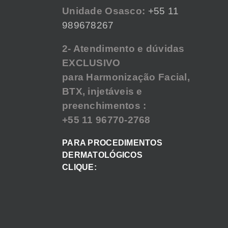
Unidade Osasco:
+55 11
989678267
2- Atendimento e dúvidas
EXCLUSIVO
para Harmonização Facial,
BTX, injetáveis e
preenchimentos :
+55 11 96770-2768
PARA PROCEDIMENTOS
DERMATOLÓGICOS
CLIQUE: