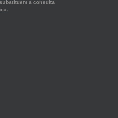
substituem a consulta
ca.