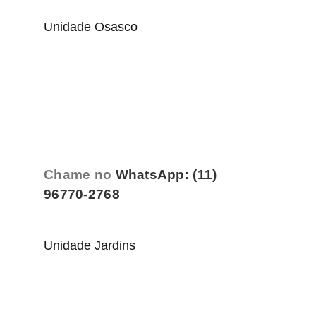
Unidade Osasco
Chame no
WhatsApp: (11)
96770-2768
Unidade Jardins