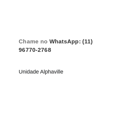
Chame no
WhatsApp: (11)
96770-2768
Unidade Alphaville