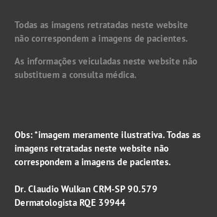
Todas as imagens retratadas neste website
não correspondem a imagens de pacientes.
As informações veiculadas neste website não
substituem a consulta médica.
Obs: *imagem meramente ilustrativa. Todas as
imagens retratadas neste website não
correspondem a imagens de pacientes.
Dr. Claudio Wulkan CRM-SP 90.579
Dermatologista RQE 39944