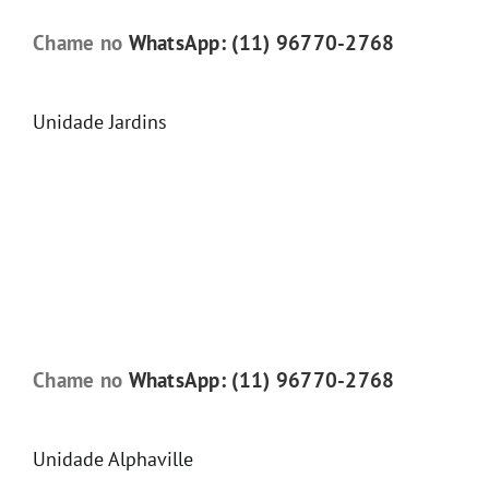
Chame no
WhatsApp: (11) 96770-2768
Unidade Jardins
Chame no
WhatsApp: (11) 96770-2768
Unidade Alphaville