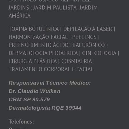
JARDINS : JARDIM PAULISTA- JARDIM
AMÉRICA
TOXINA BOTULÍNICA | DEPILAÇÃO À LASER |
HARMONIZAÇÃO FACIAL | PEELINGS |
PREENCHIMENTO ÁCIDO HIALURÔNICO |
DERMATOLOGIA PEDIÁTRICA | GINECOLOGIA |
CIRURGIA PLÁSTICA | COSMIATRIA |
TRATAMENTO CORPORAL E FACIAL
Responsável Técnico Médico:
Dr. Claudio Wulkan
CRM-SP 90.579
Dermatologista RQE 39944
Telefones: