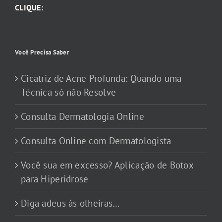
CLIQUE:
Você Precisa Saber
Cicatriz de Acne Profunda: Quando uma
Técnica só não Resolve
Consulta Dermatologia Online
Consulta Online com Dermatologista
Você sua em excesso? Aplicação de Botox
para Hiperidrose
Diga adeus às olheiras…