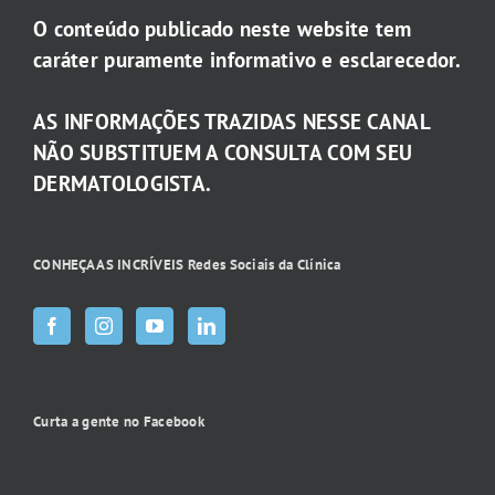
O conteúdo publicado neste website tem
caráter puramente informativo e esclarecedor.
AS INFORMAÇÕES TRAZIDAS NESSE CANAL
NÃO SUBSTITUEM A CONSULTA COM SEU
DERMATOLOGISTA.
CONHEÇA AS INCRÍVEIS Redes Sociais da Clínica
Curta a gente no Facebook