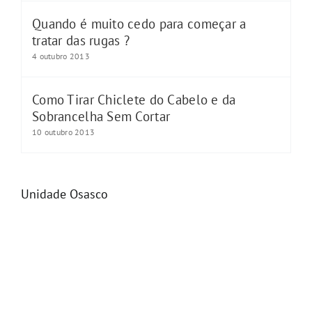
Quando é muito cedo para começar a
tratar das rugas ?
4 outubro 2013
Como Tirar Chiclete do Cabelo e da
Sobrancelha Sem Cortar
10 outubro 2013
Unidade Osasco