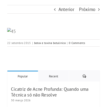
Anterior
Próximo
22 setembro 2015
|
botox e toxina botulinica
|
0 Comments
Comments
Popular
Recent
Cicatriz de Acne Profunda: Quando uma
Técnica só não Resolve
30 março 2026