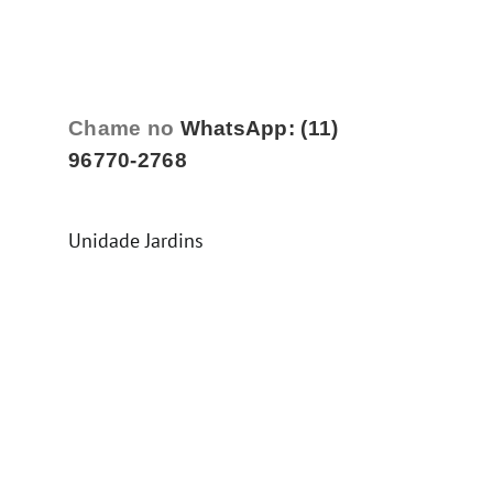
Chame no
WhatsApp: (11)
96770-2768
Unidade Jardins