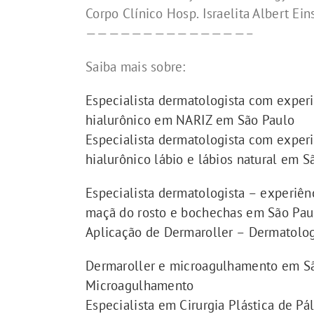
Corpo Clínico Hosp. Israelita Albert Ei
——————————————–
Saiba mais sobre:
Especialista dermatologista com exper
hialurônico em NARIZ em São Paulo
Especialista dermatologista com exper
hialurônico lábio e lábios natural em 
Especialista dermatologista – experiên
maçã do rosto e bochechas em São Pau
Aplicação de Dermaroller – Dermatologis
Dermaroller e microagulhamento em Sã
Microagulhamento
Especialista em Cirurgia Plástica de Pá