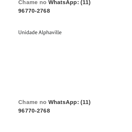
Chame no
WhatsApp: (11)
96770-2768
Unidade Alphaville
Chame no
WhatsApp: (11)
96770-2768