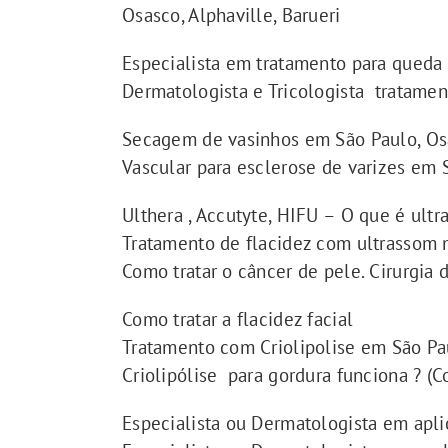
Osasco, Alphaville, Barueri
Especialista em tratamento para queda 
Dermatologista e Tricologista tratamen
Secagem de vasinhos em São Paulo, Osa
Vascular para esclerose de varizes em 
Ulthera , Accutyte, HIFU – O que é ult
Tratamento de flacidez com ultrassom m
Como tratar o câncer de pele. Cirurgia
Como tratar a flacidez facial
Tratamento com Criolipolise em São Pa
Criolipólise para gordura funciona ? (C
Especialista ou Dermatologista em apli