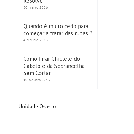
Resolve
30 março 2026
Quando é muito cedo para
começar a tratar das rugas ?
4 outubro 2013
Como Tirar Chiclete do
Cabelo e da Sobrancelha
Sem Cortar
10 outubro 2013
Unidade Osasco