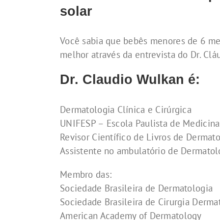
solar
Você sabia que bebês menores de 6 mes
melhor através da entrevista do Dr. Clá
Dr. Claudio Wulkan é:
Dermatologia Clínica e Cirúrgica
UNIFESP – Escola Paulista de Medicina
Revisor Científico de Livros de Dermat
Assistente no ambulatório de Dermatol
Membro das:
Sociedade Brasileira de Dermatologia
Sociedade Brasileira de Cirurgia Derma
American Academy of Dermatology