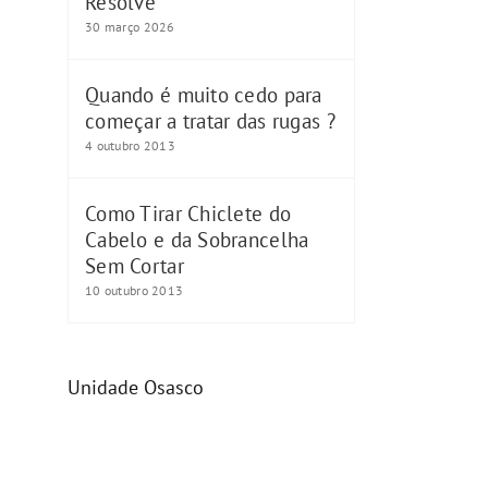
Resolve
30 março 2026
Quando é muito cedo para
começar a tratar das rugas ?
4 outubro 2013
Como Tirar Chiclete do
Cabelo e da Sobrancelha
Sem Cortar
10 outubro 2013
Unidade Osasco