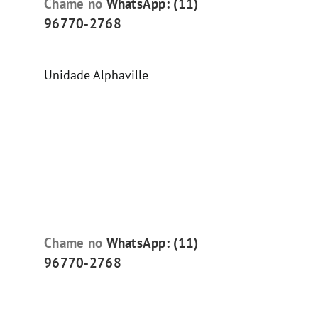
Chame no
WhatsApp: (11)
96770-2768
Unidade Alphaville
Chame no
WhatsApp: (11)
96770-2768