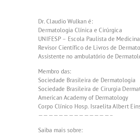
Dr. Claudio Wulkan é:
Dermatologia Clínica e Cirúrgica
UNIFESP – Escola Paulista de Medicina
Revisor Científico de Livros de Dermat
Assistente no ambulatório de Dermatol
Membro das:
Sociedade Brasileira de Dermatologia
Sociedade Brasileira de Cirurgia Derma
American Academy of Dermatology
Corpo Clínico Hosp. Israelita Albert Ei
——————————————–
Saiba mais sobre: