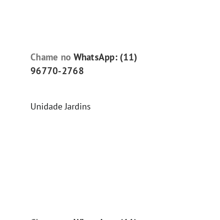
Chame no
WhatsApp: (11)
96770-2768
Unidade Jardins