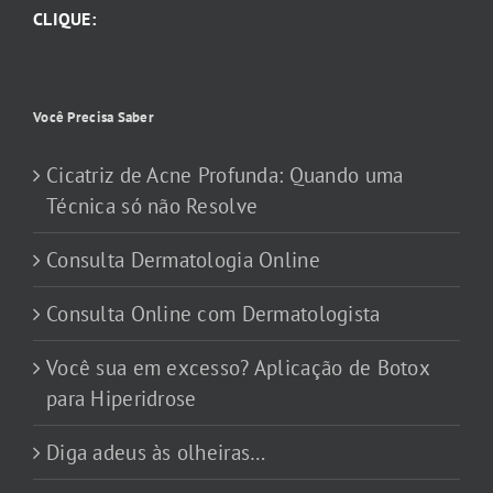
CLIQUE:
Você Precisa Saber
Cicatriz de Acne Profunda: Quando uma
Técnica só não Resolve
Consulta Dermatologia Online
Consulta Online com Dermatologista
Você sua em excesso? Aplicação de Botox
para Hiperidrose
Diga adeus às olheiras…