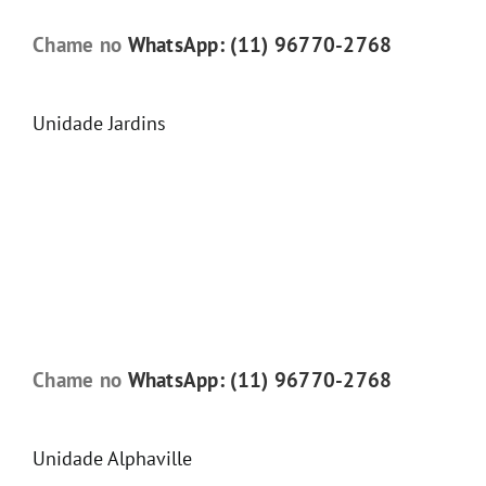
Chame no
WhatsApp: (11) 96770-2768
Unidade Jardins
Chame no
WhatsApp: (11) 96770-2768
Unidade Alphaville