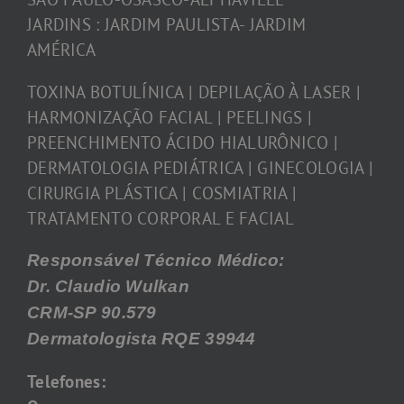
JARDINS : JARDIM PAULISTA- JARDIM
AMÉRICA
TOXINA BOTULÍNICA | DEPILAÇÃO À LASER |
HARMONIZAÇÃO FACIAL | PEELINGS |
PREENCHIMENTO ÁCIDO HIALURÔNICO |
DERMATOLOGIA PEDIÁTRICA | GINECOLOGIA |
CIRURGIA PLÁSTICA | COSMIATRIA |
TRATAMENTO CORPORAL E FACIAL
Responsável Técnico Médico:
Dr. Claudio Wulkan
CRM-SP 90.579
Dermatologista RQE 39944
Telefones: