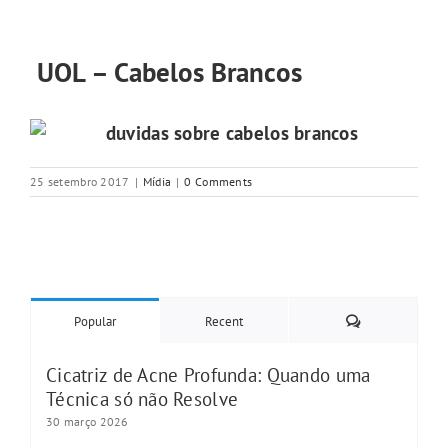
UOL – Cabelos Brancos
25 setembro 2017
|
Mídia
|
0 Comments
Comments
Popular
Recent
Cicatriz de Acne Profunda: Quando uma
Técnica só não Resolve
30 março 2026