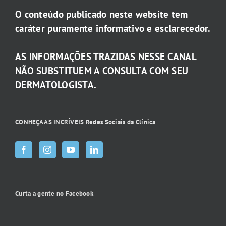
O conteúdo publicado neste website tem
caráter puramente informativo e esclarecedor.
AS INFORMAÇÕES TRAZIDAS NESSE CANAL
NÃO SUBSTITUEM A CONSULTA COM SEU
DERMATOLOGISTA.
CONHEÇA AS INCRÍVEIS Redes Sociais da Clínica
Curta a gente no Facebook