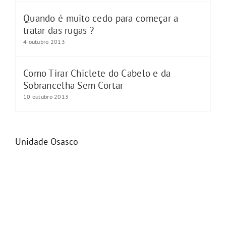
Quando é muito cedo para começar a
tratar das rugas ?
4 outubro 2013
Como Tirar Chiclete do Cabelo e da
Sobrancelha Sem Cortar
10 outubro 2013
Unidade Osasco