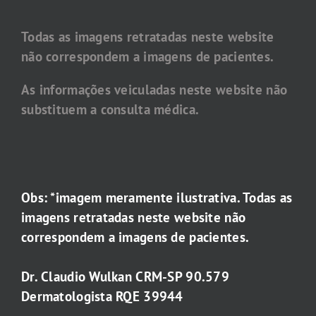
Todas as imagens retratadas neste website
não correspondem a imagens de pacientes.
As informações veiculadas neste website não
substituem a consulta médica.
Obs: *imagem meramente ilustrativa. Todas as
imagens retratadas neste website não
correspondem a imagens de pacientes.
Dr. Claudio Wulkan CRM-SP 90.579
Dermatologista RQE 39944