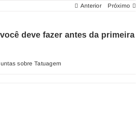
Anterior
Próximo
você deve fazer antes da primeira