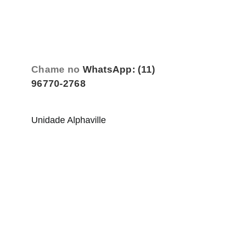
Chame no
WhatsApp: (11)
96770-2768
Unidade Alphaville