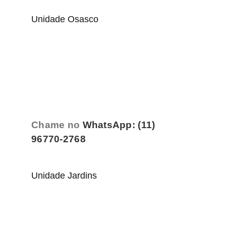
Unidade Osasco
Chame no
WhatsApp: (11)
96770-2768
Unidade Jardins