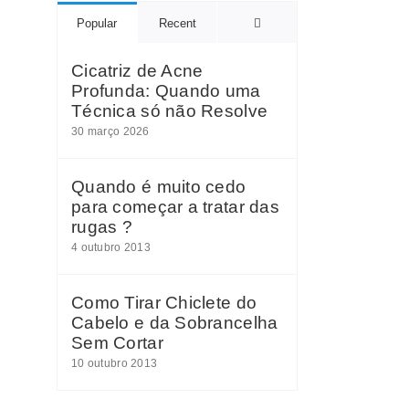
Comments
Popular
Recent
Cicatriz de Acne
Profunda: Quando uma
Técnica só não Resolve
30 março 2026
Quando é muito cedo
para começar a tratar das
rugas ?
4 outubro 2013
Como Tirar Chiclete do
Cabelo e da Sobrancelha
Sem Cortar
10 outubro 2013