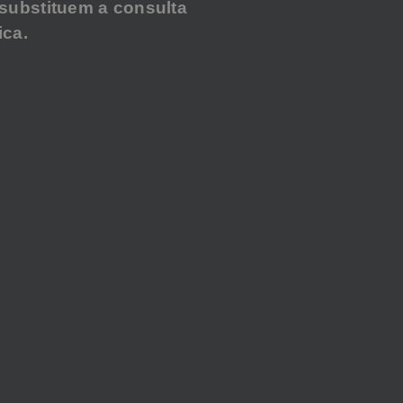
substituem a consulta
ca.