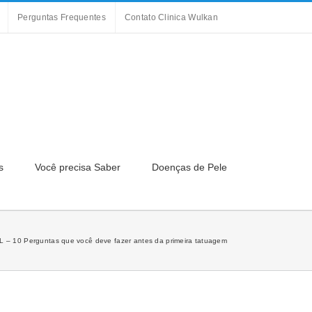
Perguntas Frequentes
Contato Clinica Wulkan
s
Você precisa Saber
Doenças de Pele
 – 10 Perguntas que você deve fazer antes da primeira tatuagem