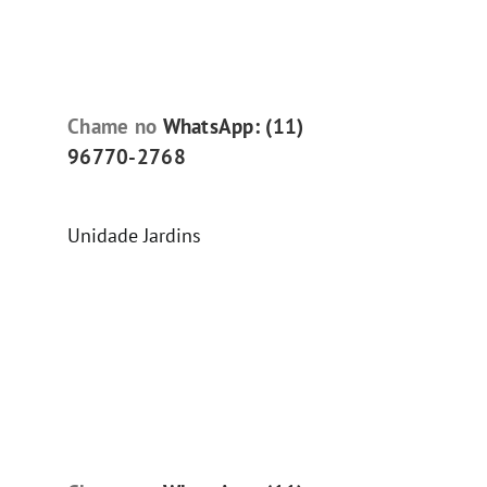
Chame no
WhatsApp: (11)
96770-2768
Unidade Jardins