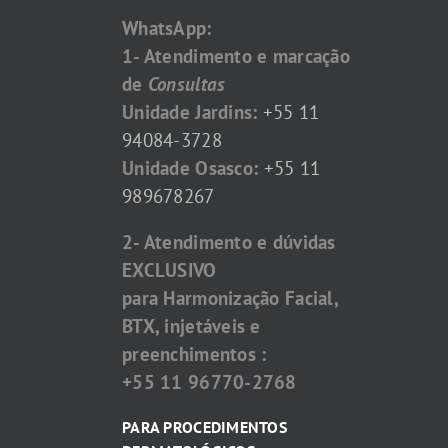
WhatsApp:
1- Atendimento e marcação
de
Consultas
Unidade Jardins:
+55 11
94084-3728
Unidade Osasco:
+55 11
989678267
2- Atendimento e dúvidas
EXCLUSIVO
para Harmonização Facial,
BTX, injetáveis e
preenchimentos :
+55 11 96770-2768
PARA PROCEDIMENTOS