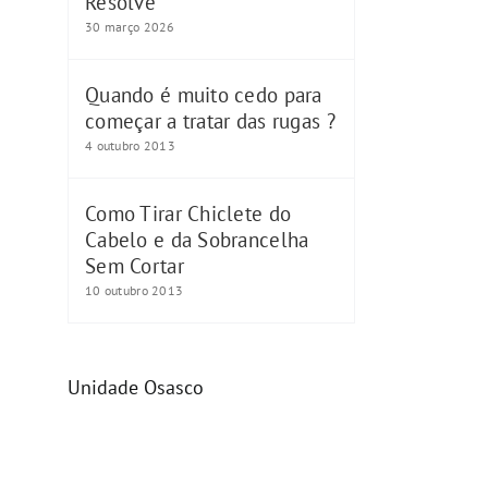
Resolve
30 março 2026
Quando é muito cedo para
começar a tratar das rugas ?
4 outubro 2013
Como Tirar Chiclete do
Cabelo e da Sobrancelha
Sem Cortar
10 outubro 2013
Unidade Osasco