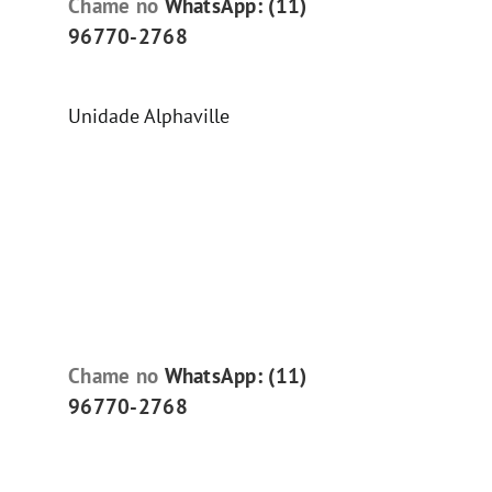
Chame no
WhatsApp: (11)
96770-2768
Unidade Alphaville
Chame no
WhatsApp: (11)
96770-2768