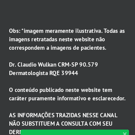
Obs: *imagem meramente ilustrativa. Todas as
imagens retratadas neste website não
correspondem a imagens de pacientes.
Dr. Claudio Wulkan CRM-SP 90.579
Dermatologista RQE 39944
O conteúdo publicado neste website tem
caráter puramente informativo e esclarecedor.
AS INFORMAÇÕES TRAZIDAS NESSE CANAL
NÃO SUBSTITUEM A CONSULTA COM SEU
DERMATOLOGISTA.