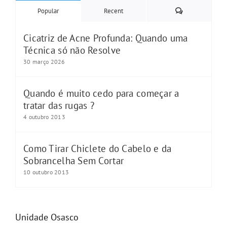
Comments
Popular
Recent
Cicatriz de Acne Profunda: Quando uma
Técnica só não Resolve
30 março 2026
Quando é muito cedo para começar a
tratar das rugas ?
4 outubro 2013
Como Tirar Chiclete do Cabelo e da
Sobrancelha Sem Cortar
10 outubro 2013
Unidade Osasco