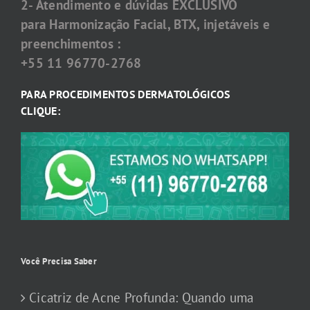
2- Atendimento e dúvidas EXCLUSIVO
para Harmonização Facial, BTX, injetáveis e
preenchimentos :
+55 11 96770-2768
PARA PROCEDIMENTOS DERMATOLÓGICOS
CLIQUE:
Você Precisa Saber
Cicatriz de Acne Profunda: Quando uma