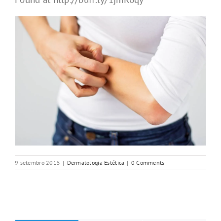
9 setembro 2015
|
Dermatologia Estética
|
0 Comments