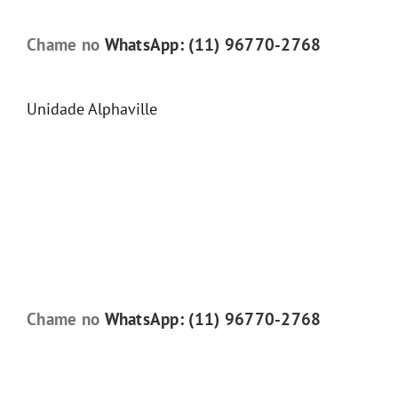
Chame no
WhatsApp: (11) 96770-2768
Unidade Alphaville
Chame no
WhatsApp: (11) 96770-2768