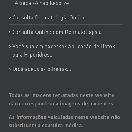
Técnica só não Resolve
Consulta Dermatologia Online
Consulta Online com Dermatologista
Você sua em excesso? Aplicação de Botox
para Hiperidrose
Diga adeus às olheiras…
Todas as imagens retratadas neste website
não correspondem a imagens de pacientes.
As informações veiculadas neste website não
substituem a consulta médica.