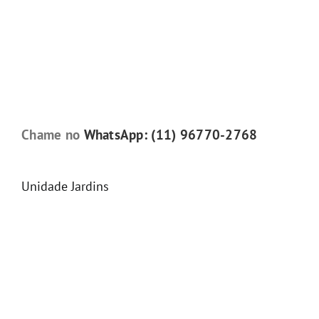
Chame no
WhatsApp: (11) 96770-2768
Unidade Jardins