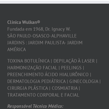
Clínica Wulkan®
Fundada em 1968, Dr. Ignacy W.
SÃO PAULO-OSASCO-ALPHAVILLE
JARDINS : JARDIM PAULISTA- JARDIM
AMÉRICA
TOXINA BOTULÍNICA | DEPILAÇÃO À LASER |
HARMONIZAÇÃO FACIAL | PEELINGS |
PREENCHIMENTO ÁCIDO HIALURÔNICO |
DERMATOLOGIA PEDIÁTRICA | GINECOLOGIA |
CIRURGIA PLÁSTICA | COSMIATRIA |
TRATAMENTO CORPORAL E FACIAL
Responsável Técnico Médico: