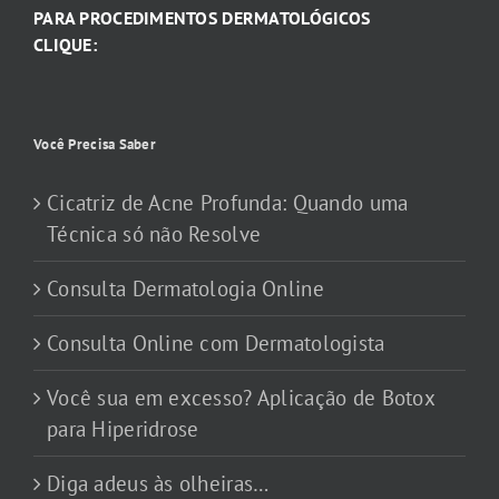
PARA PROCEDIMENTOS DERMATOLÓGICOS
CLIQUE:
Você Precisa Saber
Cicatriz de Acne Profunda: Quando uma
Técnica só não Resolve
Consulta Dermatologia Online
Consulta Online com Dermatologista
Você sua em excesso? Aplicação de Botox
para Hiperidrose
Diga adeus às olheiras…