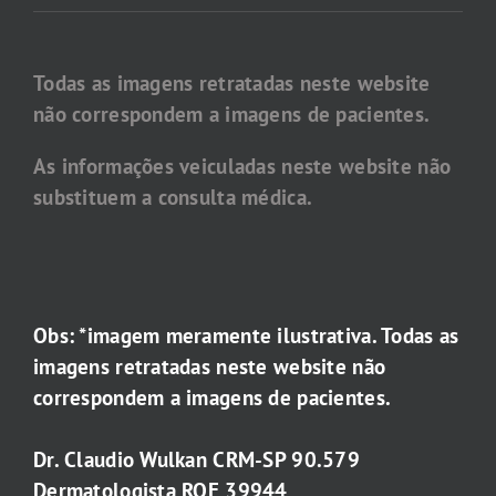
Todas as imagens retratadas neste website
não correspondem a imagens de pacientes.
As informações veiculadas neste website não
substituem a consulta médica.
Obs: *imagem meramente ilustrativa. Todas as
imagens retratadas neste website não
correspondem a imagens de pacientes.
Dr. Claudio Wulkan CRM-SP 90.579
Dermatologista RQE 39944