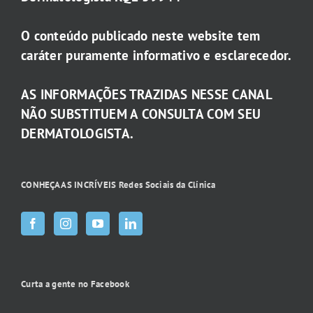
O conteúdo publicado neste website tem
caráter puramente informativo e esclarecedor.
AS INFORMAÇÕES TRAZIDAS NESSE CANAL
NÃO SUBSTITUEM A CONSULTA COM SEU
DERMATOLOGISTA.
CONHEÇA AS INCRÍVEIS Redes Sociais da Clínica
Curta a gente no Facebook