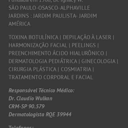
SÃO PAULO-OSASCO-ALPHAVILLE
JARDINS : JARDIM PAULISTA- JARDIM
AMÉRICA
TOXINA BOTULÍNICA | DEPILAÇÃO À LASER |
HARMONIZAÇÃO FACIAL | PEELINGS |
PREENCHIMENTO ÁCIDO HIALURÔNICO |
DERMATOLOGIA PEDIÁTRICA | GINECOLOGIA |
CIRURGIA PLÁSTICA | COSMIATRIA |
TRATAMENTO CORPORAL E FACIAL
Responsável Técnico Médico:
Dr. Claudio Wulkan
CRM-SP 90.579
Dermatologista RQE 39944
Telefones: