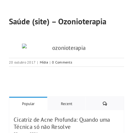
Saúde (site) – Ozonioterapia
20 outubro 2017
|
Mídia
|
0 Comments
Comments
Popular
Recent
Cicatriz de Acne Profunda: Quando uma
Técnica só não Resolve