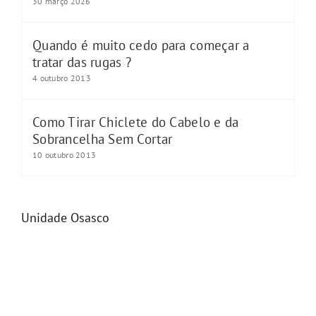
30 março 2026
Quando é muito cedo para começar a
tratar das rugas ?
4 outubro 2013
Como Tirar Chiclete do Cabelo e da
Sobrancelha Sem Cortar
10 outubro 2013
Unidade Osasco