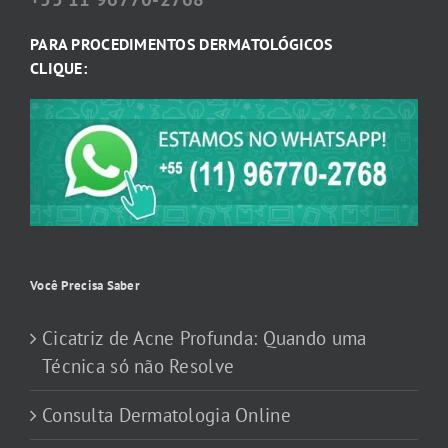
PARA PROCEDIMENTOS DERMATOLÓGICOS
CLIQUE:
Você Precisa Saber
Cicatriz de Acne Profunda: Quando uma
Técnica só não Resolve
Consulta Dermatologia Online