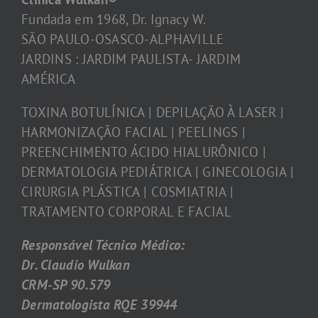
Fundada em 1968, Dr. Ignacy W.
SÃO PAULO-OSASCO-ALPHAVILLE
JARDINS : JARDIM PAULISTA- JARDIM
AMÉRICA
TOXINA BOTULÍNICA | DEPILAÇÃO À LASER |
HARMONIZAÇÃO FACIAL | PEELINGS |
PREENCHIMENTO ÁCIDO HIALURÔNICO |
DERMATOLOGIA PEDIÁTRICA | GINECOLOGIA |
CIRURGIA PLÁSTICA | COSMIATRIA |
TRATAMENTO CORPORAL E FACIAL
Responsável Técnico Médico:
Dr. Claudio Wulkan
CRM-SP 90.579
Dermatologista RQE 39944