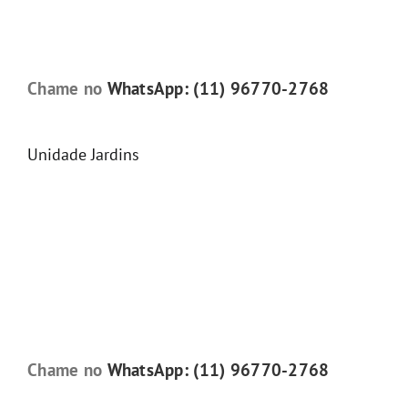
Chame no
WhatsApp: (11) 96770-2768
Unidade Jardins
Chame no
WhatsApp: (11) 96770-2768