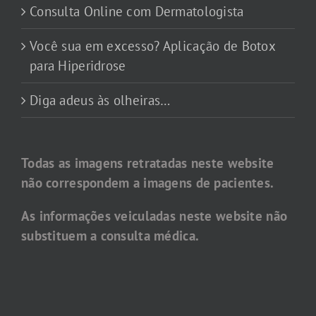
Consulta Online com Dermatologista
Você sua em excesso? Aplicação de Botox
para Hiperidrose
Diga adeus às olheiras…
Todas as imagens retratadas neste website
não correspondem a imagens de pacientes.
As informações veiculadas neste website não
substituem a consulta médica.