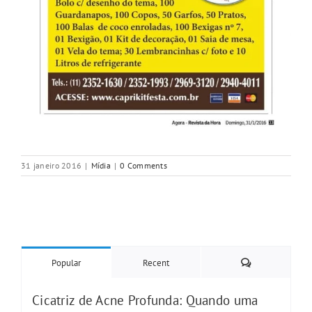
31 janeiro 2016
|
Mídia
|
0 Comments
Comments
Popular
Recent
Cicatriz de Acne Profunda: Quando uma