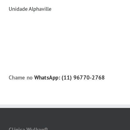
Unidade Alphaville
Chame no
WhatsApp: (11) 96770-2768
Clínica Wulkan®