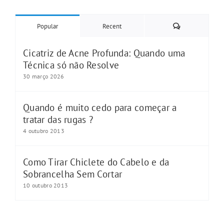
Comments
Popular
Recent
Cicatriz de Acne Profunda: Quando uma
Técnica só não Resolve
30 março 2026
Quando é muito cedo para começar a
tratar das rugas ?
4 outubro 2013
Como Tirar Chiclete do Cabelo e da
Sobrancelha Sem Cortar
10 outubro 2013