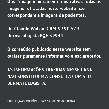
Obs: *imagem meramente ilustrativa. Todas as
imagens retratadas neste website não
correspondem a imagens de pacientes.
Dr. Claudio Wulkan CRM-SP 90.579
Dermatologista RQE 39944
O conteúdo publicado neste website tem
caráter puramente informativo e esclarecedor.
AS INFORMAÇÕES TRAZIDAS NESSE CANAL
NÃO SUBSTITUEM A CONSULTA COM SEU
DERMATOLOGISTA.
CONHEÇA AS INCRÍVEIS Redes Sociais da Clínica