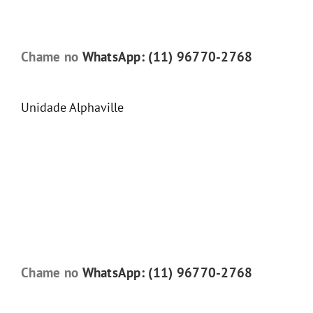
Chame no
WhatsApp: (11) 96770-2768
Unidade Alphaville
Chame no
WhatsApp: (11) 96770-2768