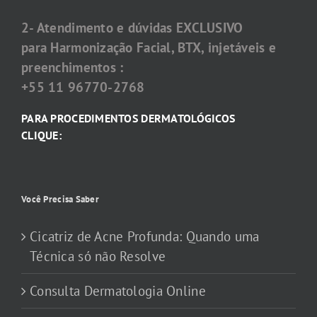
2- Atendimento e dúvidas EXCLUSIVO
para Harmonização Facial, BTX, injetáveis e
preenchimentos :
+55 11 96770-2768
PARA PROCEDIMENTOS DERMATOLÓGICOS
CLIQUE:
Você Precisa Saber
Cicatriz de Acne Profunda: Quando uma
Técnica só não Resolve
Consulta Dermatologia Online