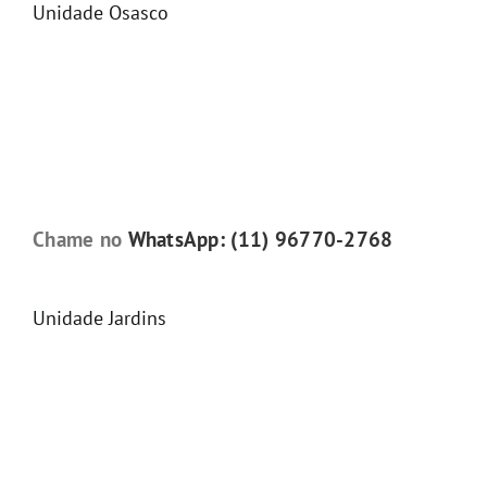
Unidade Osasco
Chame no
WhatsApp: (11) 96770-2768
Unidade Jardins