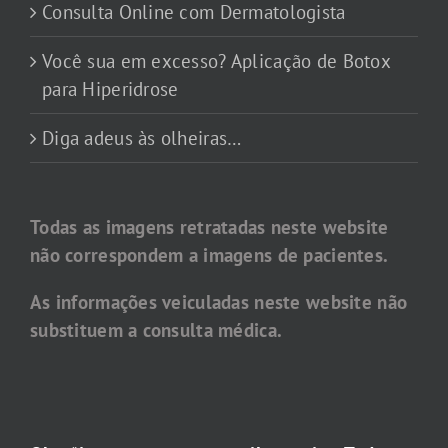
Consulta Online com Dermatologista
Você sua em excesso? Aplicação de Botox
para Hiperidrose
Diga adeus às olheiras…
Todas as imagens retratadas neste website
não correspondem a imagens de pacientes.
As informações veiculadas neste website não
substituem a consulta médica.