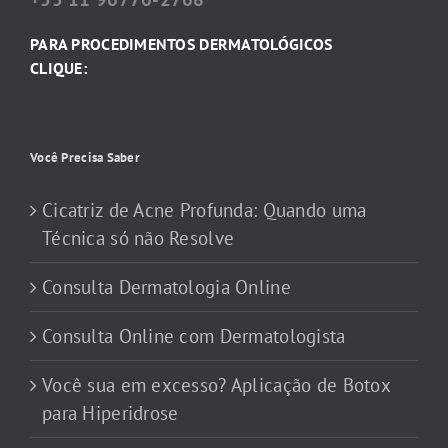
PARA PROCEDIMENTOS DERMATOLÓGICOS
CLIQUE:
Você Precisa Saber
Cicatriz de Acne Profunda: Quando uma
Técnica só não Resolve
Consulta Dermatologia Online
Consulta Online com Dermatologista
Você sua em excesso? Aplicação de Botox
para Hiperidrose