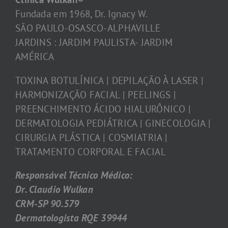
Fundada em 1968, Dr. Ignacy W.
SÃO PAULO-OSASCO-ALPHAVILLE
JARDINS : JARDIM PAULISTA- JARDIM
AMÉRICA
TOXINA BOTULÍNICA | DEPILAÇÃO À LASER |
HARMONIZAÇÃO FACIAL | PEELINGS |
PREENCHIMENTO ÁCIDO HIALURÔNICO |
DERMATOLOGIA PEDIÁTRICA | GINECOLOGIA |
CIRURGIA PLÁSTICA | COSMIATRIA |
TRATAMENTO CORPORAL E FACIAL
Responsável Técnico Médico:
Dr. Claudio Wulkan
CRM-SP 90.579
Dermatologista RQE 39944