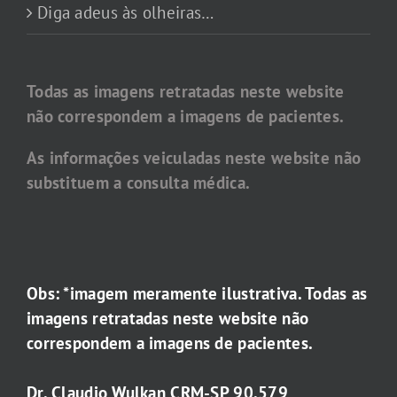
Diga adeus às olheiras…
Todas as imagens retratadas neste website
não correspondem a imagens de pacientes.
As informações veiculadas neste website não
substituem a consulta médica.
Obs: *imagem meramente ilustrativa. Todas as
imagens retratadas neste website não
correspondem a imagens de pacientes.
Dr. Claudio Wulkan CRM-SP 90.579