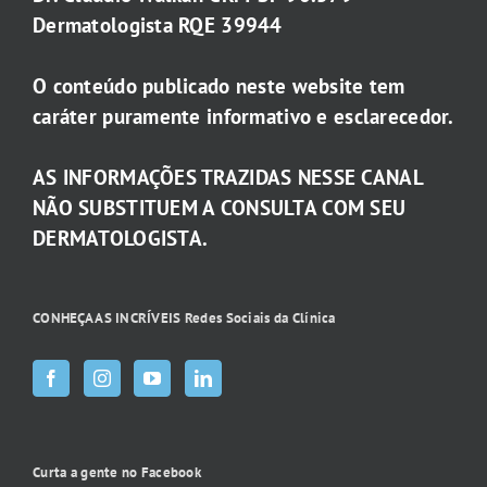
Dermatologista RQE 39944
O conteúdo publicado neste website tem
caráter puramente informativo e esclarecedor.
AS INFORMAÇÕES TRAZIDAS NESSE CANAL
NÃO SUBSTITUEM A CONSULTA COM SEU
DERMATOLOGISTA.
CONHEÇA AS INCRÍVEIS Redes Sociais da Clínica
Curta a gente no Facebook