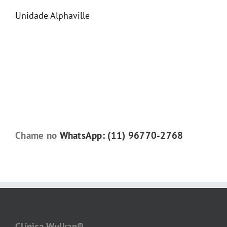
Unidade Alphaville
Chame no
WhatsApp: (11) 96770-2768
Clínica Wulkan®