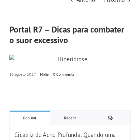
Portal R7 – Dicas para combater
o suor excessivo
16 agosto 2017
|
Mídia
|
0 Comments
Comments
Popular
Recent
Cicatriz de Acne Profunda: Quando uma