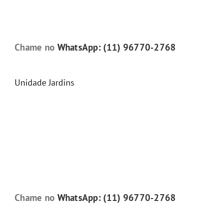
Chame no
WhatsApp: (11) 96770-2768
Unidade Jardins
Chame no
WhatsApp: (11) 96770-2768