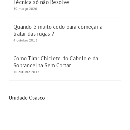
Técnica só não Resolve
30 março 2026
Quando é muito cedo para começar a
tratar das rugas ?
4 outubro 2013
Como Tirar Chiclete do Cabelo e da
Sobrancelha Sem Cortar
10 outubro 2013
Unidade Osasco