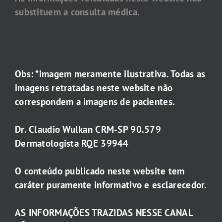
substituem a consulta médica.
Obs: *imagem meramente ilustrativa. Todas as
imagens retratadas neste website não
correspondem a imagens de pacientes.
Dr. Claudio Wulkan CRM-SP 90.579
Dermatologista RQE 39944
O conteúdo publicado neste website tem
caráter puramente informativo e esclarecedor.
AS INFORMAÇÕES TRAZIDAS NESSE CANAL