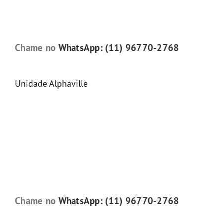
Chame no
WhatsApp: (11) 96770-2768
Unidade Alphaville
Chame no
WhatsApp: (11) 96770-2768