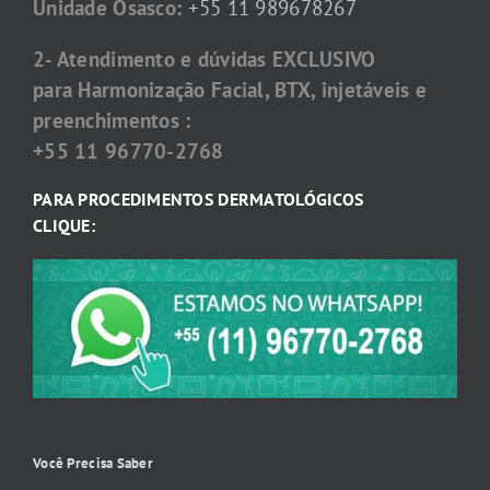
Unidade Osasco:
+55 11 989678267
2- Atendimento e dúvidas EXCLUSIVO
para Harmonização Facial, BTX, injetáveis e
preenchimentos :
+55 11 96770-2768
PARA PROCEDIMENTOS DERMATOLÓGICOS
CLIQUE:
Você Precisa Saber