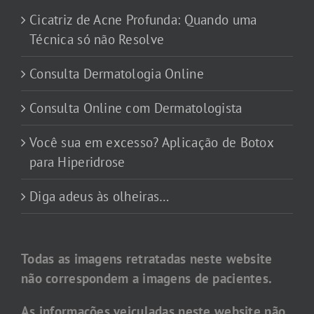
Cicatriz de Acne Profunda: Quando uma
Técnica só não Resolve
Consulta Dermatologia Online
Consulta Online com Dermatologista
Você sua em excesso? Aplicação de Botox
para Hiperidrose
Diga adeus às olheiras…
Todas as imagens retratadas neste website
não correspondem a imagens de pacientes.
As informações veiculadas neste website não