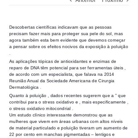
Descobertas científicas indicavam que as pessoas
precisam fazer mais para proteger sua pele do sol, mas
agora também esta bem evidente que devemos começar
a pensar sobre os efeitos nocivos da exposição à poluição
.
As aplicações tópicas de antioxidantes e enzimas de
reparo de DNA têm potencial para ser ferramentas úteis ,
de acordo com um especialista, que falava na 2014
Reunião Anual da Sociedade Americana de Cirurgia
Dermatológica .
Quanto à poluição , dados recentes sugerem que a ” que
contribui para o stress oxidativo e , mais especificamente ,
o stress oxidativo mitocondrial .
Um estudo clínico interessante demonstrou que as
mulheres que vivem em áreas urbanas com altos níveis
de material particulado e poluição tiveram um aumento de
22 por cento em manchas pigmentadas – lentigos e