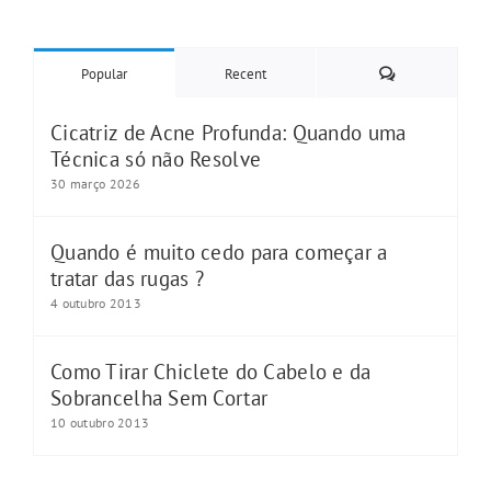
Comments
Popular
Recent
Cicatriz de Acne Profunda: Quando uma
Técnica só não Resolve
30 março 2026
Quando é muito cedo para começar a
tratar das rugas ?
4 outubro 2013
Como Tirar Chiclete do Cabelo e da
Sobrancelha Sem Cortar
10 outubro 2013