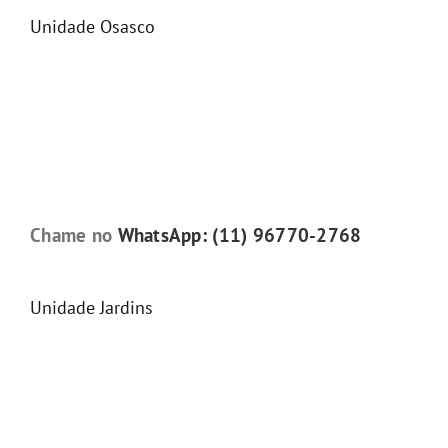
Unidade Osasco
Chame no
WhatsApp: (11) 96770-2768
Unidade Jardins