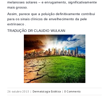
melanoses solares – e enrugamento, significativamente
mais grosso.
Assim, parece que a poluição definitivamente contribui
para os sinais clínicos de envelhecimento da pele
extrínseco .
TRADUÇÃO DR CLAUDIO WULKAN
26 outubro 2015
|
Dermatologia Estética
|
0 Comments