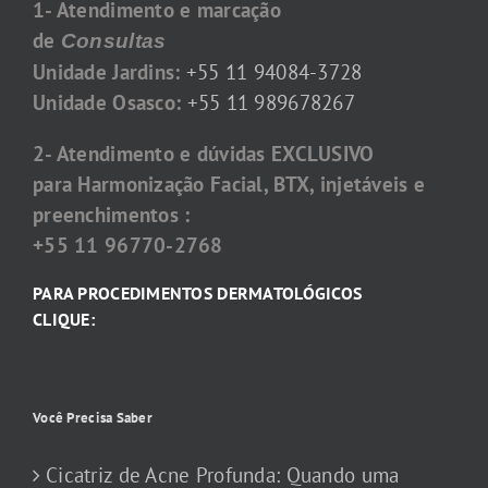
1- Atendimento e marcação
de
Consultas
Unidade Jardins:
+55 11 94084-3728
Unidade Osasco:
+55 11 989678267
2- Atendimento e dúvidas EXCLUSIVO
para Harmonização Facial, BTX, injetáveis e
preenchimentos :
+55 11 96770-2768
PARA PROCEDIMENTOS DERMATOLÓGICOS
CLIQUE:
Você Precisa Saber
Cicatriz de Acne Profunda: Quando uma