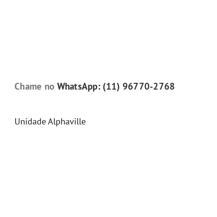
Chame no
WhatsApp: (11) 96770-2768
Unidade Alphaville