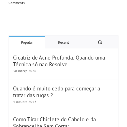
Comments
Comments
Popular
Recent
Cicatriz de Acne Profunda: Quando uma
Técnica só não Resolve
30 março 2026
Quando é muito cedo para começar a
tratar das rugas ?
4 outubro 2013
Como Tirar Chiclete do Cabelo e da
Sobrancelha Sem Cortar