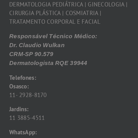
DERMATOLOGIA PEDIÁTRICA | GINECOLOGIA |
CIRURGIA PLÁSTICA | COSMIATRIA |
TRATAMENTO CORPORAL E FACIAL
Responsável Técnico Médico:
Dr. Claudio Wulkan
CRM-SP 90.579
Dermatologista RQE 39944
Telefones:
Osasco:
11- 2928-8170
Jardins:
11 3885-4511
WhatsApp: