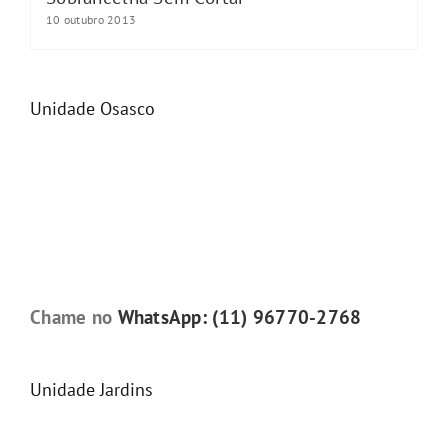
10 outubro 2013
Unidade Osasco
Chame no
WhatsApp: (11) 96770-2768
Unidade Jardins