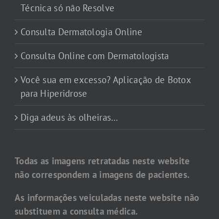
Técnica só não Resolve
Consulta Dermatologia Online
Consulta Online com Dermatologista
Você sua em excesso? Aplicação de Botox
para Hiperidrose
Diga adeus às olheiras…
Todas as imagens retratadas neste website
não correspondem a imagens de pacientes.
As informações veiculadas neste website não
substituem a consulta médica.