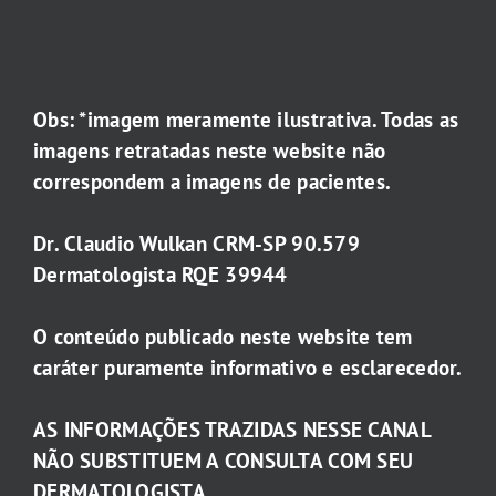
Obs: *imagem meramente ilustrativa. Todas as
imagens retratadas neste website não
correspondem a imagens de pacientes.
Dr. Claudio Wulkan CRM-SP 90.579
Dermatologista RQE 39944
O conteúdo publicado neste website tem
caráter puramente informativo e esclarecedor.
AS INFORMAÇÕES TRAZIDAS NESSE CANAL
NÃO SUBSTITUEM A CONSULTA COM SEU
DERMATOLOGISTA.