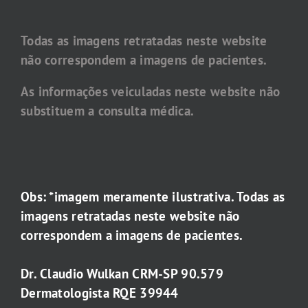
Todas as imagens retratadas neste website
não correspondem a imagens de pacientes.
As informações veiculadas neste website não
substituem a consulta médica.
Obs: *imagem meramente ilustrativa. Todas as
imagens retratadas neste website não
correspondem a imagens de pacientes.
Dr. Claudio Wulkan CRM-SP 90.579
Dermatologista RQE 39944