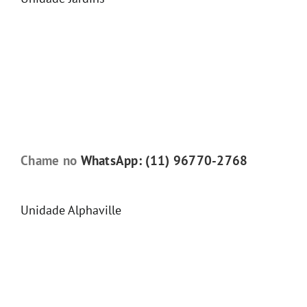
Chame no
WhatsApp: (11) 96770-2768
Unidade Alphaville