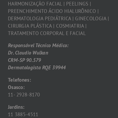
HARMONIZAÇÃO FACIAL | PEELINGS |
PREENCHIMENTO ÁCIDO HIALURÔNICO |
DERMATOLOGIA PEDIÁTRICA | GINECOLOGIA |
CIRURGIA PLÁSTICA | COSMIATRIA |
TRATAMENTO CORPORAL E FACIAL
Responsável Técnico Médico:
Dr. Claudio Wulkan
CRM-SP 90.579
Dermatologista RQE 39944
Telefones:
Osasco:
11- 2928-8170
Jardins:
11 3885-4511