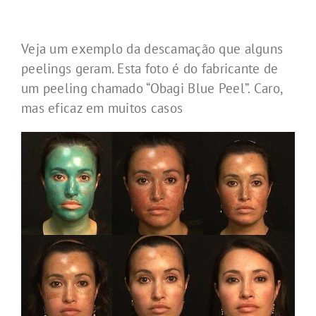
Veja um exemplo da descamação que alguns
peelings geram. Esta foto é do fabricante de
um peeling chamado “Obagi Blue Peel”. Caro,
mas eficaz em muitos casos