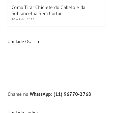
Como Tirar Chiclete do Cabelo e da
Sobrancelha Sem Cortar
10 outubro 2013
Unidade Osasco
Chame no
WhatsApp: (11) 96770-2768
Unidade Jardins