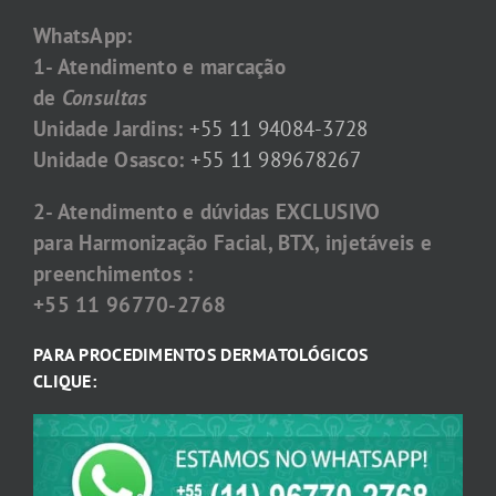
WhatsApp:
1- Atendimento e marcação
de
Consultas
Unidade Jardins:
+55 11 94084-3728
Unidade Osasco:
+55 11 989678267
2- Atendimento e dúvidas EXCLUSIVO
para Harmonização Facial, BTX, injetáveis e
preenchimentos :
+55 11 96770-2768
PARA PROCEDIMENTOS DERMATOLÓGICOS
CLIQUE: