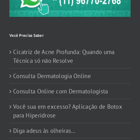
Você Precisa Saber
Cicatriz de Acne Profunda: Quando uma
Técnica só não Resolve
Consulta Dermatologia Online
Consulta Online com Dermatologista
Você sua em excesso? Aplicação de Botox
para Hiperidrose
Diga adeus às olheiras…